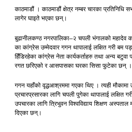
काठमाडौं । काठमाडौं क्षेत्र नम्बर चारका प्रतिनिधि स
लागेर घाइते भएका छन्।
बुढानीलकण्ठ नगरपालिका–२ चपली भंगालको महादेव कोलो
का कांग्रेस उम्मेदवार गगन थापालाई लक्षित गरी बम प
हिँडिरहेका कांग्रेस नेता कार्यकर्ताहरु तथा अन्य बटु
रगत छरिएको र आसपासका घरका सिसा फुटेका छन् ।
गगन यहाँको वृद्धआश्रममा गएका थिए । त्यही मौकामा 
प्रचारप्रसारका लागि चपली पुगेका थापालाई लक्षित गर
उपचारका लागि त्रिभुवन विश्वविद्याय शिक्षण अस्पत
दिएका छन्।