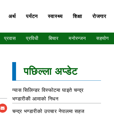
अर्थ
पर्यटन
स्वास्थ्य
शिक्षा
रोजगार
प्रवास
प्रविधी
बिचार
मनोरन्जन
सहयोग
पछिल्ला अप्डेट
ग्यास सिलिन्डर विस्फोटमा घाइते चन्द्र
भण्डारीकी आमाको निधन
चन्द्र भण्डारीको उपचार नेपालमा सहज