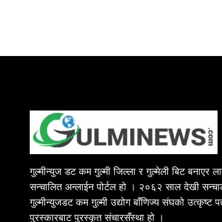
गुल्मीन्युज डट कम गुल्मी जिल्ला र गुल्मेली बिट बनाएर 
सन्चालित अन्लाईन पोर्टल हो । २०६२ साल देखी सन्चा
गुल्मीन्युजडट कम गुल्मी उद्योग बाँणिज्य संघको उत्कृष्ट 
पुरस्कारबाट पुरस्कृत संचारसँस्था हो ।