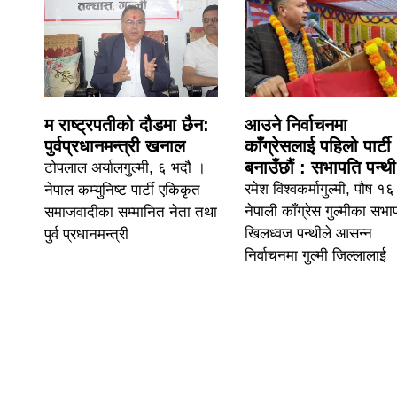
म राष्ट्रपतीको दौडमा छैन:
आउने निर्वाचनमा
पुर्वप्रधानमन्त्री खनाल
काँग्रेसलाई पहिलो पार्टी
बनाउँछौं : सभापति पन्थी
टोपलाल अर्यालगुल्मी, ६ भदौ ।
रमेश विश्वकर्मागुल्मी, पौष १
नेपाल कम्युनिष्ट पार्टी एकिकृत
नेपाली काँग्रेस गुल्मीका सभा
समाजवादीका सम्मानित नेता तथा
खिलध्वज पन्थीले आसन्न
पुर्व प्रधानमन्त्री
निर्वाचनमा गुल्मी जिल्लालाई