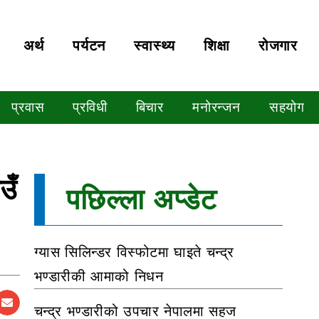
अर्थ
पर्यटन
स्वास्थ्य
शिक्षा
रोजगार
प्रवास
प्रविधी
बिचार
मनोरन्जन
सहयोग
उँ
पछिल्ला अप्डेट
ग्यास सिलिन्डर विस्फोटमा घाइते चन्द्र
भण्डारीकी आमाको निधन
चन्द्र भण्डारीको उपचार नेपालमा सहज