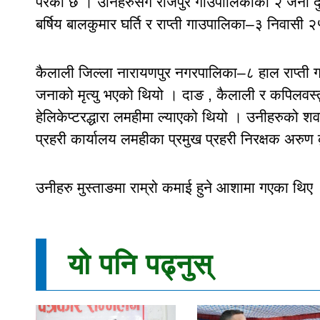
परेको छ । उनिहरुसंगै राजपुर गाँउपालिकाका २ जना द
बर्षिय बालकुमार घर्ति र राप्ती गाउपालिका–३ निवासी २
कैलाली जिल्ला नारायणपुर नगरपालिका–८ हाल राप्ती ग
जनाको मृत्यु भएको थियो । दाङ , कैलाली र कपिलवस्
हेलिकेप्टरद्धारा लमहीमा ल्याएको थियो । उनीहरुको
प्रहरी कार्यालय लमहीका प्रमुख प्रहरी निरक्षक अरु
उनीहरु मुस्ताङमा राम्रो कमाई हुने आशामा गएका थिए
यो पनि पढ्नुस्