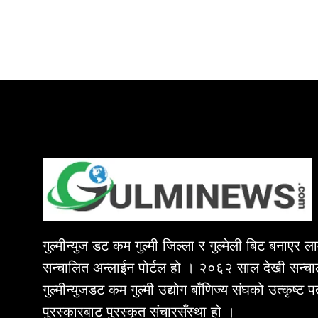
गुल्मीन्युज डट कम गुल्मी जिल्ला र गुल्मेली बिट बनाएर 
सन्चालित अन्लाईन पोर्टल हो । २०६२ साल देखी सन्चा
गुल्मीन्युजडट कम गुल्मी उद्योग बाँणिज्य संघको उत्कृष्ट 
पुरस्कारबाट पुरस्कृत संचारसँस्था हो ।