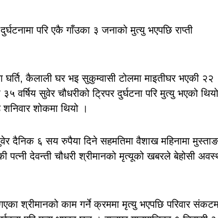
र्घटनामा परि एकै गाँउका ३ जनाको मुत्यु भएपछि राप्ती
िता घर्ति, कैलाली घर भइ सुकुम्वासी टोलमा माइतीघर भएकी २२
ा ३५ वर्षिय सुवेर चौधरीको ट्रिपर दुर्घटना परि मुत्यु भएको थिय
गाँउ शनिवार शोकमा थियो ।
ेर दैनिक ६ सय रुपैया दिने सहमतिमा वैशाख महिनामा मुस्ताङ
ी पत्नी देवन्ती चौधरी श्रीमानको मृत्यूको खबरले बेहोसी अवस्
एका श्रीमानको काम गर्ने क्रममा मृत्यु भएपछि परिवार संकटम