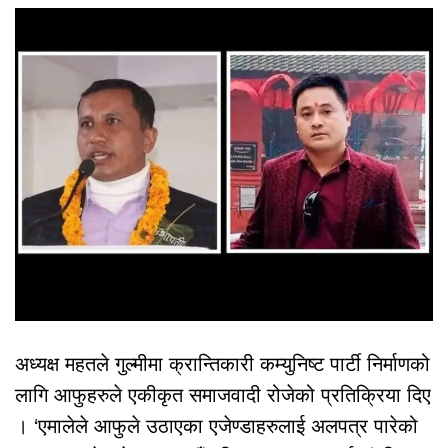
अध्यक्ष महतले गुल्मीमा क्रान्तिकारी कम्युनिष्ट पार्टी निर्माणको
लागि आफुहरुले एकीकृत समाजवादी रोजेको प्रतिक्रिया दिए
। ‘एमालेले आफुले उठाएका एजेण्डाहरुलाई अलपत्र पारेको