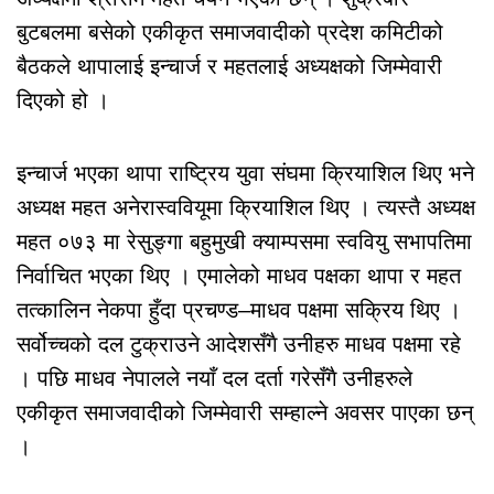
बुटबलमा बसेको एकीकृत समाजवादीको प्रदेश कमिटीको
बैठकले थापालाई इन्चार्ज र महतलाई अध्यक्षको जिम्मेवारी
दिएको हो ।
इन्चार्ज भएका थापा राष्ट्रिय युवा संघमा क्रियाशिल थिए भने
अध्यक्ष महत अनेरास्ववियूमा क्रियाशिल थिए । त्यस्तै अध्यक्ष
महत ०७३ मा रेसुङ्गा बहुमुखी क्याम्पसमा स्ववियु सभापतिमा
निर्वाचित भएका थिए । एमालेको माधव पक्षका थापा र महत
तत्कालिन नेकपा हुँदा प्रचण्ड–माधव पक्षमा सक्रिय थिए ।
सर्वोच्चको दल टुक्राउने आदेशसँगै उनीहरु माधव पक्षमा रहे
। पछि माधव नेपालले नयाँ दल दर्ता गरेसँगै उनीहरुले
एकीकृत समाजवादीको जिम्मेवारी सम्हाल्ने अवसर पाएका छन्
।