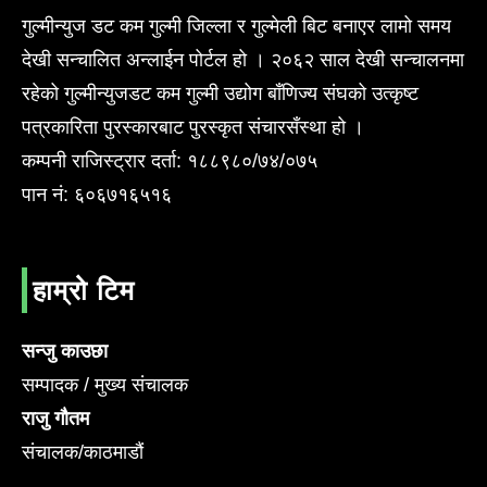
गुल्मीन्युज डट कम गुल्मी जिल्ला र गुल्मेली बिट बनाएर लामो समय
देखी सन्चालित अन्लाईन पोर्टल हो । २०६२ साल देखी सन्चालनमा
रहेको गुल्मीन्युजडट कम गुल्मी उद्योग बाँणिज्य संघको उत्कृष्ट
पत्रकारिता पुरस्कारबाट पुरस्कृत संचारसँस्था हो ।
कम्पनी राजिस्ट्रार दर्ता: १८८९८०/७४/०७५
पान नं: ६०६७१६५१६
हाम्रो टिम
सन्जु काउछा
सम्पादक / मुख्य संचालक
राजु गौतम
संचालक/काठमाडौं