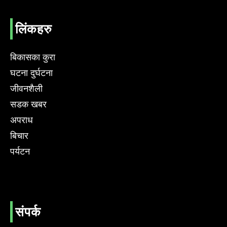
लिंकहरु
बिकासका कुरा
घटना दुर्घटना
जीवनशैली
सडक खबर
अपराध
बिचार
पर्यटन
संपर्क