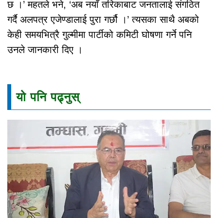
छ ।’ महतले भने, ‘अब नयाँ तरिकाबाट जनतालाई संगठित
गर्दै अलपत्र एजेण्डालाई पुरा गर्छौ ।’ त्यसका साथै अबको
केही समयभित्रै गुल्मीमा पार्टीको कमिटी घोषणा गर्ने पनि
उनले जानकारी दिए ।
यो पनि पढ्नुस्