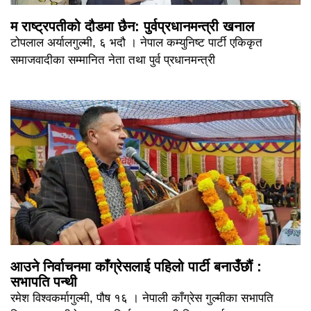
म राष्ट्रपतीको दौडमा छैन: पुर्वप्रधानमन्त्री खनाल
टोपलाल अर्यालगुल्मी, ६ भदौ । नेपाल कम्युनिष्ट पार्टी एकिकृत
समाजवादीका सम्मानित नेता तथा पुर्व प्रधानमन्त्री
आउने निर्वाचनमा काँग्रेसलाई पहिलो पार्टी बनाउँछौं :
सभापति पन्थी
रमेश विश्वकर्मागुल्मी, पौष १६ । नेपाली काँग्रेस गुल्मीका सभापति