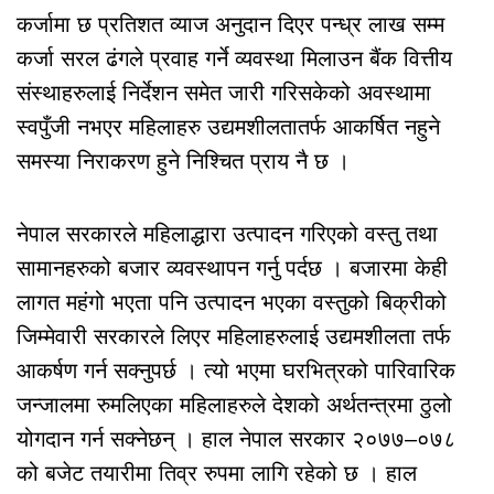
कर्जामा छ प्रतिशत व्याज अनुदान दिएर पन्ध्र लाख सम्म
कर्जा सरल ढंगले प्रवाह गर्ने व्यवस्था मिलाउन बैंक वित्तीय
संस्थाहरुलाई निर्देशन समेत जारी गरिसकेको अवस्थामा
स्वपुँजी नभएर महिलाहरु उद्यमशीलतातर्फ आकर्षित नहुने
समस्या निराकरण हुने निश्चित प्राय नै छ ।
नेपाल सरकारले महिलाद्धारा उत्पादन गरिएको वस्तु तथा
सामानहरुको बजार व्यवस्थापन गर्नु पर्दछ । बजारमा केही
लागत महंगो भएता पनि उत्पादन भएका वस्तुको बिक्रीको
जिम्मेवारी सरकारले लिएर महिलाहरुलाई उद्यमशीलता तर्फ
आकर्षण गर्न सक्नुपर्छ । त्यो भएमा घरभित्रको पारिवारिक
जन्जालमा रुमलिएका महिलाहरुले देशको अर्थतन्त्रमा ठुलो
योगदान गर्न सक्नेछन् । हाल नेपाल सरकार २०७७–०७८
को बजेट तयारीमा तिव्र रुपमा लागि रहेको छ । हाल