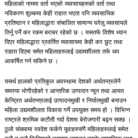
महिलाको नाममा दर्ता भएको व्यवसायहरुको दर्ता तथा
नविकरण शुल्कमा केही राहात भएता पनि व्यवसायिक
प्रतिष्ठान र महिलाद्धारा संचालित सामान्य घरेलु व्यवसायले
तिर्नु पर्ने कर रकम बराबर रहेको छ । यसतर्फ विशेष ध्यान
दिएर महिलाद्धारा प्रवर्तित व्यवसायमा केही कर छुट तथा
राहात दिएमा समेत महिलाहरुलाई उद्यमशीलता तर्फ थप
आकर्षित गर्न सकिने छ ।
यसर्थ हालको प्रतिकुल अवस्थामा देशको अर्थतन्त्रलेनै
समस्या भोगीरहेको र आन्तरिक उत्पादन न्युन तथा आयत
केन्द्रित अर्थतन्त्रलाई उत्पादनमुखी र निर्यातमुखी बनाउन
महिला उद्यमशीलता विकास गर्ने उपयुक्त समय हो । विभिन्न
राष्ट्रले श्रमिक कटौती गर्दा देशमा बेरोजगारी बढ्न सक्छ ।
ठुलो संख्यामा स्वदेश फर्कने युवाहरुसंगै महिलाहरुलाई समेत