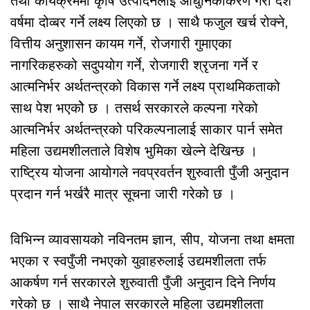
तथा कार्यक्रममा कृषि उत्पादनलाई आधुनिकीकरण गरी दश
वर्षमा दोव्बर गर्ने लक्ष्य लिएको छ । साथै फजुल खर्च रोक्ने,
वित्तीय अनुशासन कायम गर्ने, रोजगारी गुमाएका
नागरिकहरुको सदुपयोग गर्ने, रोजगारी श्रृजना गर्ने र
आत्मनिर्भर अर्थतन्त्रको विकास गर्ने लक्ष्य प्राथमिकताको
साथ पेश भएकोे छ । तसर्थ सरकारले कल्पना गरेको
आत्मनिर्भर अर्थतन्त्रको परिकल्पनालाई साकार पार्न समेत
महिला उद्यमशीलताले विशेष भुमिका खेल्ने देखिन्छ ।
राष्ट्रिय योजना आयोगले नवप्रवर्तन शुरुवाती पुँजी अनुदान
प्रदान गर्न भर्खरै मात्र सूचना जारी गरेको छ ।
विभिन्न व्यावसायको नविनतम ज्ञान, सीप, योजना तथा क्षमता
भएका र स्वपुँजी नभएको युवाहरुलाई उद्यमशीलता तर्फ
आकर्षण गर्न सरकारले शुरुवाती पुँजी अनुदान दिने निर्णय
गरेको छ । साथै नेपाल सरकारले महिला उद्यमशीलता