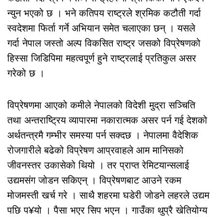
न्युन भएको छ । भने कतिपय राष्ट्रले श्रमिक कटौती गर्दा
स्वदेशमा फिर्ता गर्ने अभियान समेत चलाएका छन् । यसले
गर्दा नेपाल जस्तो अल्प विकसित राष्ट्र जसको विप्रेषणको
हिस्सा जिडिपिमा महत्वपूर्ण हुने राष्ट्रलाई प्रतिकुल असर
गरेको छ ।
विप्रेषणमा आएको कमीले नेपालको विदेशी मुद्रा सञ्चिति
तथा अन्तराष्ट्रिय व्यापारमा नकारात्मक असर पर्न गई देशको
अर्थतन्त्रमै गम्भीर समस्या पर्न सक्दछ । नेपालमा वैदेशिक
रोजगारीले बढेको विप्रेषण आप्रवाहले आम मानिसको
जीवनस्तर उकासेको थियो । तर प्राप्त रेमिटयान्सलाई
उद्यमसंग जोडन सकिएन् । विप्रेषणबाट आउने रकम
मोजमस्ती खर्च गरे । साथै शहरमा घडेरी जोडने लहरले उद्यम
पछि प¥यो । पैसा भएर सिप भएन । गाउँका थुप्रै खेतियोग्य