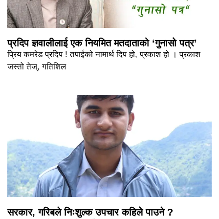
प्रदिप ज्ञवालीलाई एक नियमित मतदाताको ‘गुनासो पत्र’
प्रिय कमरेड प्रदिप ! तपाईको नामार्थ दिप हो, प्रकाश हो । प्रकाश
जस्तो तेज्, गतिशिल
सरकार, गरिबले निःशुल्क उपचार कहिले पाउने ?