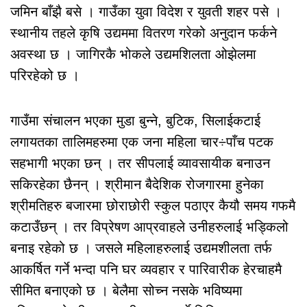
जमिन बाँझै बसे । गाउँका युवा विदेश र युवती शहर पसे ।
स्थानीय तहले कृषि उद्यममा वितरण गरेको अनुदान फर्कने
अवस्था छ । जागिरकै भोकले उद्यमशिलता ओझेलमा
परिरहेको छ ।
गाउँमा संचालन भएका मुडा बुन्ने, बुटिक, सिलाईकटाई
लगायतका तालिमहरुमा एक जना महिला चार÷पाँच पटक
सहभागी भएका छन् । तर सीपलाई व्यावसायीक बनाउन
सकिरहेका छैनन् । श्रीमान बैदेशिक रोजगारमा हुनेका
श्रीमतिहरु बजारमा छोराछोरी स्कुल पठाएर कैयौ समय गफमै
कटाउँछन् । तर विप्रेषण आप्रवाहले उनीहरुलाई भड्किलो
बनाइ रहेको छ । जसले महिलाहरुलाई उद्यमशीलता तर्फ
आकर्षित गर्ने भन्दा पनि घर व्यवहार र पारिवारीक हेरचाहमै
सीमित बनाएको छ । बेलैमा सोच्न नसके भविष्यमा