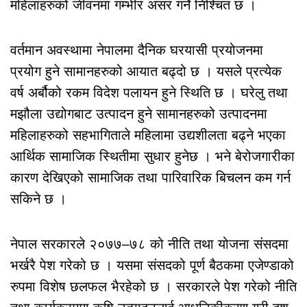
महिलाहरुको जीवनमा गम्भीर असर गर्ने निश्चित छ ।
वर्तमान अवस्थामा नेपालमा दैनिक घरयासी प्रयोजनमा
प्रयोग हुने सामानहरुको आयात बढ्दो छ । यसले प्रत्येक
वर्ष अर्बौको रकम विदेश पलायन हुने स्थिति छ । घरेलु तथा
मझौला उद्योगबाट उत्पादन हुने सामानहरुको उत्पादनमा
महिलाहरुको सहभागिताले महिलामा उद्यशीलता बढ्ने भएका
आर्थिक सामाजिक स्थितीमा सुधार हुनेछ । भने बेरोजगारीका
कारण देखिएको सामाजिक तथा पारिवारिक बिचलन कम गर्न
सकिने छ ।
नेपाल सरकारले २०७७–७८ को नीति तथा योजना संसदमा
भर्खरै पेश गरेको छ । यसमा संसदको पूर्ण बैठकमा एजेण्डाको
रुपमा विशेष छलफल भैरहेको छ । सरकारले पेश गरेको नीति