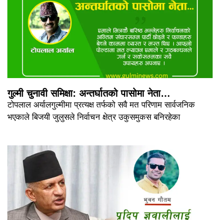
गुल्मी चुनावी समिक्षा: अन्तर्घातको पासोमा नेता…
टोपलाल अर्यालगुल्मीमा प्रत्यक्ष तर्फको सवै मत परिणाम सार्वजनिक
भएकाले बिजयी जुलुसले निर्वाचन क्षेत्र उकुसमुकस बनिरहेका