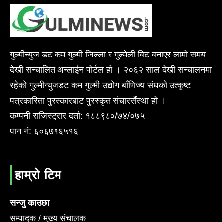
गुल्मीन्युज डट कम गुल्मी जिल्ला र गुल्मेली बिट बनाएर लामो समय
देखी सन्चालित अन्लाईन पोर्टल हो । २०६२ साल देखी सन्चालनमा
रहेको गुल्मीन्युजडट कम गुल्मी उद्योग बाँणिज्य संघको उत्कृष्ट
पत्रकारिता पुरस्कारबाट पुरस्कृत संचारसँस्था हो ।
कम्पनी राजिस्ट्रार दर्ता: १८८९८०/७४/०७५
पान नं: ६०६७१६५१६
हाम्रो टिम
सन्जु काउछा
सम्पादक / मुख्य संचालक