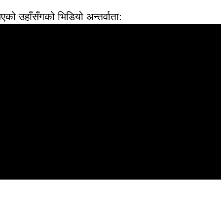
एको उहाँसँगको भिडियो अन्तर्वाता: