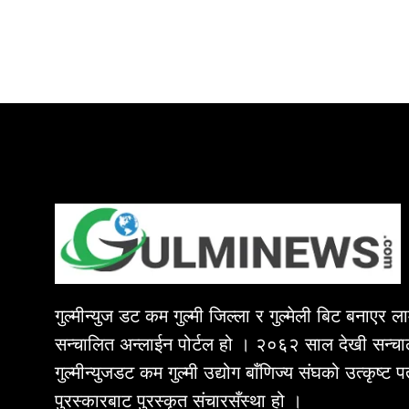
गुल्मीन्युज डट कम गुल्मी जिल्ला र गुल्मेली बिट बनाएर 
सन्चालित अन्लाईन पोर्टल हो । २०६२ साल देखी सन्चा
गुल्मीन्युजडट कम गुल्मी उद्योग बाँणिज्य संघको उत्कृष्ट 
पुरस्कारबाट पुरस्कृत संचारसँस्था हो ।