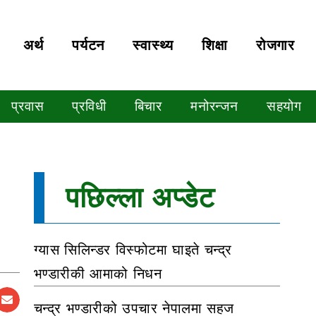
अर्थ
पर्यटन
स्वास्थ्य
शिक्षा
रोजगार
प्रवास
प्रविधी
बिचार
मनोरन्जन
सहयोग
पछिल्ला अप्डेट
ग्यास सिलिन्डर विस्फोटमा घाइते चन्द्र
भण्डारीकी आमाको निधन
चन्द्र भण्डारीको उपचार नेपालमा सहज