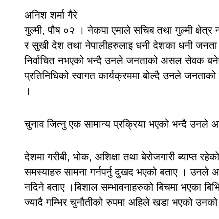
अनिश शर्मा गैरे
गुल्मी, पौष ०२ । नेकपा एमाले सचिब तथा गुल्मी क्षेत्र
र सुखी देश तथा नेपालीहरुलाइ धनी देशका धनी जनता
निर्वाचित नभएको भन्दै उनले जनताको असल सेवक बनेर
प्रतिनिधिको स्वागत कार्यक्रममा बोल्दै उनले जनताको स
।
चुनाव जित्नु एक सामान्य प्रक्रिया भएको भन्दै उनले
देशमा गरीबी, भोक, अशिक्षा तथा बेरोजगारी ब्याप्त रहे
समस्याहरु सामना गर्नपर्नु दुखद भएको बताए । उनले
नदिने बताए ।बिशाल सम्भावनाहरुको बिचमा भएका बिभि
ज्यादै गम्भिर चुनौतीको रुपमा अहिले खडा भएको उनको