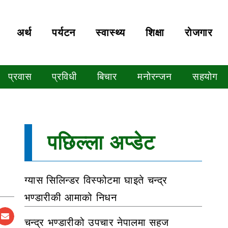
अर्थ
पर्यटन
स्वास्थ्य
शिक्षा
रोजगार
प्रवास
प्रविधी
बिचार
मनोरन्जन
सहयोग
पछिल्ला अप्डेट
ग्यास सिलिन्डर विस्फोटमा घाइते चन्द्र
भण्डारीकी आमाको निधन
चन्द्र भण्डारीको उपचार नेपालमा सहज