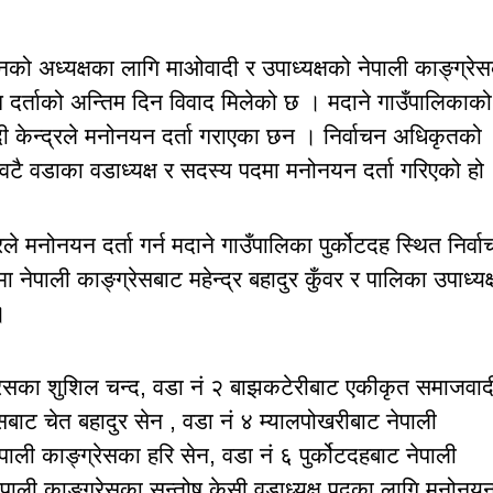
नको अध्यक्षका लागि माओवादी र उपाध्यक्षको नेपाली काङ्ग्रे
र्ताको अन्तिम दिन विवाद मिलेको छ । मदाने गाउँपालिकाको
ादी केन्द्रले मनोनयन दर्ता गराएका छन । निर्वाचन अधिकृतको
वटै वडाका वडाध्यक्ष र सदस्य पदमा मनोनयन दर्ता गरिएको हो
े मनोनयन दर्ता गर्न मदाने गाउँपालिका पुर्कोटदह स्थित निर्व
नेपाली काङ्ग्रेसबाट महेन्द्र बहादुर कुँवर र पालिका उपाध्यक्
।
ङ्ग्रेसका शुशिल चन्द, वडा नं २ बाझकटेरीबाट एकीकृत समाजवाद
ेसबाट चेत बहादुर सेन , वडा नं ४ म्यालपोखरीबाट नेपाली
ेपाली काङ्ग्रेसका हरि सेन, वडा नं ६ पुर्कोटदहबाट नेपाली
ेपाली काङ्ग्रेसका सन्तोष केसी वडाध्यक्ष पदका लागि मनोनय