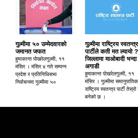
गुल्मीमा ५० उम्मेदवारको
गुल्मीमा राष्ट्रिय स्वतन्त्र
जमानत जफत
पार्टीले कती मत ल्यायो ?
जिल्लामा माओबादी भन्दा
हुमाकान्त पोखरेलगुल्मी, ११
अगाडी
मंसिर । मंसिर ४ गते सम्पन्न
हुमाकान्त पोखरेलगुल्मी, ११
प्रदेश र प्रतिनिधिसभा
मंसिर । गुल्मीमा समानुपातिक
निर्वाचनमा गुल्मीमा ५०
राष्ट्रिय स्वतन्त्र पार्टी तेस्र
बनेको छ ।