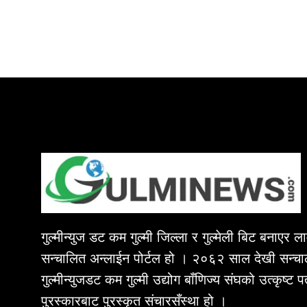
गुल्मीन्युज डट कम गुल्मी जिल्ला र गुल्मेली बिट बनाएर 
सन्चालित अन्लाईन पोर्टल हो । २०६२ साल देखी सन्चा
गुल्मीन्युजडट कम गुल्मी उद्योग बाँणिज्य संघको उत्कृष्ट 
पुरस्कारबाट पुरस्कृत संचारसँस्था हो ।