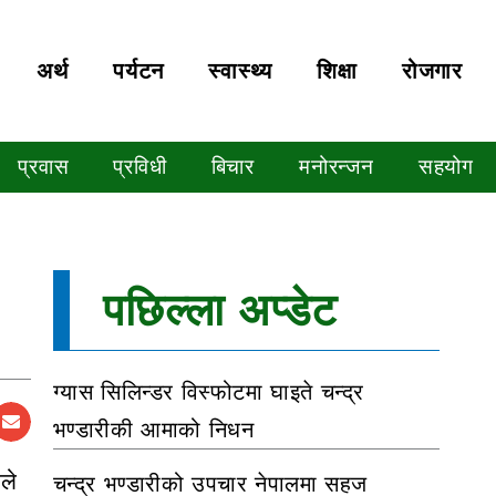
अर्थ
पर्यटन
स्वास्थ्य
शिक्षा
रोजगार
प्रवास
प्रविधी
बिचार
मनोरन्जन
सहयोग
पछिल्ला अप्डेट
ग्यास सिलिन्डर विस्फोटमा घाइते चन्द्र
भण्डारीकी आमाको निधन
ले
चन्द्र भण्डारीको उपचार नेपालमा सहज