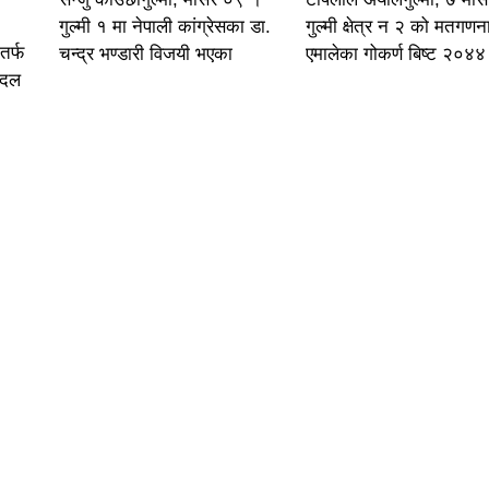
गुल्मी १ मा नेपाली कांग्रेसका डा.
गुल्मी क्षेत्र न २ को मतगणन
तर्फ
चन्द्र भण्डारी विजयी भएका
एमालेका गोकर्ण बिष्ट २०४४
ो दल