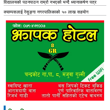
विद्यालयको पठनपाठन राम्रो नभएको भन्दै ध्यानाकर्षण पत्र
क्याम्पसलाई रेसुङ्गा नगरपालिकाको ५० लाख सहयोग