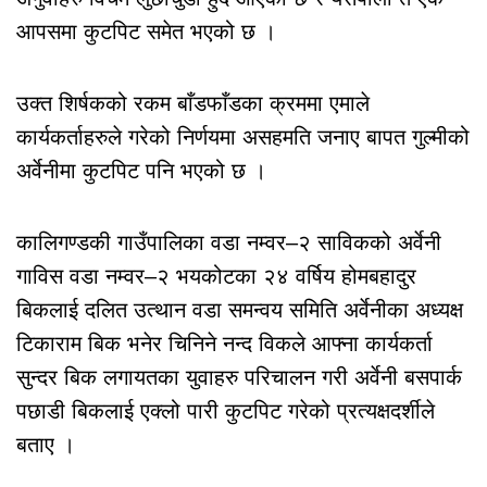
आपसमा कुटपिट समेत भएको छ ।
उक्त शिर्षकको रकम बाँडफाँडका क्रममा एमाले
कार्यकर्ताहरुले गरेको निर्णयमा असहमति जनाए बापत गुल्मीको
अर्वेनीमा कुटपिट पनि भएको छ ।
कालिगण्डकी गाउँपालिका वडा नम्वर–२ साविकको अर्वेनी
गाविस वडा नम्वर–२ भयकोटका २४ वर्षिय होमबहादुर
बिकलाई दलित उत्थान वडा समन्वय समिति अर्वेनीका अध्यक्ष
टिकाराम बिक भनेर चिनिने नन्द विकले आफ्ना कार्यकर्ता
सुन्दर बिक लगायतका युवाहरु परिचालन गरी अर्वेनी बसपार्क
पछाडी बिकलाई एक्लो पारी कुटपिट गरेको प्रत्यक्षदर्शीले
बताए ।