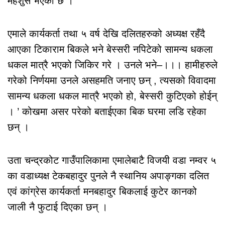
महशुस भएको छ ।’
एमाले कार्यकर्ता तथा ५ वर्ष देखि दलितहरुको अध्यक्ष रहँदै
आएका टिकाराम बिकले भने बेस्सरी नपिटेको सामन्य धकला
धकल मात्रै भएको जिकिर गरे । उनले भने–।।। हामीहरुले
गरेको निर्णयमा उनले असहमति जनाए छन् , त्यसको विवादमा
सामन्य धकला धकल मात्रै भएको हो, बेस्सरी कुटिएको होईन्
। ’ कोखमा असर परेको बताईएका बिक घरमा लडि रहेका
छन् ।
उता चन्द्रकोट गाउँपालिकामा एमालेबाटै विजयी वडा नम्वर ५
का वडाध्यक्ष टेकबहादुर पुनले नै स्थानिय अपाङ्गका दलित
एवं कांग्रेस कार्यकर्ता मनबहादुर बिकलाई कुटेर कानको
जाली नै फुटाई दिएका छन् ।