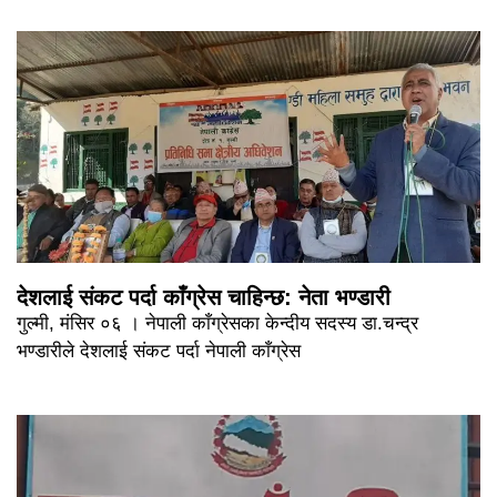
देशलाई संकट पर्दा काँग्रेस चाहिन्छ: नेता भण्डारी
गुल्मी, मंसिर ०६ । नेपाली काँग्रेसका केन्दीय सदस्य डा.चन्द्र
भण्डारीले देशलाई संकट पर्दा नेपाली काँग्रेस