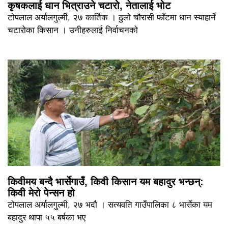
कृषकलाई धान भित्राउने चटारो, नेतालाई भोट
टोपलाल अर्यालगुल्मी, २७ कार्तिक । ठुलो चौरासी फाँटमा धान स्याहार्ने
चटारोका किसान । उनीहरुलाई निर्वाचनको
किवीमय बन्दै भार्सेगाउँ, किवी किसान यम बहादुर भन्छन्:
किवी मेरो पेन्सन हो
टोपलाल अर्यालगुल्मी, २७ भदौ । सत्यवति गाउँपालिका ८ भार्सेका यम
बहादुर थापा ५५ बर्षका भए