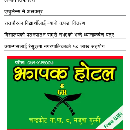
एम्बुलेन्स नै अलपत्र
रातचौरका विद्यार्थीलाई न्यानो कपडा वितरण
विद्यालयको पठनपाठन राम्रो नभएको भन्दै ध्यानाकर्षण पत्र
क्याम्पसलाई रेसुङ्गा नगरपालिकाको ५० लाख सहयोग