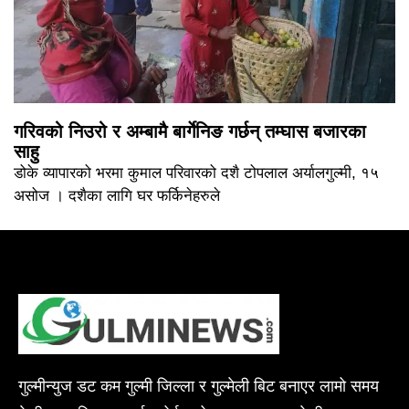
गरिवको निउरो र अम्बामै बार्गेनिङ गर्छन् तम्घास बजारका
साहु
डोके व्यापारको भरमा कुमाल परिवारको दशै टोपलाल अर्यालगुल्मी, १५
असोज । दशैका लागि घर फर्किनेहरुले
गुल्मीन्युज डट कम गुल्मी जिल्ला र गुल्मेली बिट बनाएर लामो समय