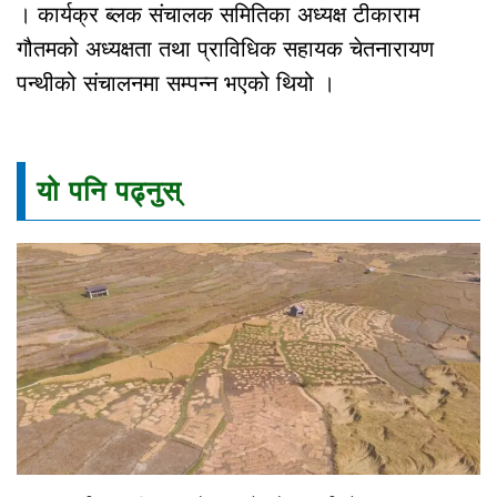
। कार्यक्र ब्लक संचालक समितिका अध्यक्ष टीकाराम
गौतमको अध्यक्षता तथा प्राविधिक सहायक चेतनारायण
पन्थीको संचालनमा सम्पन्न भएको थियो ।
यो पनि पढ्नुस्