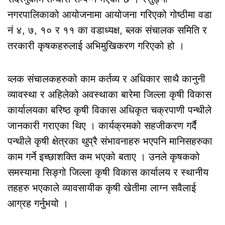
नगरपालिकाको आयोजनामा आयोजना गरिएको गोष्ठीमा वडा
नं ४, ७, १० र ११ का वडाध्यक्ष, ब्लक संचालक समिति र
तरकारी कृषकहरुलाई अभिमुखिकरण गरिएको हो ।
व्लक संचालकहरुको काम कर्तव्य र अधिकार साथै कानुनी
व्यावस्था र अहिलेको अवस्थाका बारेमा जिल्ला कृषी विकास
कार्यालयका बरिष्ठ कृषी विकास अधिकृत चक्रपाणी पन्थीले
जानकारी गराएका थिए । कार्यक्रमको सहजीकरण गर्दै
पन्थीले कृषी क्षेत्रका थुप्रै संभावनाहरु भएपनि मानिसहरुका
काम गर्ने इच्छाशक्ति कम भएको बताए । उनले कृषकको
समस्यामा सिङ्गो जिल्ला कृषी विकास कार्यालय र स्थानीय
तहहरु भएकाले व्यावसायीक कृषी खेतीमा लाग्न सवैलाई
आग्रह गर्नुभयो ।