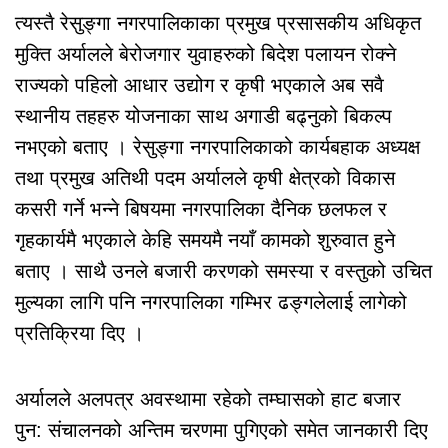
त्यस्तै रेसुङ्गा नगरपालिकाका प्रमुख प्रसासकीय अधिकृत
मुक्ति अर्यालले बेरोजगार युवाहरुको बिदेश पलायन रोक्ने
राज्यको पहिलो आधार उद्योग र कृषी भएकाले अब सवै
स्थानीय तहहरु योजनाका साथ अगाडी बढ्नुको बिकल्प
नभएको बताए । रेसुङ्गा नगरपालिकाको कार्यबहाक अध्यक्ष
तथा प्रमुख अतिथी पदम अर्यालले कृषी क्षेत्रको विकास
कसरी गर्ने भन्ने बिषयमा नगरपालिका दैनिक छलफल र
गृहकार्यमै भएकाले केहि समयमै नयाँ कामको शुरुवात हुने
बताए । साथै उनले बजारी करणको समस्या र वस्तुको उचित
मुल्यका लागि पनि नगरपालिका गम्भिर ढङ्गलेलाई लागेको
प्रतिक्रिया दिए ।
अर्यालले अलपत्र अवस्थामा रहेको तम्घासको हाट बजार
पुन: संचालनको अन्तिम चरणमा पुगिएको समेत जानकारी दिए