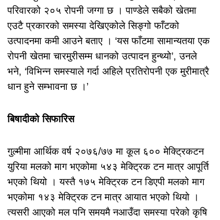
परिवारको २०५ रोपनी जग्गा छ । पाण्डेले सबैको खेतमा
एउटै प्रकारको समस्या देखिएकोले सिङ्गो फाँटको
उत्पादनमा कमी आउने बताए । ‘यस फाँटमा सामान्यतया एक
रोपनी खेतमा चारमुरीसम्म धानको उत्पादन हुन्थ्यो’, उनले
भने, ‘विभिन्न समस्याले गर्दा अहिले प्रतिरोपनी एक मुरीमात्रै
धान हुने सम्भावना छ ।’
बिषादीको सिफारिस
गुल्मीमा आर्थिक वर्ष २०७६/७७ मा कूल ६०० मेक्ट्रिकटन
युरिया मलको माग भएकोमा ५४३ मेक्ट्रिक टन मात्र आपूर्ति
भएको थियो । यस्तै १७५ मेक्ट्रिक टन डिएपी मलको माग
भएकोमा १४३ मेक्ट्रिक टन मात्र आयात भएको थियो ।
त्यसरी आएको मल पनि समयमै नआउँदा समस्या परेको कृषि