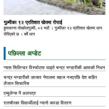
गुल्मीका ९२ प्रतिशत खेतमा रोपाई
हुमाकान्त पोखरेलगुल्मी, ०२ भदौ । गुल्मीका ९२ प्रतिशत खेतमा धान
रोपिएको छ । बर्षे धान
पछिल्ला अप्डेट
ग्यास सिलिन्डर विस्फोटमा घाइते चन्द्र भण्डारीकी आमाको निधन
चन्द्र भण्डारीको उपचार नेपालमा सहज नभएपछि देश बाहिर
लैजान सिफारिस
एम्बुलेन्स नै अलपत्र
रातचौरका विद्यार्थीलाई न्यानो कपडा वितरण