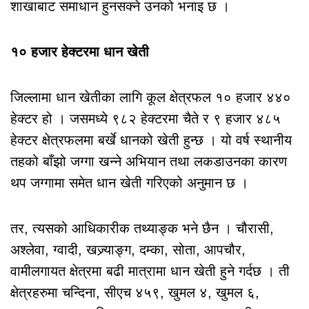
शाखाबाट समाधान हुनसक्ने उनको भनाइ छ ।
१० हजार हेक्टरमा धान खेती
जिल्लामा धान खेतीका लागि कूल क्षेत्रफल १० हजार ४४०
हेक्टर हो । जसमध्ये ९८२ हेक्टरमा चैते र ९ हजार ४८५
हेक्टर क्षेत्रफलमा बर्खे धानको खेती हुन्छ । यो वर्ष स्थानीय
तहको बाँझो जग्गा खन्ने अभियान तथा लकडाउनका कारण
थप जग्गामा समेत धान खेती गरिएको अनुमान छ ।
तर, त्यसको आधिकारीक तथ्याङ्क भने छैन । चौरासी,
अश्लेवा, ग्वादी, खज्र्याङ्ग, दम्का, सोता, आपचौर,
वामीलगायत क्षेत्रमा बढी मात्रामा धान खेती हुने गर्दछ । ती
क्षेत्रहरुमा चन्दिना, सीएच ४५९, खुमल ४, खुमल ६,