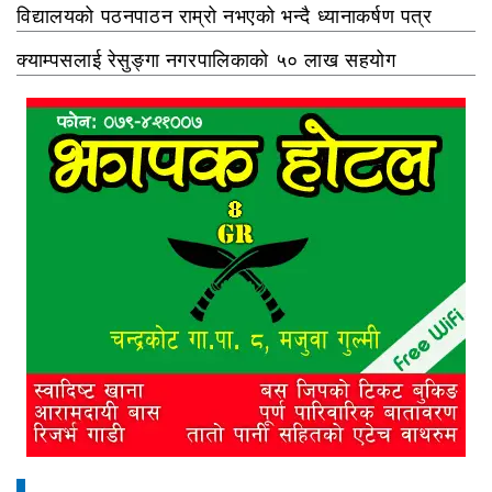
विद्यालयको पठनपाठन राम्रो नभएको भन्दै ध्यानाकर्षण पत्र
क्याम्पसलाई रेसुङ्गा नगरपालिकाको ५० लाख सहयोग