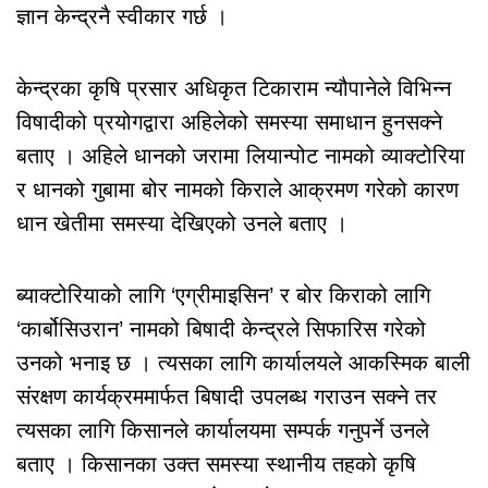
ज्ञान केन्द्रनै स्वीकार गर्छ ।
केन्द्रका कृषि प्रसार अधिकृत टिकाराम न्यौपानेले विभिन्न
विषादीको प्रयोगद्वारा अहिलेको समस्या समाधान हुनसक्ने
बताए । अहिले धानको जरामा लियान्पोट नामको व्याक्टोरिया
र धानको गुबामा बोर नामको किराले आक्रमण गरेको कारण
धान खेतीमा समस्या देखिएको उनले बताए ।
ब्याक्टोरियाको लागि ‘एग्रीमाइसिन’ र बोर किराको लागि
‘कार्बोसिउरान’ नामको बिषादी केन्द्रले सिफारिस गरेको
उनको भनाइ छ । त्यसका लागि कार्यालयले आकस्मिक बाली
संरक्षण कार्यक्रममार्फत बिषादी उपलब्ध गराउन सक्ने तर
त्यसका लागि किसानले कार्यालयमा सम्पर्क गनुपर्ने उनले
बताए । किसानका उक्त समस्या स्थानीय तहको कृषि