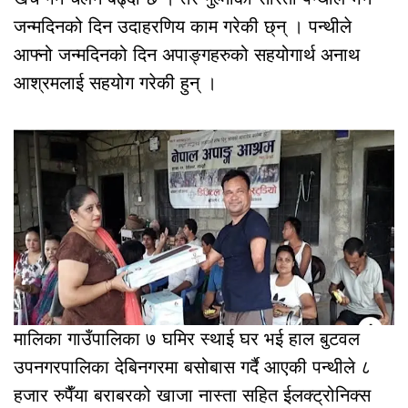
जन्मदिनको दिन उदाहरणिय काम गरेकी छ्न् । पन्थीले
आफ्नो जन्मदिनको दिन अपाङ्गहरुको सहयोगार्थ अनाथ
आश्रमलाई सहयोग गरेकी हुन् ।
मालिका गाउँपालिका ७ घमिर स्थाई घर भई हाल बुटवल
उपनगरपालिका देबिनगरमा बसोबास गर्दै आएकी पन्थीले ८
हजार रुपैँया बराबरको खाजा नास्ता सहित ईलक्ट्रोनिक्स