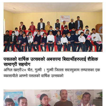
पसलको वार्षिक उत्सवको अबसरमा बिद्यार्थीहरुलाई शैक्षिक
सामाग्री सहयोग
अनिल खत्री२० चैत, गुल्मी । गुल्मी जिल्ला सदरमुकाम तम्घासका एक
व्यवसायीले आफ्नो पसलको वार्षिक उत्सवको