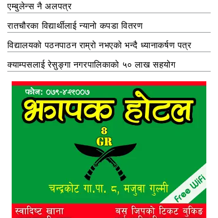
एम्बुलेन्स नै अलपत्र
रातचौरका विद्यार्थीलाई न्यानो कपडा वितरण
विद्यालयको पठनपाठन राम्रो नभएको भन्दै ध्यानाकर्षण पत्र
क्याम्पसलाई रेसुङ्गा नगरपालिकाको ५० लाख सहयोग