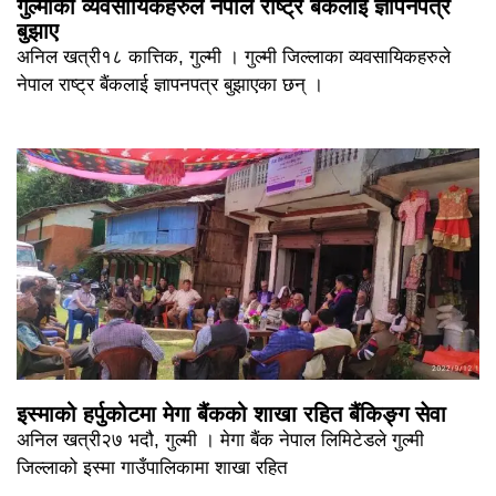
गुल्मीका व्यवसायिकहरुले नेपाल राष्ट्र बैंकलाई ज्ञापनपत्र
बुझाए
अनिल खत्री१८ कात्तिक, गुल्मी । गुल्मी जिल्लाका व्यवसायिकहरुले
नेपाल राष्ट्र बैंकलाई ज्ञापनपत्र बुझाएका छन् ।
इस्माको हर्पुकोटमा मेगा बैंकको शाखा रहित बैंकिङ्ग सेवा
अनिल खत्री२७ भदौ, गुल्मी । मेगा बैंक नेपाल लिमिटेडले गुल्मी
जिल्लाको इस्मा गाउँपालिकामा शाखा रहित