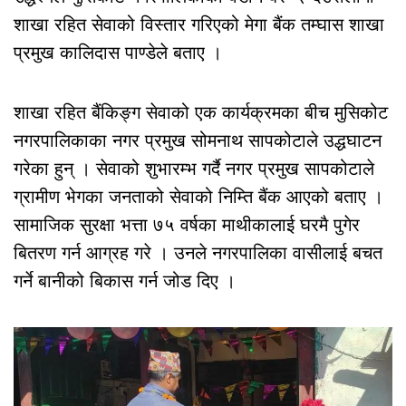
शाखा रहित सेवाको विस्तार गरिएको मेगा बैंक तम्घास शाखा
प्रमुख कालिदास पाण्डेले बताए ।
शाखा रहित बैंकिङ्ग सेवाको एक कार्यक्रमका बीच मुसिकोट
नगरपालिकाका नगर प्रमुख सोमनाथ सापकोटाले उद्धघाटन
गरेका हुन् । सेवाको शुभारम्भ गर्दै नगर प्रमुख सापकोटाले
ग्रामीण भेगका जनताको सेवाको निम्ति बैंक आएको बताए ।
सामाजिक सुरक्षा भत्ता ७५ वर्षका माथीकालाई घरमै पुगेर
बितरण गर्न आग्रह गरे । उनले नगरपालिका वासीलाई बचत
गर्ने बानीको बिकास गर्न जोड दिए ।