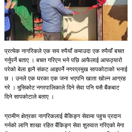
प्रत्येक नागरिकले एक सय रुपैयाँ कमाउदा एक रुपैयाँ बचत
गर्नुपर्ने बताए । बचत गरिएन भने पछि आफैलाई आफठ्यारो
परेको बेला झनै संकट आइपर्ने नगरप्रमुख सापकोटाको भनाई
छ । उनले एक घरका एक जना भएपनि खाता खोल्न आग्रह
गरे । मुसिकोट नगरपालिकाले दिने सेवा पनि यसै बैंकबाट
दिने सापकोटाले बताए ।
ग्रामीण क्षेत्रका नागरिकलाई बैकिङ्ग सेवामा पहुच प्रदान
गर्नको लागि शाखा रहित बैंकिङ्ग सेवा शुरुवात गरिएको मेगा