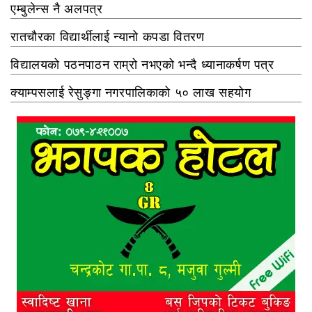
एम्बुलेन्स नै अलपत्र
रातचौरका विद्यार्थीलाई न्यानो कपडा वितरण
विद्यालयको पठनपाठन राम्रो नभएको भन्दै ध्यानाकर्षण पत्र
क्याम्पसलाई रेसुङ्गा नगरपालिकाको ५० लाख सहयोग