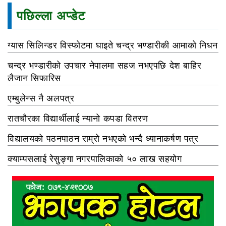
पछिल्ला अप्डेट
ग्यास सिलिन्डर विस्फोटमा घाइते चन्द्र भण्डारीकी आमाको निधन
चन्द्र भण्डारीको उपचार नेपालमा सहज नभएपछि देश बाहिर
लैजान सिफारिस
एम्बुलेन्स नै अलपत्र
रातचौरका विद्यार्थीलाई न्यानो कपडा वितरण
विद्यालयको पठनपाठन राम्रो नभएको भन्दै ध्यानाकर्षण पत्र
क्याम्पसलाई रेसुङ्गा नगरपालिकाको ५० लाख सहयोग