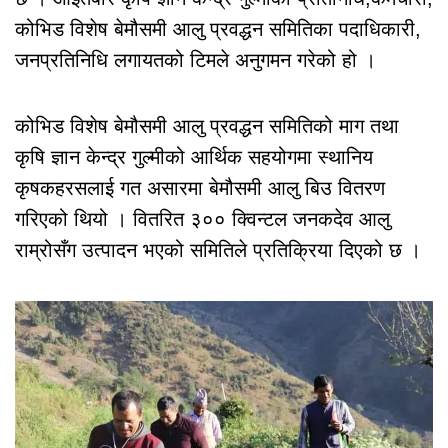
कोभिड विशेष बेमौसमी आलु प्रवद्धन समितिका पदाधिकारी,
जनप्रतिनिधि लगायतको टिमले अनुगमन गरेको हो ।
कोभिड विशेष बेमौसमी आलु प्रवद्धन समितिको माग तथा
कृषि ज्ञान केन्द्र गुल्मीको आर्थिक सहयोगमा स्थानिय
कृषकहरसलाई गत असारमा बेमौसमी आलु बिउ वितरण
गरिएको थियो । वितरित ३०० क्विन्टल जनकदेव आलु
राम्रोसँग उत्पादन भएको समितिले प्रतिक्रिया दिएको छ ।