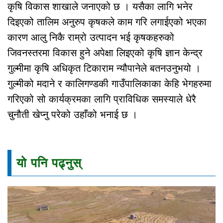
कृषि विकास शाखाले जनाएको छ । यसैका लागि भनेर
दिइएको तालिम अनुरुप कृषकले काम गरि लगाईएको भएका
कारण आलु निकै राम्रो उत्पादन भई कृषकहरुको
जिवनस्तरमा विकास हुने अपेक्षा लिइएको कृषि ज्ञान केन्द्र
गुल्मीमा कृषि अधिकृत टिकाराम न्यौपानेले बतनउनुभयो ।
गुल्मीको मदाने र कालिगण्डकी गाउँपालिकाका केहि भेगहरुमा
गरिएको सो कार्यक्रमका लागि प्राविधिक समस्याले धेरै
चुनौती खेप्नु परेको उहाँको भनाई छ ।
यो पनि पढ्नुस्