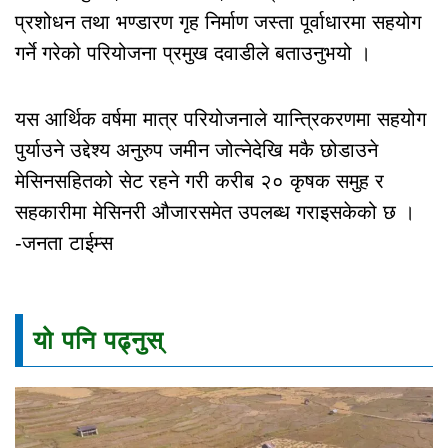
प्रशोधन तथा भण्डारण गृह निर्माण जस्ता पूर्वाधारमा सहयोग
गर्ने गरेको परियोजना प्रमुख दवाडीले बताउनुभयो ।
यस आर्थिक वर्षमा मात्र परियोजनाले यान्त्रिकरणमा सहयोग
पुर्याउने उद्देश्य अनुरुप जमीन जोत्नेदेखि मकै छोडाउने
मेसिनसहितको सेट रहने गरी करीब २० कृषक समुह र
सहकारीमा मेसिनरी औजारसमेत उपलब्ध गराइसकेको छ ।
-जनता टाईम्स
यो पनि पढ्नुस्