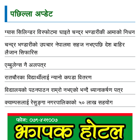
पछिल्ला अप्डेट
ग्यास सिलिन्डर विस्फोटमा घाइते चन्द्र भण्डारीकी आमाको निधन
चन्द्र भण्डारीको उपचार नेपालमा सहज नभएपछि देश बाहिर
लैजान सिफारिस
एम्बुलेन्स नै अलपत्र
रातचौरका विद्यार्थीलाई न्यानो कपडा वितरण
विद्यालयको पठनपाठन राम्रो नभएको भन्दै ध्यानाकर्षण पत्र
क्याम्पसलाई रेसुङ्गा नगरपालिकाको ५० लाख सहयोग