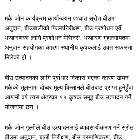
मकै जोन कार्यक्रम कार्यान्वयन पश्चात स्रोत बीउमा
अनुदान, बीउबालीको फिल्डनिरीक्षण, बीउ प्रशोधन एवँ
भण्डारणका लागि प्रशोधन मेसिनरी, भण्डारण गृहलगायतमा
अनुदान सहयोगका कारण स्थानीय कृषकलाई उक्त सफलता
मिलेको हो ।
बीउ उत्पादनका लागि पूर्वाधार विकास भएका कारण खयन
मकैको तुलनामा दोब्बर मूल्य किसानले बीउबाट प्राप्त हुनेहुँदा
आगामी वर्ष त्यस क्षेत्रका ११ कृषक समूह बीउ उत्पादन गर्ने
योजनामा छन् ।
मकै जोन गुल्मीले बीउ उत्पादनलाई व्यावसायीकरण गर्न स्रोत
बीउमा अनुदान, बाली निरीक्षण, बीउ प्रमाणिकरण, बीउ