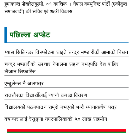
हुमाकान्त पोखरेलगुल्मी, ०१ कात्तिक । नेपाल कम्युनिष्ट पार्टी (एकीकृत
समाजवादी) की सचिव एवं शहरी विकास
पछिल्ला अप्डेट
ग्यास सिलिन्डर विस्फोटमा घाइते चन्द्र भण्डारीकी आमाको निधन
चन्द्र भण्डारीको उपचार नेपालमा सहज नभएपछि देश बाहिर
लैजान सिफारिस
एम्बुलेन्स नै अलपत्र
रातचौरका विद्यार्थीलाई न्यानो कपडा वितरण
विद्यालयको पठनपाठन राम्रो नभएको भन्दै ध्यानाकर्षण पत्र
क्याम्पसलाई रेसुङ्गा नगरपालिकाको ५० लाख सहयोग