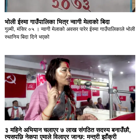
भोली ईस्मा गाउँपालिका भित्र न्वागी मेलाको बिदा
गुल्मी, मंसिर ०५ । न्वागी मेलाको अवसर पारेर ईस्मा गाउँपालिकाले भोली
स्थानिय बिदा दिने भएको
३ महिने अभियान चलाएर ७ लाख संगठित सदस्य बनाउँछौ,
त्यसपछि नेकपा एमाले विलाएर जान्छ: मन्त्री झाँक्री