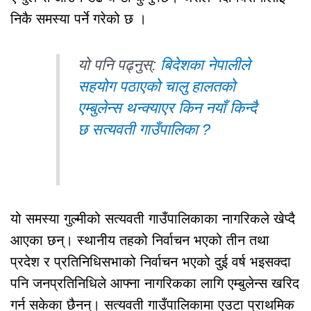
निकै समस्या पर्ने गरेको छ ।
यो पनि पढ्नुस्:
बिदेशका नेपालीले
सहयोग पठाएको चालु हालतको
एम्बुलेन्स थन्क्याएर किन नयाँ किन्दै
छ सत्यवती गाउँपालिका ?
यो समस्या गुल्मीको सत्यवती गाउँपालिकाका नागरिकले खेप्दै
आएका छन्। स्थानीय तहको निर्वाचन भएको तीन तथा
प्रदेश र प्रतिनिधिसभाको निर्वाचन भएको दुई वर्ष भइसक्दा
पनि जनप्रतिनिधिले आफ्ना नागरिकका लागि एम्बुलेन्स खरिद
गर्न सकेका छैनन्। सत्यवती गाउँपालिकामा एउटा प्राथमिक