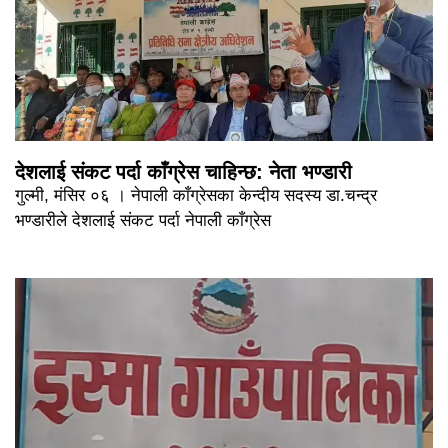
देशलाई संकट पर्दा काँग्रेस चाहिन्छ: नेता भण्डारी
गुल्मी, मंसिर ०६ । नेपाली काँग्रेसका केन्दीय सदस्य डा.चन्द्र
भण्डारीले देशलाई संकट पर्दा नेपाली काँग्रेस