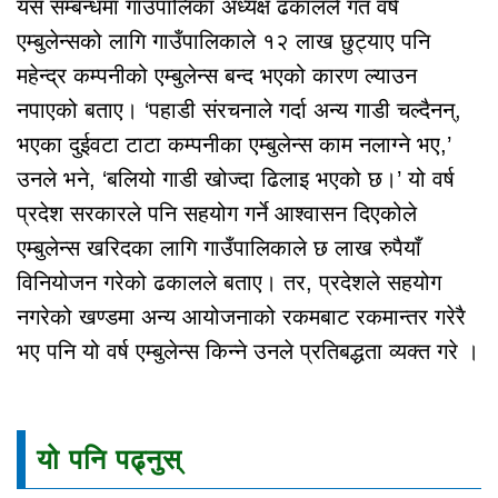
यस सम्बन्धमा गाउँपालिका अध्यक्ष ढकालले गत वर्ष
एम्बुलेन्सको लागि गाउँपालिकाले १२ लाख छुट्याए पनि
महेन्द्र कम्पनीको एम्बुलेन्स बन्द भएको कारण ल्याउन
नपाएको बताए। ‘पहाडी संरचनाले गर्दा अन्य गाडी चल्दैनन्,
भएका दुईवटा टाटा कम्पनीका एम्बुलेन्स काम नलाग्ने भए,’
उनले भने, ‘बलियो गाडी खोज्दा ढिलाइ भएको छ।’ यो वर्ष
प्रदेश सरकारले पनि सहयोग गर्ने आश्वासन दिएकोले
एम्बुलेन्स खरिदका लागि गाउँपालिकाले छ लाख रुपैयाँ
विनियोजन गरेको ढकालले बताए। तर, प्रदेशले सहयोग
नगरेको खण्डमा अन्य आयोजनाको रकमबाट रकमान्तर गरेरै
भए पनि यो वर्ष एम्बुलेन्स किन्ने उनले प्रतिबद्धता व्यक्त गरे ।
यो पनि पढ्नुस्