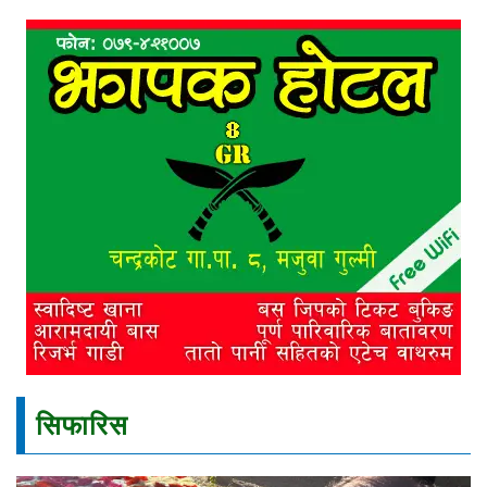
सिफारिस