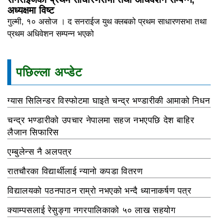
अध्यक्षमा विष्ट
गुल्मी, १० असोज । द सनराईज युथ क्लबको प्रथम साधारणसभा तथा
प्रथम अधिवेशन सम्पन्न भएको
पछिल्ला अप्डेट
ग्यास सिलिन्डर विस्फोटमा घाइते चन्द्र भण्डारीकी आमाको निधन
चन्द्र भण्डारीको उपचार नेपालमा सहज नभएपछि देश बाहिर
लैजान सिफारिस
एम्बुलेन्स नै अलपत्र
रातचौरका विद्यार्थीलाई न्यानो कपडा वितरण
विद्यालयको पठनपाठन राम्रो नभएको भन्दै ध्यानाकर्षण पत्र
क्याम्पसलाई रेसुङ्गा नगरपालिकाको ५० लाख सहयोग