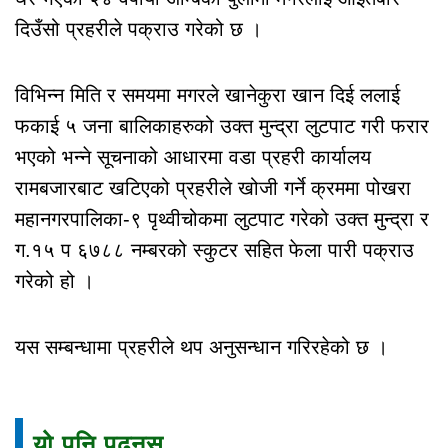
दिउँसो प्रहरीले पक्राउ गरेको छ ।
विभिन्न मिति र समयमा मगरले खानेकुरा खान दिई ललाई
फकाई ५ जना बालिकाहरुको उक्त मुन्द्रा लुटपाट गरी फरार
भएको भन्ने सूचनाको आधारमा वडा प्रहरी कार्यालय
रामबजारबाट खटिएको प्रहरीले खोजी गर्ने क्रममा पोखरा
महानगरपालिका-९ पृथ्वीचोकमा लुटपाट गरेको उक्त मुन्द्रा र
ग.१५ प ६७८८ नम्बरको स्कुटर सहित फेला पारी पक्राउ
गरेको हो ।
यस सम्बन्धामा प्रहरीले थप अनुसन्धान गरिरहेको छ ।
यो पनि पढ्नुस्