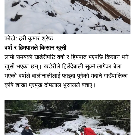
फोटो: हरी कुमार श्रेष्ठ
वर्षा र हिमपातले किसान खुसी
लामो समयको खडेरीपछि वर्षा र हिमपात भएपछि किसान भने
खुसी भएका छन्। खडेरीले हिउँदेबाली सुक्नै लागेका बेला
भएको वर्षाले बालीनालीलाई फाइदा पुगेको मदाने गाउँपालिका
कृषि शाखा प्रमुख दोमलाल भुसालले बताए।