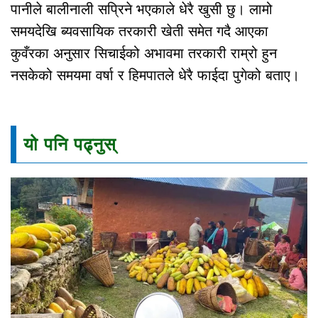
पानीले बालीनाली सप्रिने भएकाले धेरै खुसी छु। लामो
समयदेखि ब्यवसायिक तरकारी खेती समेत गदै आएका
कुवँरका अनुसार सिचाईको अभावमा तरकारी राम्रो हुन
नसकेको समयमा वर्षा र हिमपातले धेरै फाईदा पुगेको बताए।
यो पनि पढ्नुस्