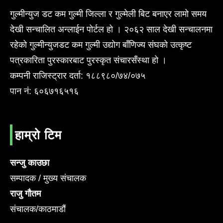
गुल्मीन्युज डट कम गुल्मी जिल्ला र गुल्मेली बिट बनाएर लामो समय
देखी सन्चालित अन्लाईन पोर्टल हो । २०६२ साल देखी सन्चालनमा
रहेको गुल्मीन्युजडट कम गुल्मी उद्योग बाँणिज्य संघको उत्कृष्ट
पत्रकारिता पुरस्कारबाट पुरस्कृत संचारसँस्था हो ।
कम्पनी राजिस्ट्रार दर्ता: १८८९८०/७४/०७५
पान नं: ६०६७१६५१६
हाम्रो टिम
सन्जु काउछा
सम्पादक / मुख्य संचालक
राजु गौतम
संचालक/काठमाडौं