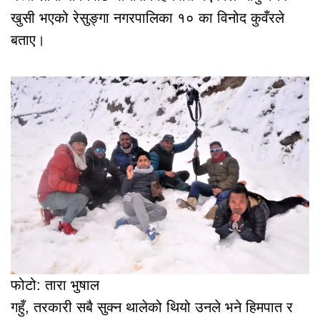
खुसी भएको रेसुङ्गा नगरपालिका १० का विनोद कुवँरले
बताए।
फोटो: तारा भुषाल
गहुँ, तरकारी सबै सुक्न थालेको थियो उनले भने हिमपात र