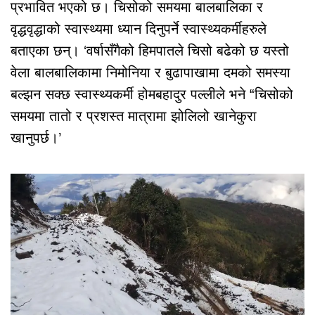
प्रभावित भएको छ। चिसोको समयमा बालबालिका र
वृद्धवृद्धाको स्वास्थ्यमा ध्यान दिनुपर्ने स्वास्थ्यकर्मीहरुले
बताएका छन्। ‘वर्षासँगैको हिमपातले चिसो बढेको छ यस्तो
वेला बालबालिकामा निमोनिया र बुढापाखामा दमको समस्या
बल्झन सक्छ स्वास्थ्यकर्मी होमबहादुर पल्लीले भने “चिसोको
समयमा तातो र प्रशस्त मात्रामा झोलिलो खानेकुरा
खानुपर्छ।’