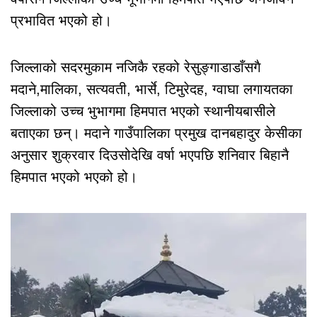
प्रभावित भएको हो।
जिल्लाको सदरमुकाम नजिकै रहको रेसुङ्गाडाडाँसगै
मदाने,मालिका, सत्यवती, भार्से, टिमुरेदह, ग्वाघा लगायतका
जिल्लाको उच्च भुभागमा हिमपात भएको स्थानीयबासीले
बताएका छन्। मदाने गाउँपालिका प्रमुख दानबहादुर केसीका
अनुसार शुक्रवार दिउसोदेखि वर्षा भएपछि शनिवार बिहानै
हिमपात भएको भएको हो।