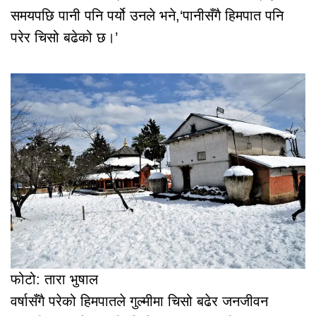
समयपछि पानी पनि पर्यो उनले भने,‘पानीसँगै हिमपात पनि
परेर चिसो बढेको छ।’
फोटो: तारा भुषाल
वर्षासँगै परेको हिमपातले गुल्मीमा चिसो बढेर जनजीवन