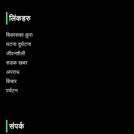
लिंकहरु
बिकासका कुरा
घटना दुर्घटना
जीवनशैली
सडक खबर
अपराध
बिचार
पर्यटन
संपर्क