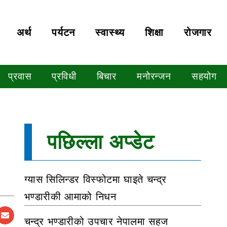
अर्थ
पर्यटन
स्वास्थ्य
शिक्षा
रोजगार
प्रवास
प्रविधी
बिचार
मनोरन्जन
सहयोग
पछिल्ला अप्डेट
ग्यास सिलिन्डर विस्फोटमा घाइते चन्द्र
भण्डारीकी आमाको निधन
चन्द्र भण्डारीको उपचार नेपालमा सहज