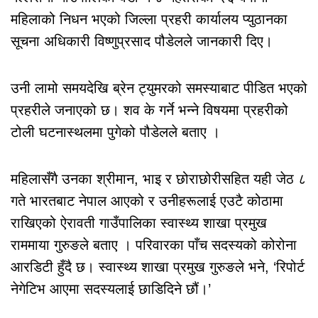
महिलाको निधन भएको जिल्ला प्रहरी कार्यालय प्युठानका
सूचना अधिकारी विष्णुप्रसाद पौडेलले जानकारी दिए।
उनी लामो समयदेखि ब्रेन ट्युमरको समस्याबाट पीडित भएको
प्रहरीले जनाएको छ। शव के गर्ने भन्ने विषयमा प्रहरीको
टोली घटनास्थलमा पुगेको पौडेलले बताए ।
महिलासँगै उनका श्रीमान, भाइ र छोराछोरीसहित यही जेठ ८
गते भारतबाट नेपाल आएको र उनीहरूलाई एउटै कोठामा
राखिएको ऐरावती गाउँपालिका स्वास्थ्य शाखा प्रमुख
राममाया गुरुङले बताए । परिवारका पाँच सदस्यको कोरोना
आरडिटी हुँदै छ। स्वास्थ्य शाखा प्रमुख गुरुङले भने, ‘रिपोर्ट
नेगेटिभ आएमा सदस्यलाई छाडिदिने छौं।’