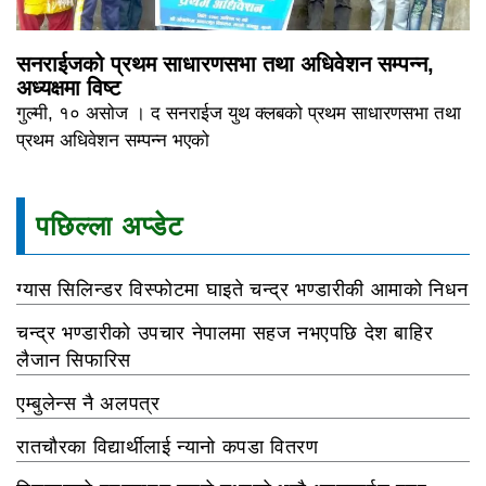
सनराईजको प्रथम साधारणसभा तथा अधिवेशन सम्पन्न,
अध्यक्षमा विष्ट
गुल्मी, १० असोज । द सनराईज युथ क्लबको प्रथम साधारणसभा तथा
प्रथम अधिवेशन सम्पन्न भएको
पछिल्ला अप्डेट
ग्यास सिलिन्डर विस्फोटमा घाइते चन्द्र भण्डारीकी आमाको निधन
चन्द्र भण्डारीको उपचार नेपालमा सहज नभएपछि देश बाहिर
लैजान सिफारिस
एम्बुलेन्स नै अलपत्र
रातचौरका विद्यार्थीलाई न्यानो कपडा वितरण