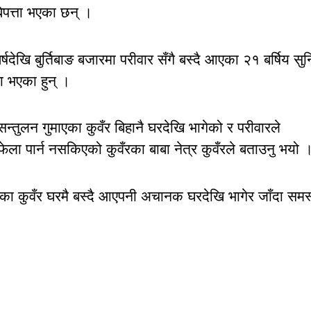
ेपत्ता भएका छन् ।
देखि बुर्तिबाङ बजारमा परीवार सँगै बस्दै आएका २१ बर्षिय सु
ता भएका हुन् ।
न्तुलन गुमाएका कुवँर बिहानै घरदेखि भागेको र परीवारले
ेला पार्न नसकिएको कुवँरका बाबा नेत्र कुवँरले बताउनु भयो 
का कुवँर घरमै बस्दै आएपनी अचानक घरदेखि भागेर जाँदा समस