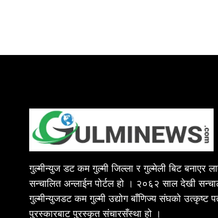
गुल्मीन्युज डट कम गुल्मी जिल्ला र गुल्मेली बिट बनाएर 
सन्चालित अन्लाईन पोर्टल हो । २०६२ साल देखी सन्चा
गुल्मीन्युजडट कम गुल्मी उद्योग बाँणिज्य संघको उत्कृष्ट 
पुरस्कारबाट पुरस्कृत संचारसँस्था हो ।