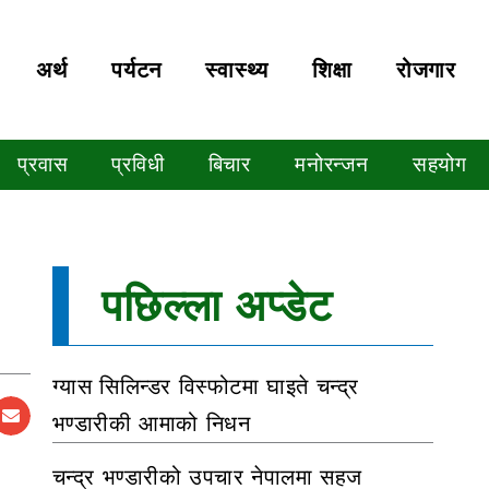
अर्थ
पर्यटन
स्वास्थ्य
शिक्षा
रोजगार
प्रवास
प्रविधी
बिचार
मनोरन्जन
सहयोग
पछिल्ला अप्डेट
ग्यास सिलिन्डर विस्फोटमा घाइते चन्द्र
भण्डारीकी आमाको निधन
चन्द्र भण्डारीको उपचार नेपालमा सहज