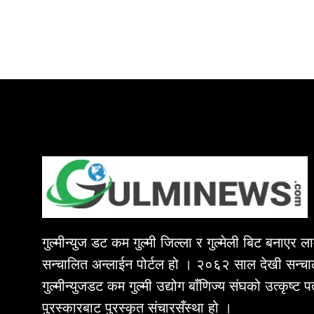
गुल्मीन्युज डट कम गुल्मी जिल्ला र गुल्मेली बिट बनाएर 
सन्चालित अन्लाईन पोर्टल हो । २०६२ साल देखी सन्चा
गुल्मीन्युजडट कम गुल्मी उद्योग बाँणिज्य संघको उत्कृष्ट 
पुरस्कारबाट पुरस्कृत संचारसँस्था हो ।