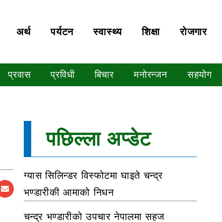
अर्थ
पर्यटन
स्वास्थ्य
शिक्षा
रोजगार
प्रवास
प्रविधी
बिचार
मनोरन्जन
सहयोग
पछिल्ला अप्डेट
ग्यास सिलिन्डर विस्फोटमा घाइते चन्द्र
भण्डारीकी आमाको निधन
चन्द्र भण्डारीको उपचार नेपालमा सहज