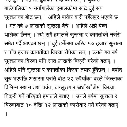
गाउँपालिका १ नयाँगाउँका हमालकोमा साढे दुई सय
सुन्तलाका बोट छन् । अहिले पाकेर बारी पहेँलपुर भएको छ
। गत बर्ष ७ लाखको सुन्तला बेचे । अहिले अझै बेच्न
थालेका छैनन् । त्यो संगै हमालले सुन्तला र कागतीको नर्सरी
समेत गर्दै आएका छन् । दुई टर्नेलमा करिव ५० हजार सुन्तला
र पाँच हजार कागतीका विरुवा रोपेका छन् । उनले गत बर्ष
सुन्तलाका विरुवा पनि सात लाखकै बिक्री गरेको बताए ।
अहिले पनि सुन्तला र कागतीका विरुवा तयार हुँदैछन् । बर्षाद
सुरु भएपछि असारमा प्रति वोट २२ रुपैयाँका दरले जिल्लाका
विभिन्न स्थान तथा पर्वत, बाग्लुङ्ग र अर्घाखाँचीमा बिरुवा
बिक्री गर्ने गरिएको हमालले बताए । उनले बर्षमा सुन्तला र
बिरुवाबाट १० देखि १२ लाखको कारोवार गर्ने गरेको बताए
।