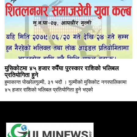
मुसिकोटमा ४५ हजार रुपैँया पुरस्कार राशिको भलिबल
प्रतियोगिता हुने
हुमाकान्त पोखरेलगुल्मी, ३१ भदौ । गुल्मीको मुसिकोट नगरपालिकामा
४५ हजार राशिको भलिबल प्रतियोगिता हुने भएको