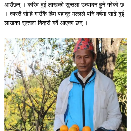
आउँछन् । करिव दुई लाखको सुन्तला उत्पादन हुने गरेको छ
। त्यस्तै सोहि गाउँकै हिम बहादुर मल्लले पनि बर्षमा साढे दुई
लाखका सुन्तला बिक्री गर्दै आएका छन् ।