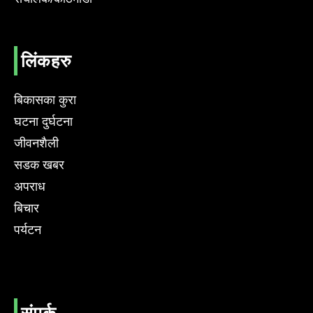
लिंकहरु
बिकासका कुरा
घटना दुर्घटना
जीवनशैली
सडक खबर
अपराध
बिचार
पर्यटन