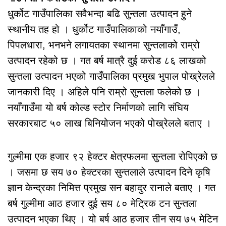
धुर्कोट गाउँपालिका सवैभन्दा बढि सुन्तला उत्पादन हुने
स्थानीय तह हो । धुर्कोट गाउँपालिकाको नयाँगाउँ,
पिपलधारा, भनभने लगायतका स्थानमा सुन्तलाको राम्रो
उत्पादन रहेको छ । गत बर्ष मात्रै दुई करोड ८६ लाखको
सुन्तला उत्पादन भएको गाउँपालिका प्रमुख भुपाल पोख्रेलले
जानकारी दिए । अहिले पनि राम्रो सुन्तला फलेको छ ।
नयाँगाउँमा यो बर्ष कोल्ड स्टोर निर्माणको लागि संघिय
सरकारबाट ५० लाख बिनियोजन भएको पोख्रेलले बताए ।
गुल्मीमा एक हजार ९२ हेक्टर क्षेत्रफलमा सुन्तला रोपिएको छ
। जसमा छ सय ७० हेक्टरका सुन्तलाले उत्पादन दिने कृषि
ज्ञान केन्द्रका निमित्त प्रमुख सन बहादुर रानाले बताए । गत
बर्ष गुल्मीमा आठ हजार दुई सय ८० मेट्रिक टन सुन्तला
उत्पादन भएका थिए । यो बर्ष आठ हजार तीन सय ७५ मेटिन