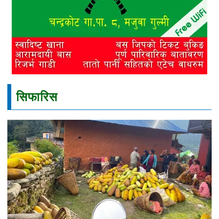
सिफारिस