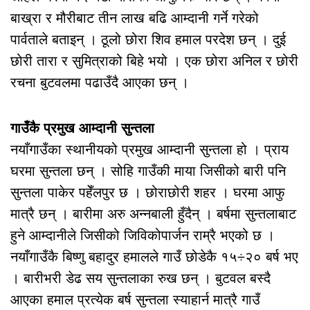
बाख्रा र मौरीबाट तीन लाख बढि आम्दानी गर्ने गरेको
पार्वताले बताइन् । ठूलो छोरा शिव हमाल परदेश छन् । दुई
छोरी तारा र सुमित्राको बिहे भयो । एक छोरा अनिल र छोरी
रचना बुटवलमा पढाउँदै आएका छन् ।
गाउँकै प्रमुख आम्दानी सुन्तला
नयाँगाउँका स्थानीयको प्रमुख आम्दानी सुन्तला हो । प्राय
घरमा सुन्तला छन् । सोहि गाउँकी माया जिसीको बारी पनि
सुन्तला पाकेर पहेँलपुर छ । छोराछोरी शहर । घरमा आफु
मात्रै छन् । बारीमा अरु अन्नबाली हुँदैन् । बर्षमा सुन्तलाबाट
हुने आम्दानीले जिसीको जिविकोपार्जन राम्रै भएको छ ।
नयाँगाउँकै बिष्णु बहादुर हमालले गाउँ छोडेकै १५÷२० बर्ष भए
। बारीभरी डेढ सय सुन्तलाका रुख छन् । बुटवल बस्दै
आएका हमाल प्रत्येक बर्ष सुन्तला स्याहार्न मात्रै गाउँ