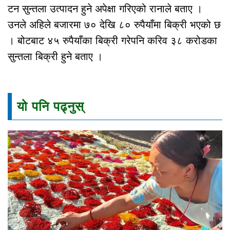
टन सुन्तला उत्पादन हुने अपेक्षा गरिएको रानाले बताए ।
उनले अहिले बजारमा ७० देखि ८० रुपैयाँमा बिक्री भएको छ
। बोटबाट ४५ रुपैयाँका बिक्री गरेपनि करिव ३८ करोडका
सुन्तला बिक्री हुने बताए ।
यो पनि पढ्नुस्