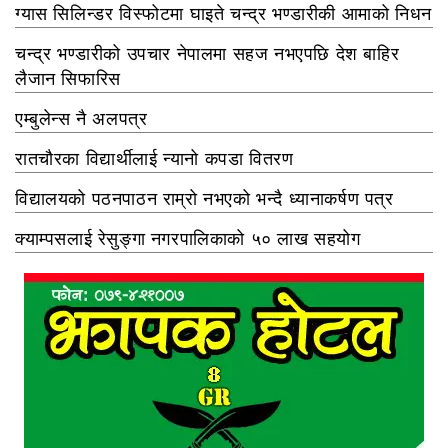
ग्यास सिलिन्डर विस्फोटमा घाइते चन्द्र भण्डारीकी आमाको निधन
चन्द्र भण्डारीको उपचार नेपालमा सहज नभएपछि देश बाहिर
लैजान सिफारिस
एम्बुलेन्स नै अलपत्र
रातचौरका विद्यार्थीलाई न्यानो कपडा वितरण
विद्यालयको पठनपाठन राम्रो नभएको भन्दै ध्यानाकर्षण पत्र
क्याम्पसलाई रेसुङ्गा नगरपालिकाको ५० लाख सहयोग