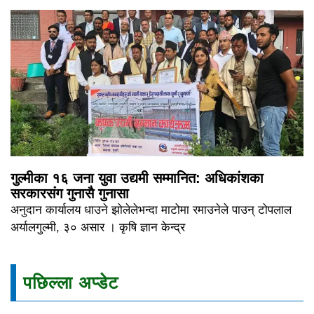
गुल्मीका १६ जना युवा उद्यमी सम्मानित: अधिकांशका
सरकारसंग गुनासै गुनासा
अनुदान कार्यालय धाउने झोलेलेभन्दा माटोमा रमाउनेले पाउन् टोपलाल
अर्यालगुल्मी, ३० असार । कृषि ज्ञान केन्द्र
पछिल्ला अप्डेट