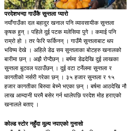
परदेशभन्दा गाउँकै सुन्तला प्यारो
नयाँगाउँका दल बहादुर खनाल पनि व्यावसायीक सुन्तला
कृषक हुन् । पहिले दुई पटक मलेसिया पुगे । कमाई पनि
राम्रो हो । तर फेरि फर्किनन् । गाउँमै सुन्तलाबाट थप
भविष्य देखे । अहिले डेढ सय सुन्तलाका बोटहरु खनालको
बारीमा छन् । अझै रोप्दैछन् । बर्षमा डेढदेखि दुई लाखका
सुन्तला बुटवल पठाउँछन् । दुई वटा टर्नेलमा सुन्तला र
कागतीको नर्सरी गरेका छन् । ३५ हजार सुन्तला र १५
हजार कागतीका बिरुवा बेच्ने भएका छन् । बर्षमा आठदेखि नौ
लाख आम्दानी घरमै बसेर गर्न थालेपछि परदेश मोह हराएको
खनालले बताए ।
कोल्ड स्टोर नहुँदा मुल्य नपाएको गुनासो