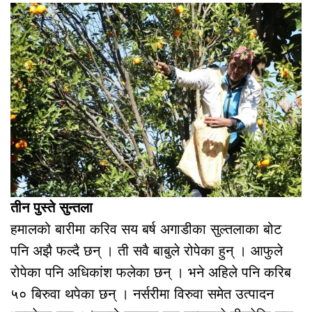
तीन पुस्ते सुन्तला
हमालको बारीमा करिव सय बर्ष अगाडीका सुल्तलाका बोट
पनि अझै फल्दै छन् । ती सवै बाबुले रोपेका हुन् । आफुले
रोपेका पनि अधिकांश फलेका छन् । भने अहिले पनि करिब
५० बिरुवा थपेका छन् । नर्सरीमा विरुवा समेत उत्पादन