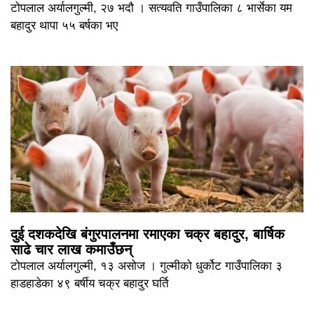
टोपलाल अर्यालगुल्मी, २७ भदौ । सत्यवति गाउँपालिका ८ भार्सेका यम
बहादुर थापा ५५ बर्षका भए
दुई दशकदेखि बंगुरपालनमा रमाएका चक्र बहादुर, बार्षिक
साढे चार लाख कमाउँछन्
टोपलाल अर्यालगुल्मी, १३ असोज । गुल्मीको धुर्कोट गाउँपालिका ३
हाडहाडेका ४९ बर्षीय चक्र बहादुर घर्ति