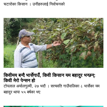
चटारोका किसान । उनीहरुलाई निर्वाचनको
किवीमय बन्दै भार्सेगाउँ, किवी किसान यम बहादुर भन्छन्:
किवी मेरो पेन्सन हो
टोपलाल अर्यालगुल्मी, २७ भदौ । सत्यवति गाउँपालिका ८ भार्सेका यम
बहादुर थापा ५५ बर्षका भए