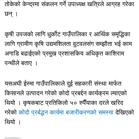
तोकेको केन्द्रमा संकलन गर्ने उपाध्यक्ष खत्रिले आग्रह गरेका
छन् ।
कृषी उपजको लागि धुर्कोट गाउँपालिका र आर्थिक समृद्धिका
लागि ग्रामीण कृषि उद्यमशिलता वुटवलसंग सम्झौता भई काम
अगाडि बढाईएको प्रमुख प्रशासकिय अधिकृत काशिराम
पन्थीले बताए ।
यसअघी ईस्मा गाउँपालिकाले दुई सहकारी संस्था मार्फत
किसानले उत्पादन गरेको कोदो प्रबर्द्दन कार्यक्रम ल्याएको
थियो । कृषकबाट प्रतिकिलो ५० रुपैँयाका दरले खरिद
गरेको
कोदो प्रर्बद्धन कार्यमा बजारीकरणको समस्या
देखिएको
थियो ।