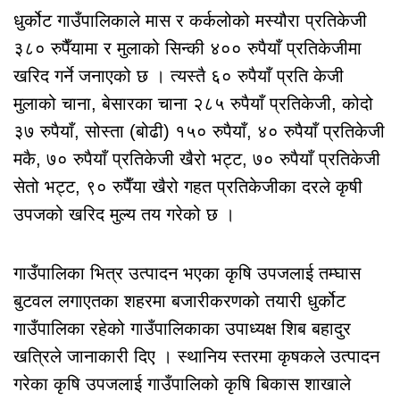
धुर्कोट गाउँपालिकाले मास र कर्कलोको मस्यौरा प्रतिकेजी
३८० रुपैँयामा र मुलाको सिन्की ४०० रुपैयाँ प्रतिकेजीमा
खरिद गर्ने जनाएको छ । त्यस्तै ६० रुपैयाँ प्रति केजी
मुलाको चाना, बेसारका चाना २८५ रुपैयाँ प्रतिकेजी, कोदो
३७ रुपैयाँ, सोस्ता (बोढी) १५० रुपैयाँ, ४० रुपैयाँ प्रतिकेजी
मकै, ७० रुपैयाँ प्रतिकेजी खैरो भट्ट, ७० रुपैयाँ प्रतिकेजी
सेतो भट्ट, ९० रुपैँया खैरो गहत प्रतिकेजीका दरले कृषी
उपजको खरिद मुल्य तय गरेको छ ।
गाउँपालिका भित्र उत्पादन भएका कृषि उपजलाई तम्घास
बुटवल लगाएतका शहरमा बजारीकरणको तयारी धुर्कोट
गाउँपालिका रहेको गाउँपालिकाका उपाध्यक्ष शिब बहादुर
खत्रिले जानाकारी दिए । स्थानिय स्तरमा कृषकले उत्पादन
गरेका कृषि उपजलाई गाउँपालिको कृषि बिकास शाखाले