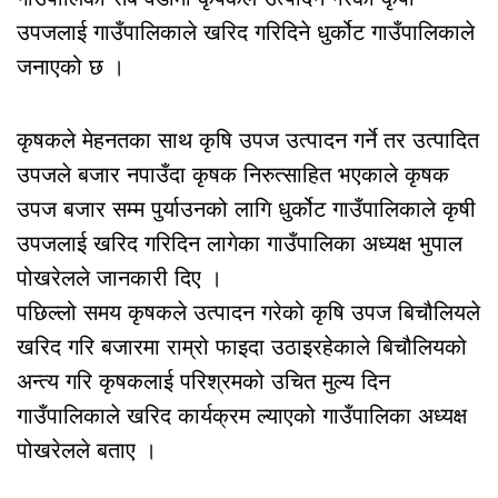
उपजलाई गाउँपालिकाले खरिद गरिदिने धुर्कोट गाउँपालिकाले
जनाएको छ ।
कृषकले मेहनतका साथ कृषि उपज उत्पादन गर्ने तर उत्पादित
उपजले बजार नपाउँदा कृषक निरुत्साहित भएकाले कृषक
उपज बजार सम्म पुर्याउनको लागि धुर्कोट गाउँपालिकाले कृषी
उपजलाई खरिद गरिदिन लागेका गाउँपालिका अध्यक्ष भुपाल
पोखरेलले जानकारी दिए ।
पछिल्लो समय कृषकले उत्पादन गरेको कृषि उपज बिचौलियले
खरिद गरि बजारमा राम्रो फाइदा उठाइरहेकाले बिचौलियको
अन्त्य गरि कृषकलाई परिश्रमको उचित मुल्य दिन
गाउँपालिकाले खरिद कार्यक्रम ल्याएको गाउँपालिका अध्यक्ष
पोखरेलले बताए ।