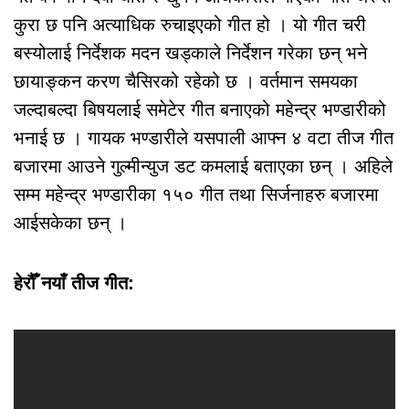
कुरा छ पनि अत्याधिक रुचाइएको गीत हो । यो गीत चरी
बस्योलाई निर्देशक मदन खड्काले निर्देशन गरेका छन् भने
छायाङ्कन करण चैसिरको रहेको छ । वर्तमान समयका
जल्दाबल्दा बिषयलाई समेटेर गीत बनाएको महेन्द्र भण्डारीको
भनाई छ । गायक भण्डारीले यसपाली आफ्न ४ वटा तीज गीत
बजारमा आउने गुल्मीन्युज डट कमलाई बताएका छन् । अहिले
सम्म महेन्द्र भण्डारीका १५० गीत तथा सिर्जनाहरु बजारमा
आईसकेका छन् ।
हेरौँ नयाँ तीज गीत: