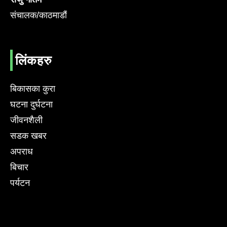
संचालक/काठमाडौं
लिंकहरु
बिकासका कुरा
घटना दुर्घटना
जीवनशैली
सडक खबर
अपराध
बिचार
पर्यटन