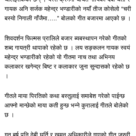
गायक अनि सर्जक महेन्द्र भण्डारीको नयाँ तीज कोसेलो “चरी
बस्यो निगाली गाँजैमा…..” बोलको गीत बजारमा आएको छ ।
शिवदर्शन फिल्मस प्रालिले बजार ब्यबस्थापन गरेको गीतको
शब्द गायत्री थापाको रहेको छ । लय सङ्कलन गायक स्वयं
महेन्द्र भण्डारीको रहेको यो गीतमा नाच तथा अभिनय
कलाकार खगेन्द्र बिष्ट र कलाकार जुना सुन्दासको रहेको छ
।
गीतले माया पिरतिको कथा बस्तुलाई समाबेश गरेको पाईन्छ
आफ्नो मान्छेको माया कती हुन्छ भन्ने कुरालाई गीतले बोलेको
छ ।
गत बर्ष पनि देबी घर्ति र खुमन अधिकारीले गाएको गीत जरुरी