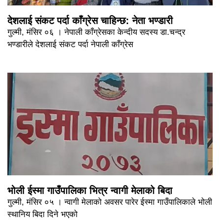
देशलाई संकट पर्दा काँग्रेस चाहिन्छ: नेता भण्डारी
गुल्मी, मंसिर ०६ । नेपाली काँग्रेसका केन्दीय सदस्य डा.चन्द्र
भण्डारीले देशलाई संकट पर्दा नेपाली काँग्रेस
भोली ईस्मा गाउँपालिका भित्र न्वागी मेलाको बिदा
गुल्मी, मंसिर ०५ । न्वागी मेलाको अवसर पारेर ईस्मा गाउँपालिकाले भोली
स्थानिय बिदा दिने भएको