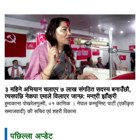
३ महिने अभियान चलाएर ७ लाख संगठित सदस्य बनाउँछौ,
त्यसपछि नेकपा एमाले विलाएर जान्छ: मन्त्री झाँक्री
हुमाकान्त पोखरेलगुल्मी, ०१ कात्तिक । नेपाल कम्युनिष्ट पार्टी (एकीकृत
समाजवादी) की सचिव एवं शहरी विकास
पछिल्ला अप्डेट