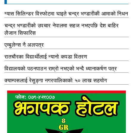
ग्यास सिलिन्डर विस्फोटमा घाइते चन्द्र भण्डारीकी आमाको निधन
चन्द्र भण्डारीको उपचार नेपालमा सहज नभएपछि देश बाहिर
लैजान सिफारिस
एम्बुलेन्स नै अलपत्र
रातचौरका विद्यार्थीलाई न्यानो कपडा वितरण
विद्यालयको पठनपाठन राम्रो नभएको भन्दै ध्यानाकर्षण पत्र
क्याम्पसलाई रेसुङ्गा नगरपालिकाको ५० लाख सहयोग