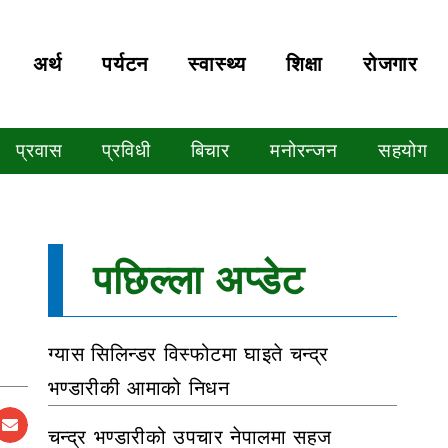
अर्थ
पर्यटन
स्वास्थ्य
शिक्षा
रोजगार
प्रवास
प्रविधी
बिचार
मनोरन्जन
सहयोग
पछिल्ला अप्डेट
ग्यास सिलिन्डर विस्फोटमा घाइते चन्द्र
भण्डारीकी आमाको निधन
चन्द्र भण्डारीको उपचार नेपालमा सहज