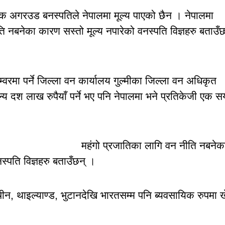
 एक अगरउड बनस्पतिले नेपालमा मूल्य पाएको छैन । नेपालमा
ति नबनेका कारण सस्तो मूल्य नपारेको वनस्पति विज्ञहरु बताउँछ
्वरमा पर्ने जिल्ला वन कार्यालय गुल्मीका जिल्ला वन अधिकृत
्य दश लाख रुपैयाँ पर्ने भए पनि नेपालमा भने प्रतिकेजी एक स
महंगो प्रजातिका लागि वन नीति नबनेक
्पति विज्ञहरु बताउँछन् ।
, थाइल्याण्ड, भुटानदेखि भारतसम्म पनि ब्यवसायिक रुपमा ख