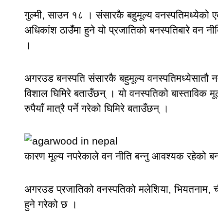
गुल्मी, साउन १८ । संसारकै बहुमूल्य वनस्पतिमध्येको
अधिकांश ठाउँमा हुने यो प्रजातिको बनस्पतिबारे वन नी
।
अगरउड बनस्पति संसारकै बहुमूल्य वनस्पतिमध्येसातौ नम
विशाल घिमिरे बताउँछन् । यो वनस्पतिको बास्ताविक मूल
रुपैयाँ मात्रै पर्ने गरेको घिमिरे बताउँछन् ।
कारण मूल्य नपरेकाले वन नीति बन्नु आवश्यक रहेको बनस
अगरउड प्रजातिको वनस्पतिको मलेशिया, भियतनाम, चीन
हुने गरेको छ ।