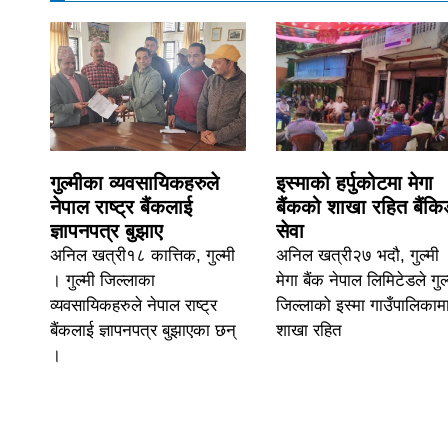
गुल्मीका व्यवसायिकहरुले
इस्माको हर्पुकोटमा मेगा
नेपाल राष्ट्र बैंकलाई
बैंकको शाखा रहित बैंकि
ज्ञापनपत्र बुझाए
सेवा
अनिल खत्री१८ कात्तिक, गुल्मी
अनिल खत्री२७ भदौ, गुल्मी
। गुल्मी जिल्लाका
मेगा बैंक नेपाल लिमिटेडले गुल
व्यवसायिकहरुले नेपाल राष्ट्र
जिल्लाको इस्मा गाउँपालिकाम
बैंकलाई ज्ञापनपत्र बुझाएका छन्
शाखा रहित
।