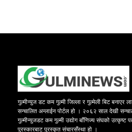
गुल्मीन्युज डट कम गुल्मी जिल्ला र गुल्मेली बिट बनाएर 
सन्चालित अन्लाईन पोर्टल हो । २०६२ साल देखी सन्चा
गुल्मीन्युजडट कम गुल्मी उद्योग बाँणिज्य संघको उत्कृष्ट 
पुरस्कारबाट पुरस्कृत संचारसँस्था हो ।