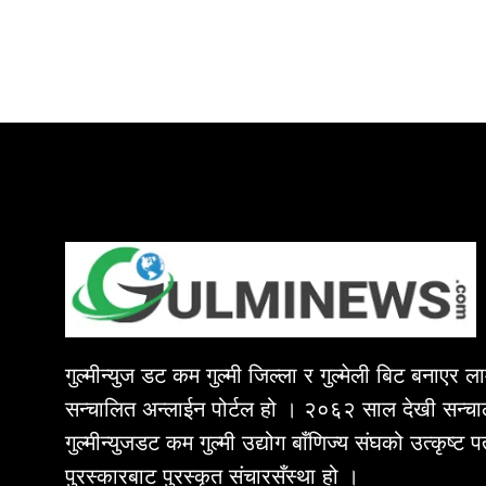
गुल्मीन्युज डट कम गुल्मी जिल्ला र गुल्मेली बिट बनाएर 
सन्चालित अन्लाईन पोर्टल हो । २०६२ साल देखी सन्चा
गुल्मीन्युजडट कम गुल्मी उद्योग बाँणिज्य संघको उत्कृष्ट 
पुरस्कारबाट पुरस्कृत संचारसँस्था हो ।