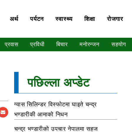
अर्थ
पर्यटन
स्वास्थ्य
शिक्षा
रोजगार
प्रवास
प्रविधी
बिचार
मनोरन्जन
सहयोग
पछिल्ला अप्डेट
ग्यास सिलिन्डर विस्फोटमा घाइते चन्द्र
भण्डारीकी आमाको निधन
चन्द्र भण्डारीको उपचार नेपालमा सहज