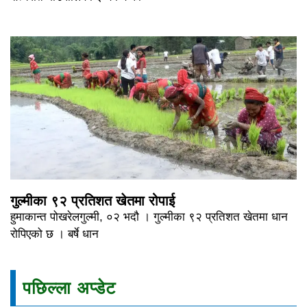
गुल्मीका ९२ प्रतिशत खेतमा रोपाई
हुमाकान्त पोखरेलगुल्मी, ०२ भदौ । गुल्मीका ९२ प्रतिशत खेतमा धान
रोपिएको छ । बर्षे धान
पछिल्ला अप्डेट