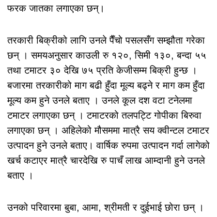
फरक जातका लगाएका छन्।
तरकारी बिक्रीको लागि उनले पैँचो पसलसँग सम्झौता गरेका
छन् । समयअनुसार काउली रु १२०, सिमी १३०, बन्दा ५५
तथा टमाटर ३० देखि ७५ प्रति केजीसम्म बिक्री हुन्छ ।
बजारमा तरकारीको माग बढी हुँदा मूल्य बढ्ने र माग कम हुँदा
मूल्य कम हुने उनले बताए । उनले कूल दश वटा टनेलमा
टमाटर लगाएका छन् । टमाटरको तलपट्टि गोपीका बिरुवा
लगाएका छन् । अहिलेको मौसममा मात्रै सय क्वीन्टल टमाटर
उत्पादन हुने उनले बताए। वार्षिक रुपमा उत्पादन गर्दा लागेको
खर्च कटाएर मात्रै चारदेखि रु पाचँ लाख आम्दानी हुने उनले
बताए ।
उनको परिवारमा बुबा, आमा, श्रीमती र दुईभाई छोरा छन् ।