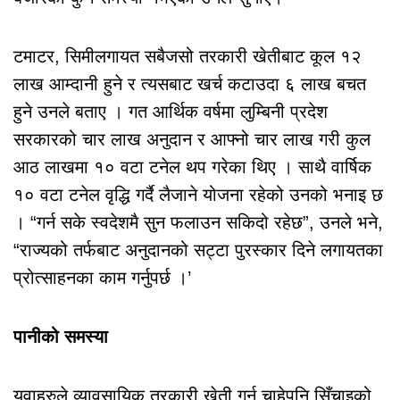
टमाटर, सिमीलगायत सबैजसो तरकारी खेतीबाट कूल १२
लाख आम्दानी हुने र त्यसबाट खर्च कटाउदा ६ लाख बचत
हुने उनले बताए । गत आर्थिक वर्षमा लुम्बिनी प्रदेश
सरकारको चार लाख अनुदान र आफ्नो चार लाख गरी कुल
आठ लाखमा १० वटा टनेल थप गरेका थिए । साथै वार्षिक
१० वटा टनेल वृद्धि गर्दै लैजाने योजना रहेको उनको भनाइ छ
। “गर्न सके स्वदेशमै सुन फलाउन सकिदो रहेछ”, उनले भने,
“राज्यको तर्फबाट अनुदानको सट्टा पुरस्कार दिने लगायतका
प्रोत्साहनका काम गर्नुपर्छ ।’
पानीको समस्या
युवाहरुले व्यावसायिक तरकारी खेती गर्न चाहेपनि सिँचाइको