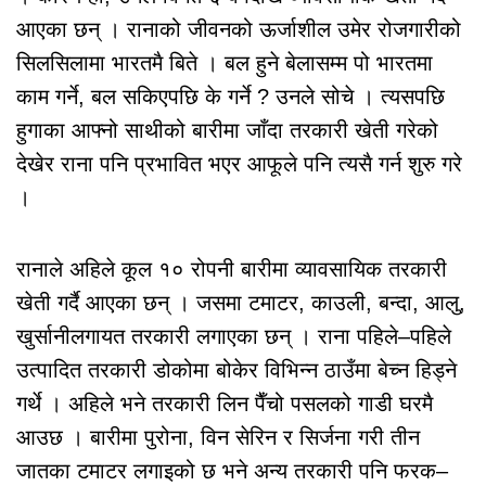
आएका छन् । रानाको जीवनको ऊर्जाशील उमेर रोजगारीको
सिलसिलामा भारतमै बिते । बल हुने बेलासम्म पो भारतमा
काम गर्ने, बल सकिएपछि के गर्ने ? उनले सोचे । त्यसपछि
हुगाका आफ्नो साथीको बारीमा जाँदा तरकारी खेती गरेको
देखेर राना पनि प्रभावित भएर आफूले पनि त्यसै गर्न शुरु गरे
।
रानाले अहिले कूल १० रोपनी बारीमा व्यावसायिक तरकारी
खेती गर्दै आएका छन् । जसमा टमाटर, काउली, बन्दा, आलु,
खुर्सानीलगायत तरकारी लगाएका छन् । राना पहिले–पहिले
उत्पादित तरकारी डोकोमा बोकेर विभिन्न ठाउँमा बेच्न हिड्ने
गर्थे । अहिले भने तरकारी लिन पैँचो पसलको गाडी घरमै
आउछ । बारीमा पुरोना, विन सेरिन र सिर्जना गरी तीन
जातका टमाटर लगाइको छ भने अन्य तरकारी पनि फरक–