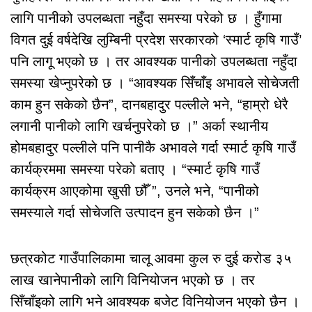
लागि पानीको उपलब्धता नहुँदा समस्या परेको छ । हुँगामा
विगत दुई वर्षदेखि लुम्बिनी प्रदेश सरकारको ‘स्मार्ट कृषि गाउँ’
पनि लागू भएको छ । तर आवश्यक पानीको उपलब्धता नहुँदा
समस्या खेप्नुपरेको छ । “आवश्यक सिँचाँइ अभावले सोचेजती
काम हुन सकेको छैन”, दानबहादुर पल्लीले भने, “हाम्रो धेरै
लगानी पानीको लागि खर्चनुपरेको छ ।” अर्का स्थानीय
होमबहादुर पल्लीले पनि पानीकै अभावले गर्दा स्मार्ट कृषि गाउँ
कार्यक्रममा समस्या परेको बताए । “स्मार्ट कृषि गाउँ
कार्यक्रम आएकोमा खुसी छौँ ”, उनले भने, “पानीको
समस्याले गर्दा सोचेजति उत्पादन हुन सकेको छैन ।”
छत्रकोट गाउँपालिकामा चालू आवमा कुल रु दुई करोड ३५
लाख खानेपानीको लागि विनियोजन भएको छ । तर
सिँचाँइको लागि भने आवश्यक बजेट विनियोजन भएको छैन ।