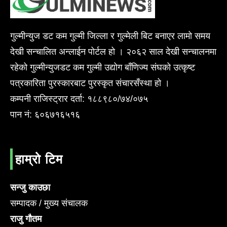
गुल्मीन्युज डट कम गुल्मी जिल्ला र गुल्मेली बिट बनाएर लामो समय
देखी सन्चालित अन्लाईन पोर्टल हो । २०६२ साल देखी सन्चालनमा
रहेको गुल्मीन्युजडट कम गुल्मी उद्योग बाँणिज्य संघको उत्कृष्ट
पत्रकारिता पुरस्कारबाट पुरस्कृत संचारसँस्था हो ।
कम्पनी राजिस्ट्रार दर्ता: १८८९८०/७४/०७५
पान नं: ६०६७१६५१६
हाम्रो टिम
सन्जु काउछा
सम्पादक / मुख्य संचालक
राजु गौतम