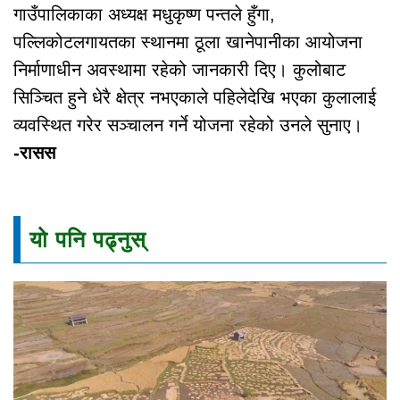
गाउँपालिकाका अध्यक्ष मधुकृष्ण पन्तले हुँगा,
पल्लिकोटलगायतका स्थानमा ठूला खानेपानीका आयोजना
निर्माणाधीन अवस्थामा रहेको जानकारी दिए। कुलोबाट
सिञ्चित हुने धेरै क्षेत्र नभएकाले पहिलेदेखि भएका कुलालाई
व्यवस्थित गरेर सञ्चालन गर्ने योजना रहेको उनले सुनाए।
-रासस
यो पनि पढ्नुस्