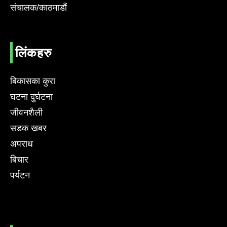
संचालक/काठमाडौं
लिंकहरु
बिकासका कुरा
घटना दुर्घटना
जीवनशैली
सडक खबर
अपराध
बिचार
पर्यटन