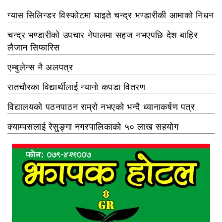
ग्यास सिलिन्डर विस्फोटमा घाइते चन्द्र भण्डारीकी आमाको निधन
चन्द्र भण्डारीको उपचार नेपालमा सहज नभएपछि देश बाहिर
लैजान सिफारिस
एम्बुलेन्स नै अलपत्र
रातचौरका विद्यार्थीलाई न्यानो कपडा वितरण
विद्यालयको पठनपाठन राम्रो नभएको भन्दै ध्यानाकर्षण पत्र
क्याम्पसलाई रेसुङ्गा नगरपालिकाको ५० लाख सहयोग