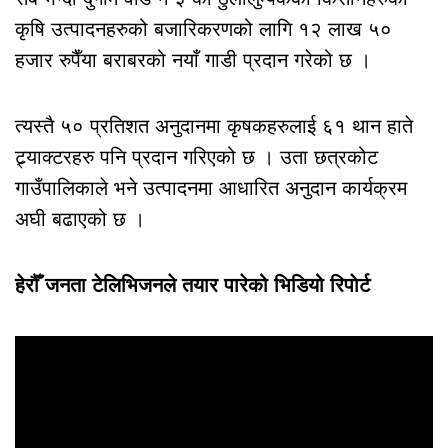
कृषि उत्पादनहरुको बजारिकरणको लागि १२ लाख ५०
हजार रुपैँया बराबरको नयाँ गाडी प्रदान गरेको छ ।
त्यस्तै ५० प्रतिशत अनुदानमा कृषकहरुलाई ६१ थान हाते
ट्र्याक्टरहरु पनि प्रदान गरिएको छ । उता छत्रकोट
गाउँपालिकाले भने उत्पादनमा आधारित अनुदान कार्यक्रम
अघी बढाएको छ ।
हेरौँ जनता टेलिभिजनले तयार पारेको भिडियो रिपाेर्ट