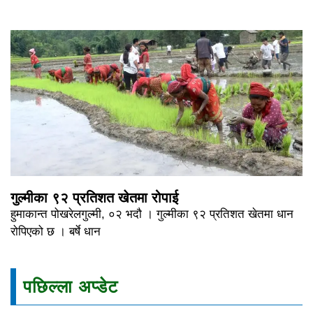
गुल्मीका ९२ प्रतिशत खेतमा रोपाई
हुमाकान्त पोखरेलगुल्मी, ०२ भदौ । गुल्मीका ९२ प्रतिशत खेतमा धान
रोपिएको छ । बर्षे धान
पछिल्ला अप्डेट