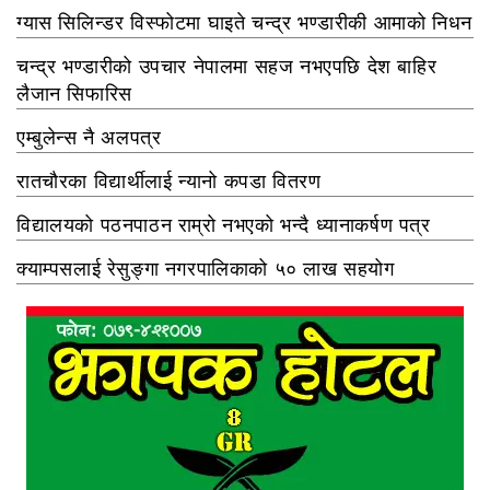
ग्यास सिलिन्डर विस्फोटमा घाइते चन्द्र भण्डारीकी आमाको निधन
चन्द्र भण्डारीको उपचार नेपालमा सहज नभएपछि देश बाहिर
लैजान सिफारिस
एम्बुलेन्स नै अलपत्र
रातचौरका विद्यार्थीलाई न्यानो कपडा वितरण
विद्यालयको पठनपाठन राम्रो नभएको भन्दै ध्यानाकर्षण पत्र
क्याम्पसलाई रेसुङ्गा नगरपालिकाको ५० लाख सहयोग