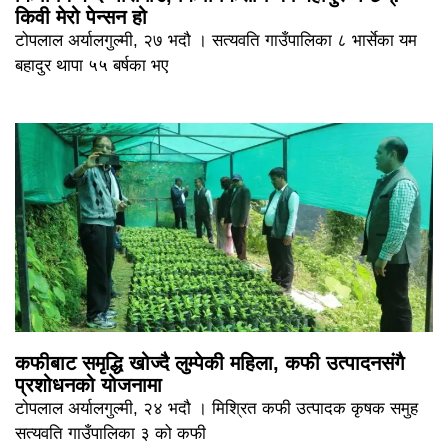
किवी मेरो पेन्सन हो
टोपलाल अर्यालगुल्मी, २७ भदौ । सत्यवति गाउँपालिका ८ भार्सेका यम
बहादुर थापा ५५ बर्षका भए
कफीबाट समृद्धि खोज्दै लुम्पेकी महिला, कफी उत्पादनसंगै
प्रशोधनको योजनामा
टोपलाल अर्यालगुल्मी, २४ भदौ । मिश्रित कफी उत्पादक कृषक समुह
सत्यवति गाउँपालिका ३ को कफी