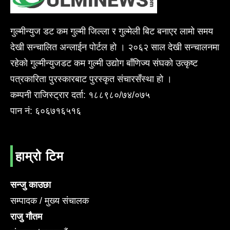
गुल्मीन्युज डट कम गुल्मी जिल्ला र गुल्मेली बिट बनाएर लामो समय
देखी सन्चालित अन्लाईन पोर्टल हो । २०६२ साल देखी सन्चालनमा
रहेको गुल्मीन्युजडट कम गुल्मी उद्योग बाँणिज्य संघको उत्कृष्ट
पत्रकारिता पुरस्कारबाट पुरस्कृत संचारसँस्था हो ।
कम्पनी राजिस्ट्रार दर्ता: १८८९८०/७४/०७५
पान नं: ६०६७१६५१६
हाम्रो टिम
सन्जु काउछा
सम्पादक / मुख्य संचालक
राजु गौतम