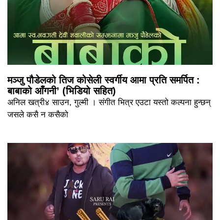
मञ्जु पौडेलको तिज कोसेली स्वर्गीय आमा प्रति समर्पित :
बाबाको आँगनी’ (भिडियो सहित)
अनिल खत्री४ साउन, गुल्मी । संगीत भित्र एउटा यस्तो कल्पना हुन्छन्
जसले कसै न कसैको