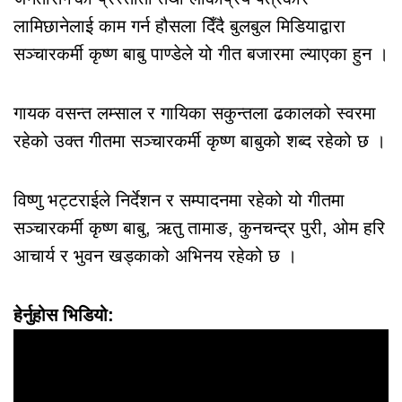
लामिछानेलाई काम गर्न हौसला दिँदै बुलबुल मिडियाद्वारा
सञ्चारकर्मी कृष्ण बाबु पाण्डेले यो गीत बजारमा ल्याएका हुन ।
गायक वसन्त लम्साल र गायिका सकुन्तला ढकालको स्वरमा
रहेको उक्त गीतमा सञ्चारकर्मी कृष्ण बाबुको शब्द रहेको छ ।
विष्णु भट्टराईले निर्देशन र सम्पादनमा रहेको यो गीतमा
सञ्चारकर्मी कृष्ण बाबु, ऋतु तामाङ, कुनचन्द्र पुरी, ओम हरि
आचार्य र भुवन खड्काको अभिनय रहेको छ ।
हेर्नुहोस भिडियो: