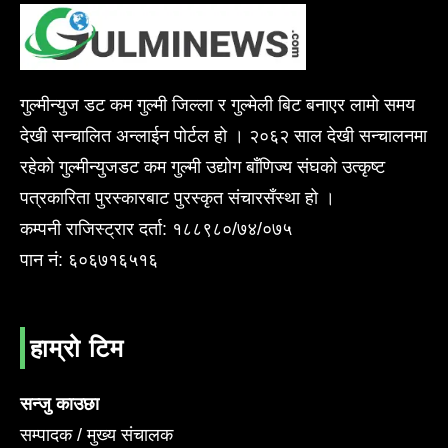
गुल्मीन्युज डट कम गुल्मी जिल्ला र गुल्मेली बिट बनाएर लामो समय
देखी सन्चालित अन्लाईन पोर्टल हो । २०६२ साल देखी सन्चालनमा
रहेको गुल्मीन्युजडट कम गुल्मी उद्योग बाँणिज्य संघको उत्कृष्ट
पत्रकारिता पुरस्कारबाट पुरस्कृत संचारसँस्था हो ।
कम्पनी राजिस्ट्रार दर्ता: १८८९८०/७४/०७५
पान नं: ६०६७१६५१६
हाम्रो टिम
सन्जु काउछा
सम्पादक / मुख्य संचालक