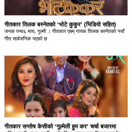
गीतकार तिलक बस्नेतको ‘भोटे कुकुर’ (भिडियो सहित)
जनक पन्थ६ माघ, गुल्मी । गीतकार एबम् गायक तिलक बस्नेतको नयाँ
गीत सार्बजनिक भएको छ
गीतकार सन्तोष केसीको ‘गुल्मेली हुम कर’ चर्चा बजारमा