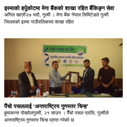
इस्माको हर्पुकोटमा मेगा बैंकको शाखा रहित बैंकिङ्ग सेवा
अनिल खत्री२७ भदौ, गुल्मी । मेगा बैंक नेपाल लिमिटेडले गुल्मी
जिल्लाको इस्मा गाउँपालिकामा शाखा रहित
पैंचो पसललाई ‘अन्तराष्ट्रिय गुणस्तर चिन्ह’
हुमाकान्त पोखरेलगुल्मी, २१ साउन । पैँचो पसल प्रालि, गुल्मीले
अन्तराष्ट्रिय गुणस्तर चिन्ह प्राप्त गरेको छ