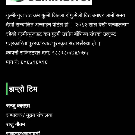
गुल्मीन्युज डट कम गुल्मी जिल्ला र गुल्मेली बिट बनाएर लामो समय
देखी सन्चालित अन्लाईन पोर्टल हो । २०६२ साल देखी सन्चालनमा
रहेको गुल्मीन्युजडट कम गुल्मी उद्योग बाँणिज्य संघको उत्कृष्ट
पत्रकारिता पुरस्कारबाट पुरस्कृत संचारसँस्था हो ।
कम्पनी राजिस्ट्रार दर्ता: १८८९८०/७४/०७५
पान नं: ६०६७१६५१६
हाम्रो टिम
सन्जु काउछा
सम्पादक / मुख्य संचालक
राजु गौतम
संचालक/काठमाडौं