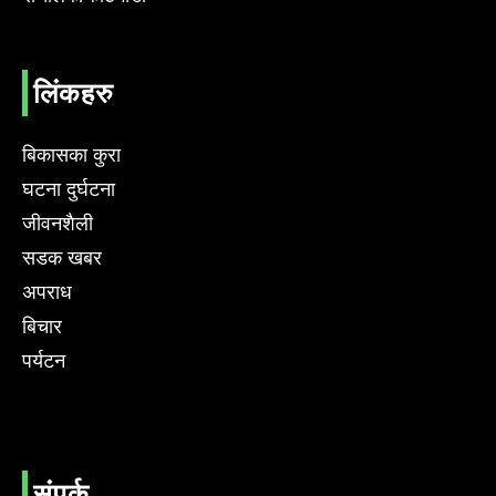
लिंकहरु
बिकासका कुरा
घटना दुर्घटना
जीवनशैली
सडक खबर
अपराध
बिचार
पर्यटन
संपर्क