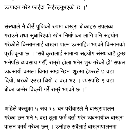
उत्पादन गरेर फाईदा लिईरहनुभएको छ ।’
संस्थाले नै बीउँ पूजिको रुपमा बाख्रा बोकाहरु उपलब्ध
गराउने तथा सुधारिएको खोर निर्माणका लागि पनि सहयोग
गरेकोले किसानलाई बाख्रा पाल्न उत्साहित भएको किसानको
प्रतिकृया छ । ‘सबै कुरालाई सामान्य सहयोग संस्थाबाटै हुन्छ
भनेपछि व्यवसाय गरौँ, राम्रो होला भनेर शुरु गरेको हो’ सफल
व्यवसायी कमला विगत सम्झन्छिन ‘शुरुमा हेफरले ७ वटा
दियो, घरको एउटा थियो ८ वटा भए । त्यसपछि ९ वटा
बोका जन्मेर विक्री गरेँ राम्रै भएको छ ।’
अहिले बस्तुका ५ सय ९८ घर परीवारले नै बाख्रापालन
गरेका छन भने ५ वटा ठूला फर्म दर्ता गरेर व्यवसायीक बाख्रा
पालन कार्य गरेका छन् । उनीहरु सबैलाई बाख्रापालनमा