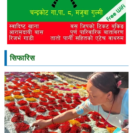
सिफारिस