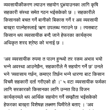
व्यवसायीकीकरण ल्याउन सहयोग पु¥याउनका लागि कृषि
सहकारी संस्था समेत गठन भईसकेको छ । सहकारीले
किसानको बचत गर्ने बानीको बिकास गर्ने र अव व्यवसायी
बाख्रा पाल्नेहरुलाई ऋण उपलब्ध गराउने छ । त्यसबाट
किसान थप व्यवसायीक बन्दै जाने हेफरका कार्यक्रम
अधिकृत शरद श्रेष्ठ को भनाई छ ।
‘अव व्यवसायीक रुपमा त पाल्न हुन्थ्यो तर रकम अभाव भयो
भन्ने अवस्था आउनेछैन, सहकारीले नै सहयोग गर्ने छ’ उनले
भने ‘व्यवासाय गर्छन, कमाएर तिर्छन भन्ने धारणा बाट किसान
विचमै सहकारी दर्ता गरीएको हो ।’ ५ वटा व्यवसायीक फर्मका
लागि सरकारको किसानका लागि उन्नत विउ विजन
कार्यक्रमले थप आर्थिक सहयोग गर्ने सम्झौता भईसकेको
हेफरका बाख्रा विशेषज्ञ लक्ष्मण घिमीरेले बताए । ‘अव