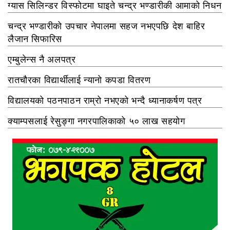
ग्यास सिलिन्डर विस्फोटमा घाइते चन्द्र भण्डारीकी आमाको निधन
चन्द्र भण्डारीको उपचार नेपालमा सहज नभएपछि देश बाहिर
लैजान सिफारिस
एम्बुलेन्स नै अलपत्र
रातचौरका विद्यार्थीलाई न्यानो कपडा वितरण
विद्यालयको पठनपाठन राम्रो नभएको भन्दै ध्यानाकर्षण पत्र
क्याम्पसलाई रेसुङ्गा नगरपालिकाको ५० लाख सहयोग