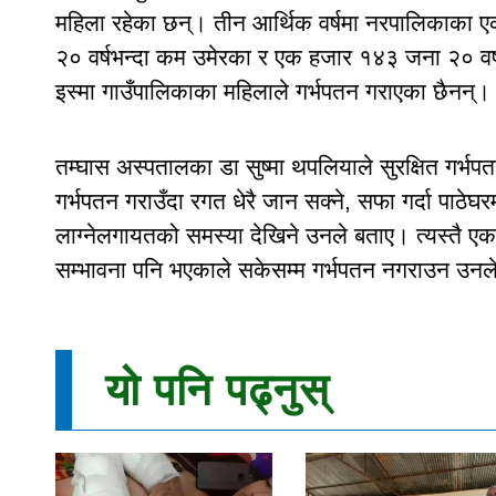
महिला रहेका छन्। तीन आर्थिक वर्षमा नरपालिकाका 
२० वर्षभन्दा कम उमेरका र एक हजार १४३ जना २० वर
इस्मा गाउँपालिकाका महिलाले गर्भपतन गराएका छैनन्।
तम्घास अस्पतालका डा सुष्मा थपलियाले सुरक्षित गर
गर्भपतन गराउँदा रगत धेरै जान सक्ने, सफा गर्दा पाठेघ
लाग्नेलगायतको समस्या देखिने उनले बताए। त्यस्तै 
सम्भावना पनि भएकाले सकेसम्म गर्भपतन नगराउन उनल
यो पनि पढ्नुस्