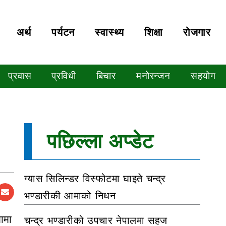
अर्थ
पर्यटन
स्वास्थ्य
शिक्षा
रोजगार
प्रवास
प्रविधी
बिचार
मनोरन्जन
सहयोग
पछिल्ला अप्डेट
ग्यास सिलिन्डर विस्फोटमा घाइते चन्द्र
भण्डारीकी आमाको निधन
ामा
चन्द्र भण्डारीको उपचार नेपालमा सहज