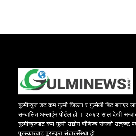
गुल्मीन्युज डट कम गुल्मी जिल्ला र गुल्मेली बिट बनाएर 
सन्चालित अन्लाईन पोर्टल हो । २०६२ साल देखी सन्चा
गुल्मीन्युजडट कम गुल्मी उद्योग बाँणिज्य संघको उत्कृष्ट 
पुरस्कारबाट पुरस्कृत संचारसँस्था हो ।