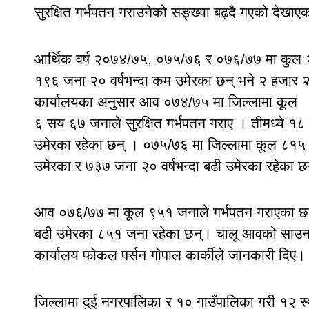
सुरक्षित गर्भपतन गराउनेको सङ्ख्या बढ्दै गएको देखाए
आर्थिक वर्ष २०७४/७५, ०७५/७६ र ०७६/७७ मा कुल २ 
१९६ जना २० वर्षभन्दा कम उमेरका छन् भने २ हजार २ 
कार्यालयका अनुसार आव ०७४/७५ मा जिल्लामा कूल
६ सय ६७ जनाले सुरक्षित गर्भपतन गराए । तीमध्ये १८
उमेरका रहेका छन् । ०७५/७६ मा जिल्लामा कूल ८१५ ज
उमेरका र ७३७ जना २० वर्षभन्दा बढी उमेरका रहेका छ
आव ०७६/७७ मा कूल ९५१ जनाले गर्भपतन गराएका छन्। 
बढी उमेरका ८५१ जना रहेका छन्। चालू आवको साउन मह
कार्यालय फोकल पर्सन गोपाल कार्कीले जानकारी दिए।
जिल्लामा दुई नगरपालिका र १० गाउँपालिका गरी १२ स्थ