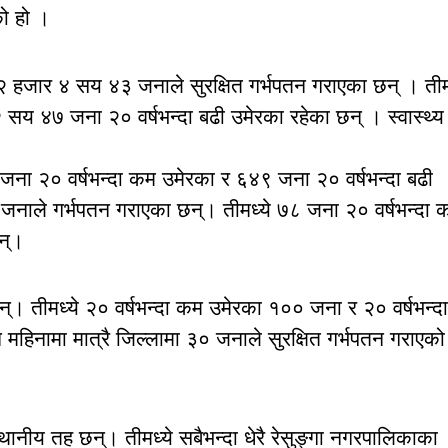
को हो ।
हजार ४ सय ४३ जनाले सुरक्षित गर्भपतन गराएका छन् । तीमध
सय ४७ जना २० वर्षभन्दा बढी उमेरका रहेका छन् । स्वास्थ्य
 जना २० वर्षभन्दा कम उमेरका र ६४९ जना २० वर्षभन्दा बढी
नाले गर्भपतन गराएका छन्। तीमध्ये ७८ जना २० वर्षभन्दा 
न्।
तीमध्ये २० वर्षभन्दा कम उमेरका १०० जना र २० वर्षभन्दा
िनामा मात्रै जिल्लामा ३० जनाले सुरक्षित गर्भपतन गराएको
ानीय तह छन्। तीमध्ये सबैभन्दा धेरै रेसुङ्गा नगरपालिकाका