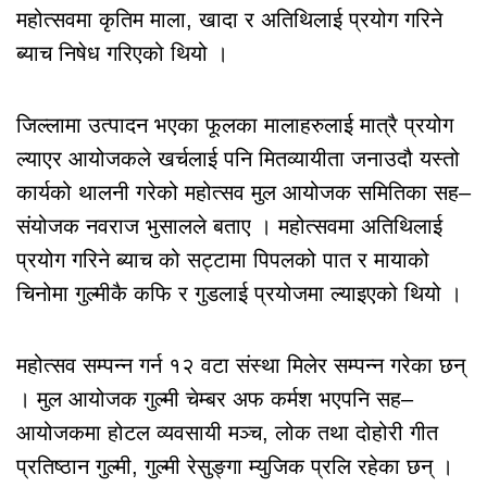
महोत्सवमा कृतिम माला, खादा र अतिथिलाई प्रयोग गरिने
ब्याच निषेध गरिएको थियो ।
जिल्लामा उत्पादन भएका फूलका मालाहरुलाई मात्रै प्रयोग
ल्याएर आयोजकले खर्चलाई पनि मितव्यायीता जनाउदौ यस्तो
कार्यको थालनी गरेको महोत्सव मुल आयोजक समितिका सह–
संयोजक नवराज भुसालले बताए । महोत्सवमा अतिथिलाई
प्रयोग गरिने ब्याच को सट्टामा पिपलको पात र मायाको
चिनोमा गुल्मीकै कफि र गुडलाई प्रयोजमा ल्याइएको थियो ।
महोत्सव सम्पन्न गर्न १२ वटा संस्था मिलेर सम्पन्न गरेका छन्
। मुल आयोजक गुल्मी चेम्बर अफ कर्मश भएपनि सह–
आयोजकमा होटल व्यवसायी मञ्च, लोक तथा दोहोरी गीत
प्रतिष्ठान गुल्मी, गुल्मी रेसुङ्गा म्युजिक प्रलि रहेका छन् ।