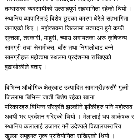
तम्घासका व्यवसायीको उत्साहपूर्ण सहभागिता रहेको थियो ।
स्थानिय व्यापारिलाई बिशेष छुटका कारण धेरैले सहभागिता
जनाएको थिए । महोत्सवमा जिल्लामा उत्पादन हुने कफी,
सुन्तला, तरकारी, माहुरी, च्याउ लगायतका अरू कृषिजन्य
सामग्री तथा सेरामीक्स, बाँस तथा निगालोबाट बन्ने
सामग्रीहरू महोत्वमा स्थलमा प्रर्दशनमा राखिएको
बुढाथोकीले बताए ।
बिभिन्न औधोगिक क्षेत्रबाट उत्पादित सामाग्रीहरुसँगै गुल्मी
जिल्लामा बिभिन्न जाती बिशेष रहेका खाना
परिकारहरु,बिभिन्न सँस्कृति झल्कीने झाँकीहरु पनि महोत्सव
अबधी भर प्रर्दशन गरिएको थियो । मेलालाई थप आर्कषक र
स्थानिय कलालाई उजागर गर्ने उदेश्यले विद्यालयस्तरिय
खुल्ला समुहगत नृत्य प्रतियोगिता राखिएको थियो ।