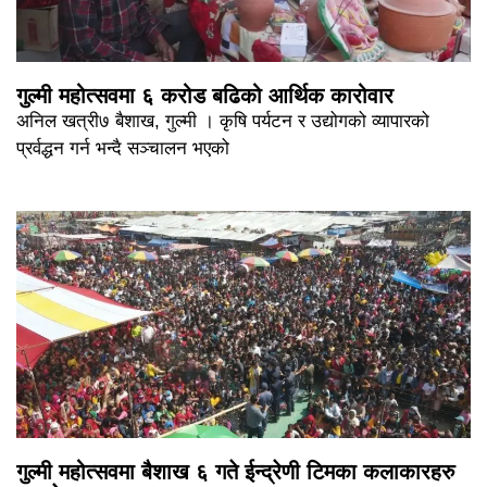
गुल्मी महोत्सवमा ६ करोड बढिको आर्थिक कारोवार
अनिल खत्री७ बैशाख, गुल्मी । कृषि पर्यटन र उद्योगको व्यापारको
प्रर्वद्धन गर्न भन्दै सञ्चालन भएको
गुल्मी महोत्सवमा बैशाख ६ गते ईन्द्रेणी टिमका कलाकारहरु