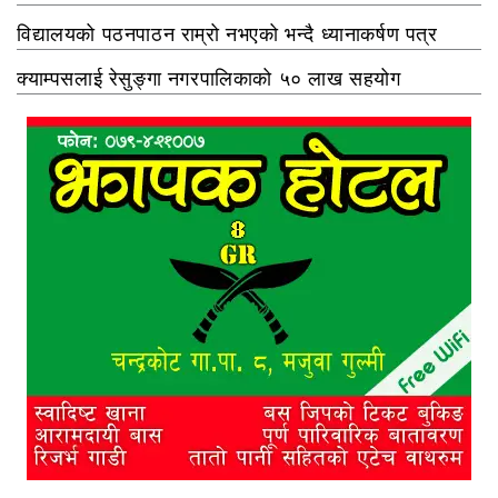
विद्यालयको पठनपाठन राम्रो नभएको भन्दै ध्यानाकर्षण पत्र
क्याम्पसलाई रेसुङ्गा नगरपालिकाको ५० लाख सहयोग