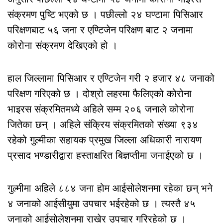
संक्रमण पुष्टि भएको छ । पछील्लो २४ घण्टामा पिसिआर
परिक्षणबाट ५६ जना र एण्टिजेन परिक्षण बाट २ जनामा
कोरोना संक्रमण देखिएको हो ।
हाल जिल्लामा पिसिआर र एण्टिजेन गरी २ हजार ४८ जनाको
परिक्षण गरिएको छ । दोश्रो लहरमा फैलिएको कोरोना
भाइरस संक्रमितमध्ये अहिले सम्म २०६ जनाले कोरोना
जितेका छन् । अहिले संक्रिय संक्रमितको संख्या ९३४
रहेको गुल्मीका सहायक प्रमुख जिल्ला अधिकारी नारायण
प्रसाद भण्डारीद्वारा हस्ताक्षरित बिज्ञप्तीमा जनाईएको छ ।
गुल्मीमा अहिले ८८४ जना होम आईसोलेशनमा रहेका छन् भने
४ जनाको आईसीयुमा उपचार भईरहेको छ । त्यस्तै ४५
जनाको आईसोलेशनमा राखेर उपचार गरिरहेको छ ।