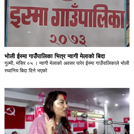
भोली ईस्मा गाउँपालिका भित्र न्वागी मेलाको बिदा
गुल्मी, मंसिर ०५ । न्वागी मेलाको अवसर पारेर ईस्मा गाउँपालिकाले भोली
स्थानिय बिदा दिने भएको