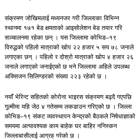
संक्रमण जोखिमलाई मध्यनजर गरी जिल्लाका विभिन्न
स्थानमा १७१ बेड क्षमताको आइसोलेशन बेड तयार गरि
सञ्चालनमा रहेका छन् । यस जिल्लामा कोभिड–१९
विरुद्धको पहिलो मात्राको खोप २२ हजार ५ सय ७८ जनाले
लगाएका छन् । पहिलो र दोश्रो मात्राको खोप ४ हजार २६
जनाले लगाएको जनाईएको छ भने जिल्लामा अहिले उपलब्ध
अक्सिजन सिलिण्डरको संख्या २२३ रहेको छ ।
नयाँ भेरिन्ट सहितको कोरोना भाइरस संक्रमण बढ्दै गएपछि
गुल्मीमा यहि जेठ ४ गतेसम्म लकडाउन गरिएको छ । जिल्ला
कोभिड–१९ संकट व्यवस्थापन केन्द्रको बैठकले निषेधाज्ञाको
समयमा अत्यावश्यक काम बाहेक घर बाहिर ननिस्कन
जिल्लाबासीलाई आग्रह गरेको छ ।