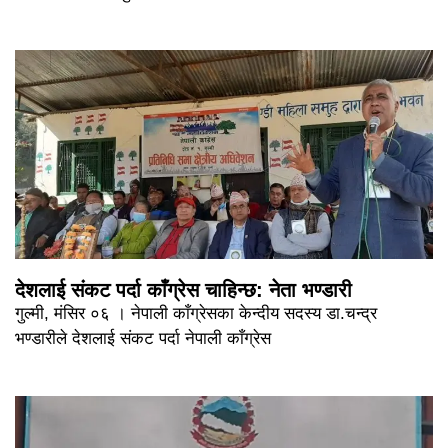
देशलाई संकट पर्दा काँग्रेस चाहिन्छ: नेता भण्डारी
गुल्मी, मंसिर ०६ । नेपाली काँग्रेसका केन्दीय सदस्य डा.चन्द्र
भण्डारीले देशलाई संकट पर्दा नेपाली काँग्रेस