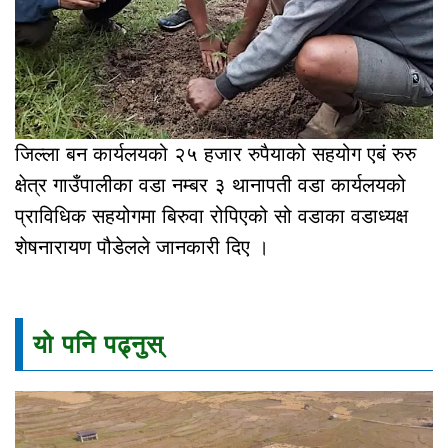
जिल्ला बन कार्यलयको २५ हजार रुपैयाको सहयोग एबं रुरु
क्षेत्र गाउँपालीका वडा नम्बर ३ थानापती वडा कार्यलयको
प्राविधिक सहयोगमा बिरुवा रोपिएको सो वडाका वडाध्यक्ष
शेषनारायण पौडेलले जानकारी दिए ।
यो पनि पढ्नुस्