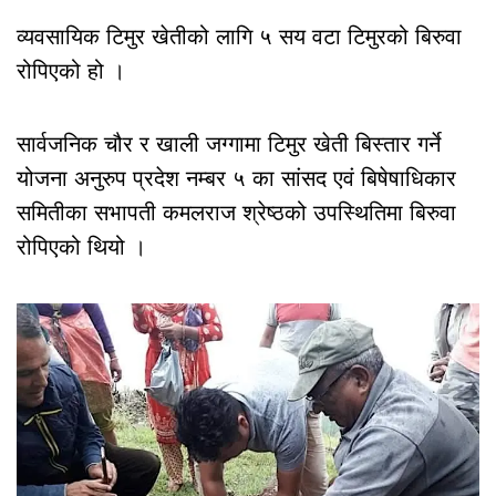
व्यवसायिक टिमुर खेतीको लागि ५ सय वटा टिमुरको बिरुवा
रोपिएको हो ।
सार्वजनिक चौर र खाली जग्गामा टिमुर खेती बिस्तार गर्ने
योजना अनुरुप प्रदेश नम्बर ५ का सांसद एवं बिषेषाधिकार
समितीका सभापती कमलराज श्रेष्ठको उपस्थितिमा बिरुवा
रोपिएको थियो ।