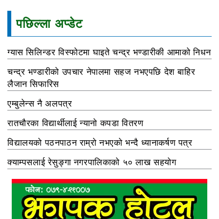
पछिल्ला अप्डेट
ग्यास सिलिन्डर विस्फोटमा घाइते चन्द्र भण्डारीकी आमाको निधन
चन्द्र भण्डारीको उपचार नेपालमा सहज नभएपछि देश बाहिर
लैजान सिफारिस
एम्बुलेन्स नै अलपत्र
रातचौरका विद्यार्थीलाई न्यानो कपडा वितरण
विद्यालयको पठनपाठन राम्रो नभएको भन्दै ध्यानाकर्षण पत्र
क्याम्पसलाई रेसुङ्गा नगरपालिकाको ५० लाख सहयोग