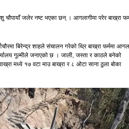
ा पशु चौपायाँ जलेर नष्ट भएका छन् । आगलागीमा परेर बाख्रा फर्
राचौरमा बिरेन्द्र शाहले संचालन गरेको थ्रि बाख्रा फर्ममा आगल
ार्यालय गुल्मीले जनाएको छ । जाली, जस्ता र काठले बनेको
ख्रा मध्ये १७ वटा माउ बाख्रा र ८ ओटा साना ठुला बोका