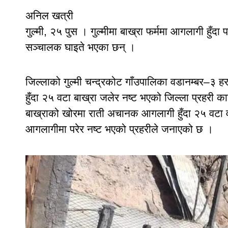
अनिल खत्री
गुल्मी, २५ पुस । गुल्मीमा बाख्रा फर्ममा आगलागी हुँद
सञ्चालक घाइते भएका छन् ।
जिल्लाको गुल्मी चन्द्रकोट गाँउपालिका वडानम्बर–३ हर्
हुँदा २५ वटा बाख्रा जलेर नष्ट भएको जिल्ला प्रहरी क
बाख्राको खोरमा राती अचानक आगलागी हुँदा २५ वटा वा
आगलागीमा परेर नष्ट भएको प्रहरीले जनाएको छ ।