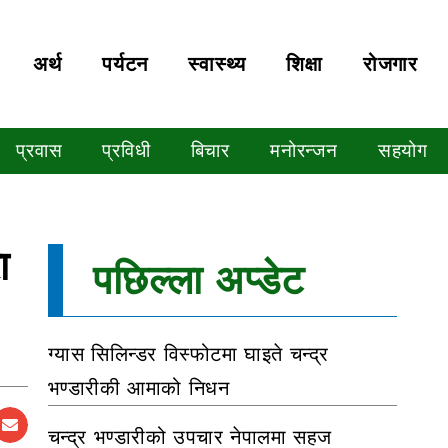
अर्थ
पर्यटन
स्वास्थ्य
शिक्षा
रोजगार
प्रवास
प्रविधी
बिचार
मनोरन्जन
सहयोग
ा
पछिल्ला अप्डेट
ग्यास सिलिन्डर विस्फोटमा घाइते चन्द्र
भण्डारीकी आमाको निधन
चन्द्र भण्डारीको उपचार नेपालमा सहज