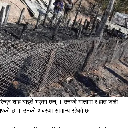
रेन्द्र शाह घाइते भएका छन् । उनको गालामा र हात जली
नाएको छ । उनको अबस्था सामान्य रहेको छ ।