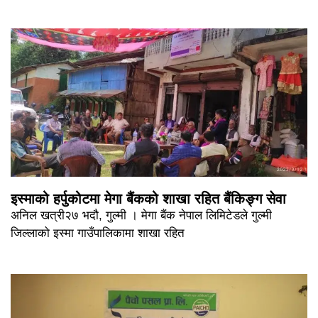
इस्माको हर्पुकोटमा मेगा बैंकको शाखा रहित बैंकिङ्ग सेवा
अनिल खत्री२७ भदौ, गुल्मी । मेगा बैंक नेपाल लिमिटेडले गुल्मी
जिल्लाको इस्मा गाउँपालिकामा शाखा रहित