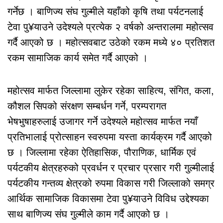
गर्नेछ । बाणिज्य संघ गुल्मीले यहाँको कृषि तथा पर्यटनलाई
टेवा पु¥याउने उदेश्यले प्रत्येक २ वर्षको अन्तरालमा महोत्सव
गर्दै आएको छ । महोत्सवबाट उठेको रकम मध्ये ४० प्रतिशत
रकम सामाजिक कार्य समेत गर्दै आएको ।
महोत्सव मार्फत जिल्लामा लुकेर रहेका साहित्य, संगित, कला,
कौशल सिपको संरक्षण सम्बर्धन गर्ने, परम्परागत
भेषभुषाहरुलाई उजागर गर्ने उदेश्यले महोत्सव मार्फत नयाँ
प्रतिभालाई प्रोत्साहन स्वरुपमा यस्ता कार्यक्रम गर्दै आएको
छ । जिल्लामा रहेका ऐतिहासिक, पौराणिक, धार्मिक एवं
पर्यटकीय क्षेत्रहरुको प्रवर्धन र प्रचार प्रसार गरी गुल्मीलाई
पर्यटकीय गन्तव्य क्षेत्रको रुपमा विकास गरी जिल्लाको समग्र
आर्थिक सामाजिक विकासमा टेवा पु¥याउने विविध उद्देश्यका
साथ बाणिज्य संघ गुल्मीले काम गर्दै आएको छ ।