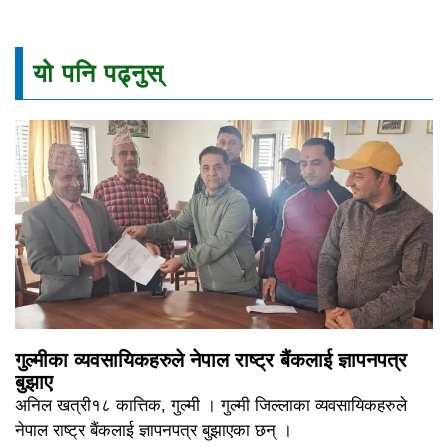
यो पनि पढ्नुस्
गुल्मीका व्यवसायिकहरुले नेपाल राष्ट्र बैंकलाई ज्ञापनपत्र
बुझाए
अनिल खत्री१८ कात्तिक, गुल्मी । गुल्मी जिल्लाका व्यवसायिकहरुले
नेपाल राष्ट्र बैंकलाई ज्ञापनपत्र बुझाएका छन् ।