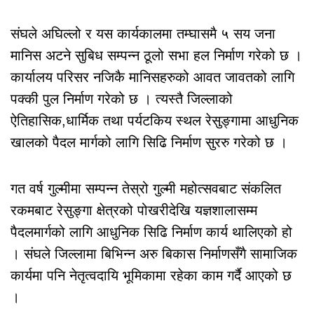
संघले अघिल्लो र यस कार्यकालमा तम्घासमै ५ सय जना
मानिस अटने सुबिध सम्पन्न ठूलो सभा हल निर्माण गरेको छ ।
कार्यालय परिसर नजिकै मानिसहरुको आवत जावतको लागि
पक्की पुल निर्माण गरेको छ । त्यस्तै जिल्लाको
ऐतिहासिक,धार्मिक तथा पर्यटकिय स्थल रेसुङ्गामा आधुनिक
खालको पैदल मार्गको लागि सिढि निर्माण सुररु गरेको छ ।
गत वर्ष गुल्मीमा सम्पन्न तेस्रो गुल्मी महोत्सवबाट संकलित
रकमबाट रेसुङ्गा क्षेत्रको पोखरीदेखि यज्ञशालासम्म
पैदलमार्गको लागि आधुनिक सिढि निर्माण कार्य थालिएको हो
। संघले जिल्लामा बिभिन्न अरु बिकास निर्माणसँगै सामाजिक
कार्यमा पनि नेतृत्वदायि भूमिकामा रहेका काम गर्दै आएको छ
।