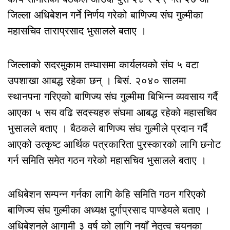
जिल्ला अधिबेशन गर्ने निर्णय गरेको बाणिज्य संघ गुल्मीका
महासचिव ताराप्रसाद भुसालले बताए ।
जिल्लाको सदरमुकाम तम्घासमा कार्यलयको संघ ५ वटा
उपशाखा आबद्ध रहेका छन् । बिसं. २०४० सालमा
स्थानपना गरिएको बाणिज्य संघ गुल्मीमा बिभिन्न व्यवसाय गर्दै
आएका ५ सय वढि सदस्यहरु संघमा आबद्ध रहेको महासचिव
भुसालले बताए । बैठकले बाणिज्य संघ गुल्मीले प्रदान गर्दै
आएको उत्कृष्ट आर्थिक पत्रकारिता पुरस्कारको लागि छनोट
गर्न समिति समेत गठन गरेको महासचिव भुसालले बताए ।
अधिबेशन सम्पन्न गर्नका लागि केहि समिति गठन गरिएको
बाणिज्य संघ गुल्मीका अध्यक्ष दुर्गाप्रसाद पाण्डेयले बताए ।
अधिबेशनले आगामी ३ वर्ष को लागि नयाँ नेतृत्व चयनका