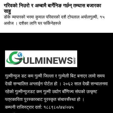
गरिवको निउरो र अम्बामै बार्गेनिङ गर्छन् तम्घास बजारका
साहु
डोके व्यापारको भरमा कुमाल परिवारको दशै टोपलाल अर्यालगुल्मी, १५
असोज । दशैका लागि घर फर्किनेहरुले
गुल्मीन्युज डट कम गुल्मी जिल्ला र गुल्मेली बिट बनाएर लामो समय
देखी सन्चालित अन्लाईन पोर्टल हो । २०६२ साल देखी सन्चालनमा
रहेको गुल्मीन्युजडट कम गुल्मी उद्योग बाँणिज्य संघको उत्कृष्ट
पत्रकारिता पुरस्कारबाट पुरस्कृत संचारसँस्था हो ।
कम्पनी राजिस्ट्रार दर्ता: १८८९८०/७४/०७५