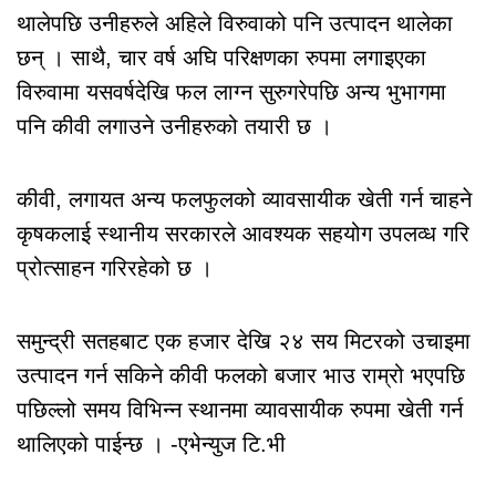
थालेपछि उनीहरुले अहिले विरुवाको पनि उत्पादन थालेका
छन् । साथै, चार वर्ष अघि परिक्षणका रुपमा लगाइएका
विरुवामा यसवर्षदेखि फल लाग्न सुरुगरेपछि अन्य भुभागमा
पनि कीवी लगाउने उनीहरुको तयारी छ ।
कीवी, लगायत अन्य फलफुलको व्यावसायीक खेती गर्न चाहने
कृषकलाई स्थानीय सरकारले आवश्यक सहयोग उपलव्ध गरि
प्रोत्साहन गरिरहेको छ ।
समुन्द्री सतहबाट एक हजार देखि २४ सय मिटरको उचाइमा
उत्पादन गर्न सकिने कीवी फलको बजार भाउ राम्रो भएपछि
पछिल्लो समय विभिन्न स्थानमा व्यावसायीक रुपमा खेती गर्न
थालिएको पाईन्छ । -एभेन्युज टि.भी