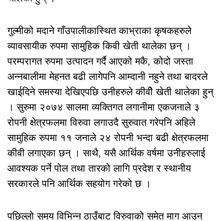
गुल्मीको मदाने गाँउपालीकास्थित काभ्राका कृषकहरुले
व्यावसायीक रुपमा सामुहिक किवी खेती थालेका छन् ।
परम्परागत रुपमा उत्पादन गर्दै आएको मकै, कोदो जस्ता
अन्नबालीमा मेहनत बढी लागेपनि आम्दानी नहुने तथा बादरले
खाईदिने समस्या देखिएपछि उनीहरुले कीवीे खेती थालेका हुन्
। सुरुमा २०७४ सालमा व्यक्तिगत लगानीमा एकजनाले ३
रोपनी क्षेत्रफलमा विरुवा लगाउदै सुरुवात गरेपनि अहिले
सामुहिक रुपमा ११ जनाले २४ रोपनी भन्दा बढी क्षेत्रफलमा
कीवी लगाएका छन् । साथै, यसै आर्थिक वर्षमा उनीहरुलाई
आवश्यक पर्ने पोल तथा तारको लागि प्रदेश र स्थानीय
सरकारले पनि आर्थिक सहयोग गरेको छ ।
पछिल्लो समय विभिन्न ठाउँबाट विरुवाको समेत माग आउन