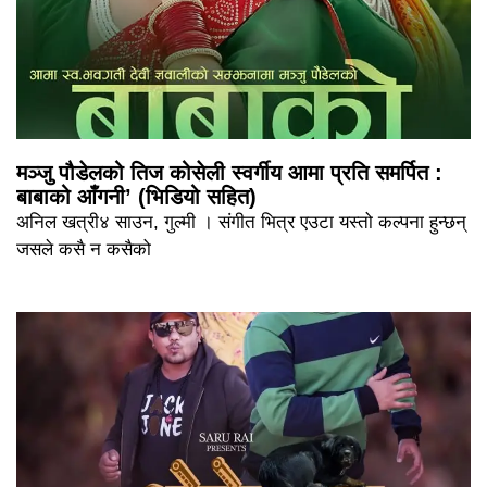
मञ्जु पौडेलको तिज कोसेली स्वर्गीय आमा प्रति समर्पित :
बाबाको आँगनी’ (भिडियो सहित)
अनिल खत्री४ साउन, गुल्मी । संगीत भित्र एउटा यस्तो कल्पना हुन्छन्
जसले कसै न कसैको