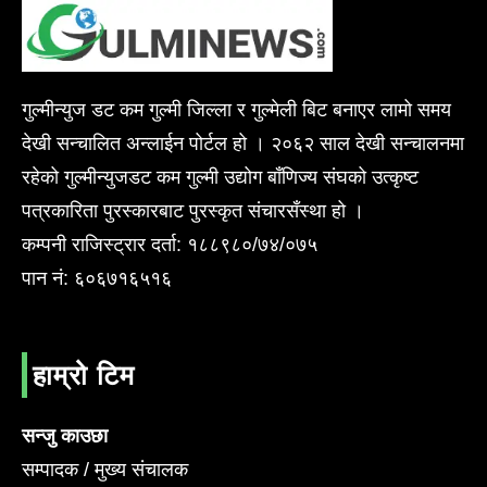
गुल्मीन्युज डट कम गुल्मी जिल्ला र गुल्मेली बिट बनाएर लामो समय
देखी सन्चालित अन्लाईन पोर्टल हो । २०६२ साल देखी सन्चालनमा
रहेको गुल्मीन्युजडट कम गुल्मी उद्योग बाँणिज्य संघको उत्कृष्ट
पत्रकारिता पुरस्कारबाट पुरस्कृत संचारसँस्था हो ।
कम्पनी राजिस्ट्रार दर्ता: १८८९८०/७४/०७५
पान नं: ६०६७१६५१६
हाम्रो टिम
सन्जु काउछा
सम्पादक / मुख्य संचालक