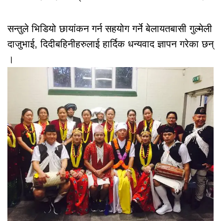
सन्तुले भिडियो छायांकन गर्न सहयोग गर्ने बेलायतबासी गुल्मेली
दाजुभाई, दिदीबहिनीहरुलाई हार्दिक धन्यवाद ज्ञापन गरेका छन्
।