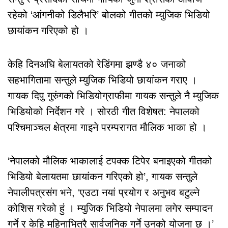
रहेको ‘आंगनीको डिलैभरि’ बोलको गीतको म्युजिक भिडियो
छायांकन गरिएको हो ।
केहि दिनअघि बेलायतको रेडिंगमा झण्डै ४० जनाको
सहभागितामा सन्तुले म्युजिक भिडियो छायांकन गराए ।
गायक दिपु गुरुंगको भिडियोग्राफीमा गायक सन्तुले नै म्युजिक
भिडियोको निर्देशन गरे । सोरठी गीत विशेषत: नेपालको
पश्चिमाञ्चल क्षेत्रमा गाइने परम्परागत मौलिक भाका हो ।
‘नेपालको मौलिक भाकालाई टपक्क टिपेर बनाइएको गीतको
भिडियो बेलायतमा छायांकन गरिएको हो’, गायक सन्तुले
नेपालीपत्रसंग भने, ‘एउटा नयां प्रयोग र अनुभव बटुल्ने
कोशिस गरेको हुं । म्युजिक भिडियो नेपालमा लगेर सम्पादन
गर्ने र केहि महिनाभित्रै सार्वजनिक गर्ने उनको योजना छ ।’