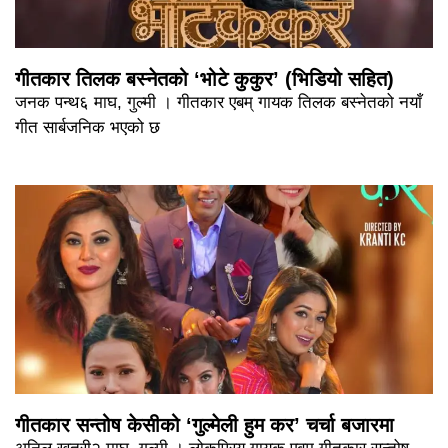
गीतकार तिलक बस्नेतको ‘भोटे कुकुर’ (भिडियो सहित)
जनक पन्थ६ माघ, गुल्मी । गीतकार एबम् गायक तिलक बस्नेतको नयाँ
गीत सार्बजनिक भएको छ
गीतकार सन्तोष केसीको ‘गुल्मेली हुम कर’ चर्चा बजारमा