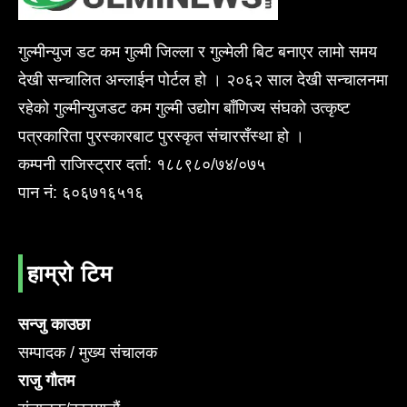
गुल्मीन्युज डट कम गुल्मी जिल्ला र गुल्मेली बिट बनाएर लामो समय
देखी सन्चालित अन्लाईन पोर्टल हो । २०६२ साल देखी सन्चालनमा
रहेको गुल्मीन्युजडट कम गुल्मी उद्योग बाँणिज्य संघको उत्कृष्ट
पत्रकारिता पुरस्कारबाट पुरस्कृत संचारसँस्था हो ।
कम्पनी राजिस्ट्रार दर्ता: १८८९८०/७४/०७५
पान नं: ६०६७१६५१६
हाम्रो टिम
सन्जु काउछा
सम्पादक / मुख्य संचालक
राजु गौतम