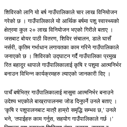
शिविरको लागि यो बर्ष गाउँपालिकाले चार लाख विनियोजन
गरेको छ । गाउँपालिकाले यो आर्थिक बर्षमा पशु स्वास्थ्यको
क्षेत्रमा कुल २० लाख विनियोजन भएको गिरीले बताए ।
जसबाट बोयर पाठी वितरण, शिविर संचालन, डाले घासँ
नर्सरी, कृतिम गर्भाधान लगायतका काम गरिने गाउँपालिकाले
जनाएको छ । शिविरको उद्घाटन गर्दै गाउँपालिका प्रमुख
रित बहादुर थापाले गाउँपालिकालाई कृषि र पशुमा आत्मनिर्भर
बनाउन विभिन्न कार्यक्रमहरु ल्याएको जानकारी दिए ।
पाचँ बर्षभित्र गाउँपालिकालाई मासुमा आत्मनिर्भर बनाउने
उदेश्य भएकोले बाख्रापालनमा जोड दिनुपर्ने उनले बताए ।
‘कृषि र पशुपालनबाट मात्रै हाम्रो समृद्धि सम्भव छ,’ उनले
भने, ‘तपाईहरु काम गर्नुस, सहयोग गाउँपालिकाले गर्छ ।’