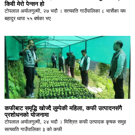
किवी मेरो पेन्सन हो
टोपलाल अर्यालगुल्मी, २७ भदौ । सत्यवति गाउँपालिका ८ भार्सेका यम
बहादुर थापा ५५ बर्षका भए
कफीबाट समृद्धि खोज्दै लुम्पेकी महिला, कफी उत्पादनसंगै
प्रशोधनको योजनामा
टोपलाल अर्यालगुल्मी, २४ भदौ । मिश्रित कफी उत्पादक कृषक समुह
सत्यवति गाउँपालिका ३ को कफी