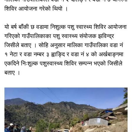
शिविर आयोजना गरेको थियो ।
यो बर्ष बाँकी छ वडामा निशुल्क पशु स्वास्थ्य शिविर आयोजना
गरिएको गाउँपालिकाका पशु स्वास्थ्य संयोजक झविन्द्र
जिसीले बताए । सोहि अनुसार मालिका गाउँपालिका वडा नं
१ नेटा र वडा नम्बर ३ ह्वाङ्दि र वडा नं ४ को अर्खबाङ्गमा
एकदिने निःशुल्क पशुस्वास्थ्य शिविर सम्पन्न भएको जिसीले
बताए ।