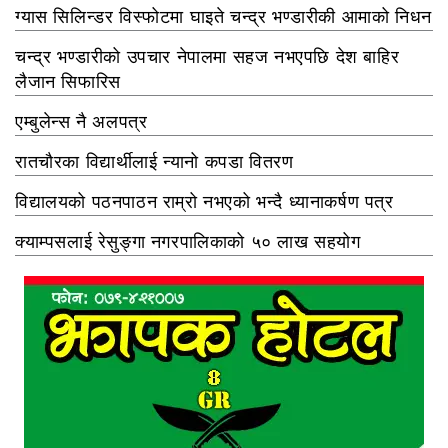
ग्यास सिलिन्डर विस्फोटमा घाइते चन्द्र भण्डारीकी आमाको निधन
चन्द्र भण्डारीको उपचार नेपालमा सहज नभएपछि देश बाहिर
लैजान सिफारिस
एम्बुलेन्स नै अलपत्र
रातचौरका विद्यार्थीलाई न्यानो कपडा वितरण
विद्यालयको पठनपाठन राम्रो नभएको भन्दै ध्यानाकर्षण पत्र
क्याम्पसलाई रेसुङ्गा नगरपालिकाको ५० लाख सहयोग