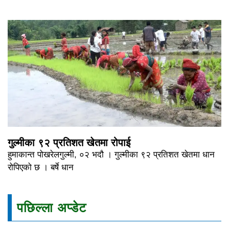
गुल्मीका ९२ प्रतिशत खेतमा रोपाई
हुमाकान्त पोखरेलगुल्मी, ०२ भदौ । गुल्मीका ९२ प्रतिशत खेतमा धान
रोपिएको छ । बर्षे धान
पछिल्ला अप्डेट