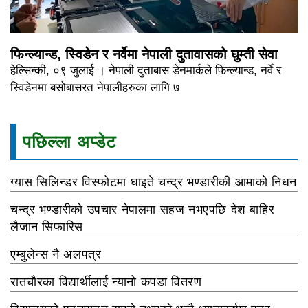
फिन्ल्यान्ड, स्विडेन र नर्वेमा नेपाली दुतावासको घुम्ती सेवा
हेल्सिन्की, ०९ जुलाई । नेपाली दुताबास डेनमार्कले फिन्ल्यान्ड, नर्वे र
स्विडेनमा बसोबासरत नेपालीहरुका लागि ७
पछिल्ला अप्डेट
ग्यास सिलिन्डर विस्फोटमा घाइते चन्द्र भण्डारीकी आमाको निधन
चन्द्र भण्डारीको उपचार नेपालमा सहज नभएपछि देश बाहिर
लैजान सिफारिस
एम्बुलेन्स नै अलपत्र
रातचौरका विद्यार्थीलाई न्यानो कपडा वितरण