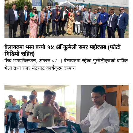
बेलायतमा भब्य बन्यो १४ औँ गुल्मेली समर महोत्सब (फोटो
भिडियो सहित)
शिब भण्डारीलण्डन, अगस्त ०८ । बेलायतमा रहेका गुल्मेलीहरुको बार्षिक
भेला तथा समर भेटघाट कार्यक्रम सम्पन्न