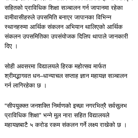
सहितको प्राविधिक शिक्षा सञ्चालन गर्न जापानमा रहेका
वामीवासीहरुले उपसमिति बनाएर जापानका विभिन्न
स्थानहरुमा आर्थिक संकलन अभियान थालिएको आर्थिक
संकलन उपसमितिका उपसंयोजक दिलिप थापाले जानकारी
दिए ।
सोही अवसरमा विद्यालयले हिरक महोत्सव मार्फत
श्रीमद्भागवत धन–धान्याचल सप्ताह ज्ञान महायज्ञ सञ्चालन
गर्न लागिरहेका छ ।
“सीपयुक्क्त जनशक्ति निर्माणको इच्छा नगरभित्रै सर्वसुलभ
प्राविधिक शिक्षा” भन्ने मुल नारा सहित विद्यालयले
महायज्ञबाटै ५ करोड रकम संकलन गर्ने लक्ष्य राखेको छ ।