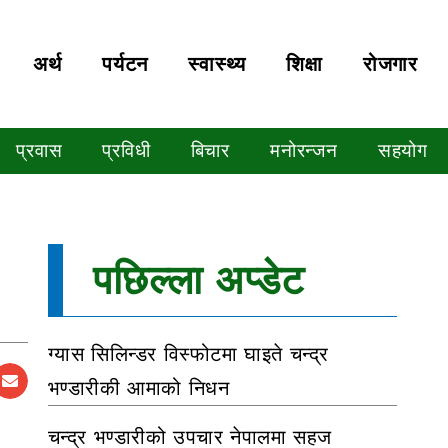
अर्थ
पर्यटन
स्वास्थ्य
शिक्षा
रोजगार
प्रवास
प्रविधी
बिचार
मनोरन्जन
सहयोग
पछिल्ला अप्डेट
ग्यास सिलिन्डर विस्फोटमा घाइते चन्द्र
भण्डारीकी आमाको निधन
चन्द्र भण्डारीको उपचार नेपालमा सहज