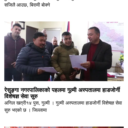
सजिलै आउछ, बिरामी बोक्ने
रेसुङ्गा नगरपालिकाको पहलमा गुल्मी अस्पतालमा हाडजोर्नी
विशेषज्ञ सेवा सुरु
अनिल खत्री१४ पुस, गुल्मी । गुल्मी अस्पतालमा हाडजोर्नी विशेषज्ञ सेवा
सुरु भएको छ । जिल्लामा