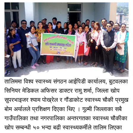
तालिममा विश्व स्वास्थ्य संगठन आईपिडी कार्यालय, बुटवलका
सिनियर मेडिकल अफिसर डाक्टर रामु शर्मा, जिल्ला खोप
सुपरभाइजर श्याम पोख्रेल र गौंडाकोट स्वास्थ्य चौकी प्रमुख
बोम अर्यालले प्रशिक्षण दिएका थिए । गुल्मी जिल्लाका सबै
गाउँपालिका तथा नगरपालिका अन्तरगतका स्वास्थ्य चौकीका
खोप सम्बन्धी ५० भन्दा बढी स्वास्थ्यकर्मीले तालिम लिएका