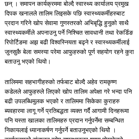
छन् । समापन कार्यक्रममा बोल्दै स्वास्थ्य कार्यालय प्रमुख
दिपक खनालले तालिम लिइसके पछि स्वास्थ्यकर्मीहरुबाट
प्रदान गरिने खोप सेवामा गुणस्तरको अभिबृद्धि हुनुको साथै
स्वास्थ्यकर्मीले अपनाउनु पर्ने निश्चित सावधानी तथा रेकर्डिङ
रिपोर्टिङमा अझ बढी विश्वस्नियता बढ्ने र स्वास्थ्यकर्मीलाई
जुनसुकै बेला समस्या परेमा आफुहरुको पूर्ण सहयोग रहने कुरा
बताउनु भएको थियो।
तालिममा सहभागीहरुको तर्फबाट बोल्दै अहेव रामकृष्ण
कडेलले आफुहरुले लिएको खोप तालिम अपेक्षा गरे भन्दा पनि
बढी उपलब्धिमुलक भएको र तालिममा सिकेका कुराहरु
ब्यवहारमा लागू गर्ने प्रतिबद्धता व्यक्त गर्दै आगामी दिनहरूमा
पनि यस्ता खालका तालिमहरु प्रदान गर्नुपर्नेमा सम्बन्धित
निकायलाई ध्यानाकर्षण गर्नुपर्ने बताउनुभएको थियोे ।