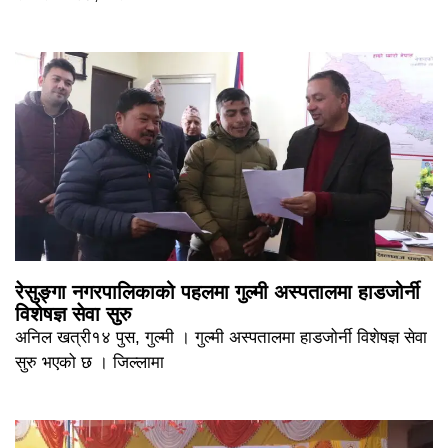
रेसुङ्गा नगरपालिकाको पहलमा गुल्मी अस्पतालमा हाडजोर्नी
विशेषज्ञ सेवा सुरु
अनिल खत्री१४ पुस, गुल्मी । गुल्मी अस्पतालमा हाडजोर्नी विशेषज्ञ सेवा
सुरु भएको छ । जिल्लामा