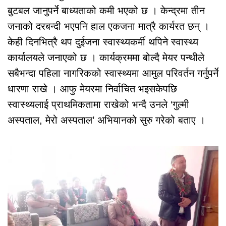
बुटबल जानुपर्ने बाध्यताको कमी भएको छ । केन्द्रमा तीन
जनाको दरबन्दी भएपनि हाल एकजना मात्रै कार्यरत छन् ।
केही दिनभित्रै थप दुईजना स्वास्थ्यकर्मी थपिने स्वास्थ्य
कार्यालयले जनाएको छ । कार्यक्रममा बोल्दै मेयर पन्थीले
सबैभन्दा पहिला नागरिकको स्वास्थ्यमा आमुल परिवर्तन गर्नुपर्ने
धारणा राखे । आफु मेयरमा निर्वाचित भइसकेपछि
स्वास्थ्यलाई प्राथमिकतामा राखेको भन्दै उनले ‘गुल्मी
अस्पताल, मेरो अस्पताल’ अभियानको सुरु गरेको बताए ।