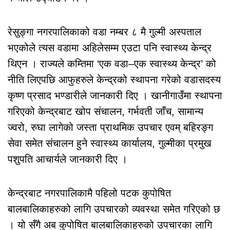
रेसुङ्गा नगरपालिकाको वडा नम्बर ८ मै गुल्मी अस्पताल
भएकोले त्यस वडामा अहिलेसम्म एउटा पनि स्वास्थ्य केन्द्र
थिएन । राज्यले कम्तिमा ‘एक वडा–एक स्वास्थ्य केन्द्र’ को
नीति लिएपछि आफुहरुले केन्द्रको स्थापना गरेको वडासदस्य
कृष्ण प्रसाद भण्डारीले जानकारी दिए । खानीगाउँमा स्थापना
गरिएको केन्द्रबाट खोप संचालन, गर्भवती जाँच, सामान्य
ज्वरो, रुघा लागेको जस्ता प्राथमिक उपचार एवम् बहिरङ्ग
सेवा समेत संचालन हुने स्वास्थ्य कार्यालय, गुल्मीका प्रमुख
पशुपति आचार्यले जानकारी दिए ।
केन्द्रबाट नगरपालिकामै पहिलो पटक कुपोषित
बालबालिकाहरुको लागि उपचारको व्यवस्था समेत गरिएको छ
। यो सँगै अब कुपोषित बालबालिकाहरुको उपचारका लागि