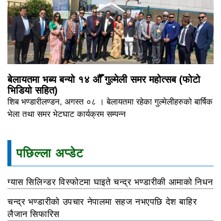
बेलायतमा भब्य बन्यो १४ औँ गुल्मेली समर महोत्सब (फोटो
भिडियो सहित)
शिब भण्डारीलण्डन, अगस्त ०८ । बेलायतमा रहेका गुल्मेलीहरुको बार्षिक
भेला तथा समर भेटघाट कार्यक्रम सम्पन्न
पछिल्ला अप्डेट
ग्यास सिलिन्डर विस्फोटमा घाइते चन्द्र भण्डारीकी आमाको निधन
चन्द्र भण्डारीको उपचार नेपालमा सहज नभएपछि देश बाहिर
लैजान सिफारिस