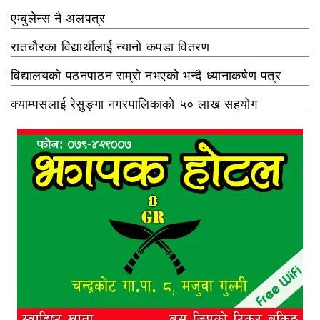
एम्बुलेन्स नै अलपत्र
रातचौरका विद्यार्थीलाई न्यानो कपडा वितरण
विद्यालयको पठनपाठन राम्रो नभएको भन्दै ध्यानाकर्षण पत्र
क्याम्पसलाई रेसुङ्गा नगरपालिकाको ५० लाख सहयोग