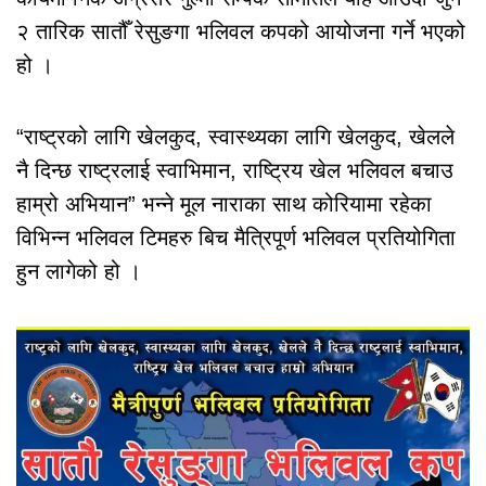
२ तारिक सातौँ रेसुङगा भलिवल कपको आयोजना गर्ने भएको
हो ।
“राष्ट्रको लागि खेलकुद, स्वास्थ्यका लागि खेलकुद, खेलले
नै दिन्छ राष्ट्रलाई स्वाभिमान, राष्ट्रिय खेल भलिवल बचाउ
हाम्रो अभियान” भन्ने मूल नाराका साथ कोरियामा रहेका
विभिन्न भलिवल टिमहरु बिच मैत्रिपूर्ण भलिवल प्रतियोगिता
हुन लागेको हो ।