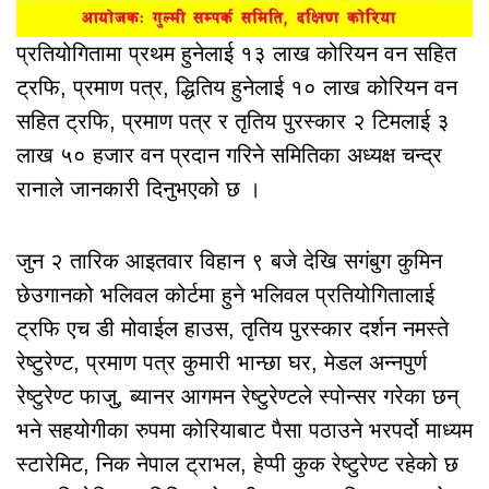
प्रतियोगितामा प्रथम हुनेलाई १३ लाख कोरियन वन सहित
ट्रफि, प्रमाण पत्र, द्धितिय हुनेलाई १० लाख कोरियन वन
सहित ट्रफि, प्रमाण पत्र र तृतिय पुरस्कार २ टिमलाई ३
लाख ५० हजार वन प्रदान गरिने समितिका अध्यक्ष चन्द्र
रानाले जानकारी दिनुभएको छ ।
जुन २ तारिक आइतवार विहान ९ बजे देखि सगंबुग कुमिन
छेउगानको भलिवल कोर्टमा हुने भलिवल प्रतियोगितालाई
ट्रफि एच डी मोवाईल हाउस, तृतिय पुरस्कार दर्शन नमस्ते
रेष्टुरेण्ट, प्रमाण पत्र कुमारी भान्छा घर, मेडल अन्नपुर्ण
रेष्टुरेण्ट फाजु, ब्यानर आगमन रेष्टुरेण्टले स्पोन्सर गरेका छन्
भने सहयोगीका रुपमा कोरियाबाट पैसा पठाउने भरपर्दो माध्यम
स्टारेमिट, निक नेपाल ट्राभल, हेप्पी कुक रेष्टुरेण्ट रहेको छ