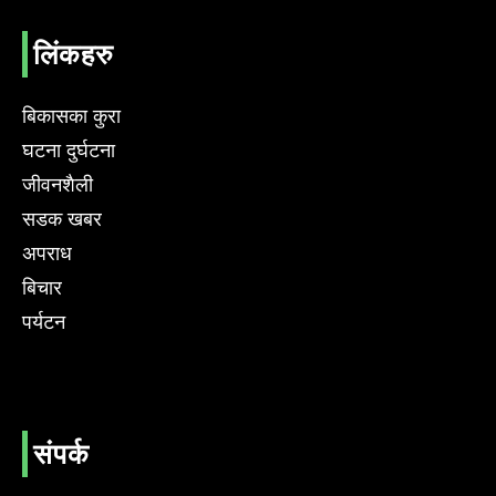
लिंकहरु
बिकासका कुरा
घटना दुर्घटना
जीवनशैली
सडक खबर
अपराध
बिचार
पर्यटन
संपर्क