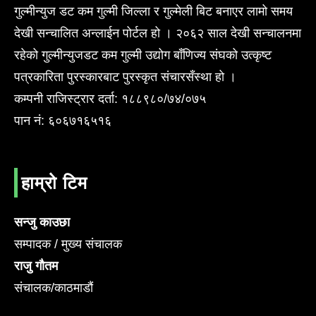
गुल्मीन्युज डट कम गुल्मी जिल्ला र गुल्मेली बिट बनाएर लामो समय
देखी सन्चालित अन्लाईन पोर्टल हो । २०६२ साल देखी सन्चालनमा
रहेको गुल्मीन्युजडट कम गुल्मी उद्योग बाँणिज्य संघको उत्कृष्ट
पत्रकारिता पुरस्कारबाट पुरस्कृत संचारसँस्था हो ।
कम्पनी राजिस्ट्रार दर्ता: १८८९८०/७४/०७५
पान नं: ६०६७१६५१६
हाम्रो टिम
सन्जु काउछा
सम्पादक / मुख्य संचालक
राजु गौतम
संचालक/काठमाडौं