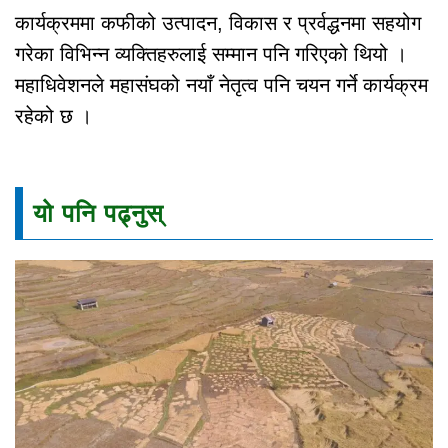
कार्यक्रममा कफीको उत्पादन, विकास र प्रर्वद्धनमा सहयोग
गरेका विभिन्न व्यक्तिहरुलाई सम्मान पनि गरिएको थियो ।
महाधिवेशनले महासंघको नयाँ नेतृत्व पनि चयन गर्ने कार्यक्रम
रहेको छ ।
यो पनि पढ्नुस्