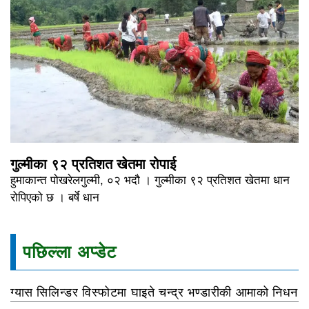
गुल्मीका ९२ प्रतिशत खेतमा रोपाई
हुमाकान्त पोखरेलगुल्मी, ०२ भदौ । गुल्मीका ९२ प्रतिशत खेतमा धान
रोपिएको छ । बर्षे धान
पछिल्ला अप्डेट
ग्यास सिलिन्डर विस्फोटमा घाइते चन्द्र भण्डारीकी आमाको निधन