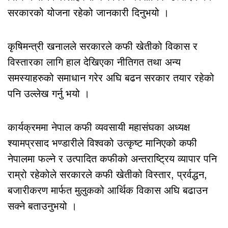
सरकारको योजना रहेको जानकारी दिनुभयो ।
कृषिमन्त्री खनालले सरकारले कफी खेतीको विकास र
विस्तारका लागि हाल देखिएका नीतिगत तथा अन्य
समस्याहरुको समाधान गरेर अघि बढन सरकार तयार रहेको
पनि उल्लेख गर्नु भयो ।
कार्यक्रममा नेपाल कफी व्यवसायी महासंघका अध्यक्ष
श्यामप्रसाद भण्डारीले विश्वको उत्कृष्ट मानिएको कफी
नेपालमा फल्ने र उत्पादित कफीको अन्तराष्ट्रिय व्यापार पनि
राम्रो रहेकोले सरकारले कफी खेतीको विस्तार, प्रर्वद्धन,
बजारीकरण मार्फत मुलुकको आर्थिक विकास अघि बढाउन
सक्ने बताउनुभयो ।