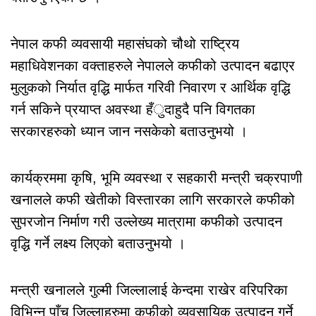
नेपाल कफी व्यवसायी महासंघको चौथो राष्ट्रिय
महाधिवेशनका वक्ताहरुले नेपालले कफीको उत्पादन बढाएर
मुलुकको निर्यात वृद्धि मार्फत गरिवी निवारण र आर्थिक वृद्धि
गर्न सकिने प्रयाप्त अवस्था हँुदाहुदै पनि विगतका
सरकारहरुको ध्यान जान नसकेको बताउनुभयो ।
कार्यक्रममा कृषि, भूमि व्यवस्था र सहकारी मन्त्री चक्रपाणी
खनालले कफी खेतीको विस्तारका लागि सरकारले कफीको
सुपरजोन निर्माण गरी उल्लेख्य मात्रामा कफीको उत्पादन
वृद्धि गर्ने लक्ष्य लिएको बताउनुभयो ।
मन्त्री खनालले गुल्मी जिल्लालाई केन्दमा राखेर वरिपरिका
विभिन्न पाँच जिल्लाहरुमा कफीको व्यवसायिक उत्पादन गर्ने