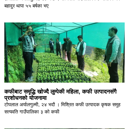
बहादुर थापा ५५ बर्षका भए
कफीबाट समृद्धि खोज्दै लुम्पेकी महिला, कफी उत्पादनसंगै
प्रशोधनको योजनामा
टोपलाल अर्यालगुल्मी, २४ भदौ । मिश्रित कफी उत्पादक कृषक समुह
सत्यवति गाउँपालिका ३ को कफी