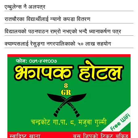
एम्बुलेन्स नै अलपत्र
रातचौरका विद्यार्थीलाई न्यानो कपडा वितरण
विद्यालयको पठनपाठन राम्रो नभएको भन्दै ध्यानाकर्षण पत्र
क्याम्पसलाई रेसुङ्गा नगरपालिकाको ५० लाख सहयोग