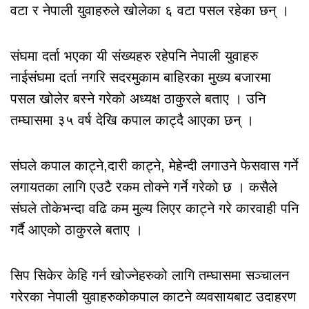
वटा र नेपाली युवाहरुले खोलेका ६ वटा पसल रहेका छन् ।
संघमा दर्ता भएका यी संख्यहरु रहेपनि नेपाली युवाहरु
नाईसंघमा दर्ता नगरि सदरमुकाम बाहिरका मुख्य बजारमा
पसल खोलेर बस्ने गरेको अध्यक्ष ठाकुरले बताए । उनि
तम्घासमा ३५ वर्ष देखि कपाल काट्दै आएका छन् ।
संघले कपाल काट्ने,दारी काट्ने, मेहेन्दी लगाउने फेसवास गर्ने
लगायतका लागि एउटै रकम तोक्ने गर्ने गरेको छ । कसैले
संघले तोकेभन्दा वढि कम मुल्य लिएर काट्ने गरे कारवाही पनि
गर्दै आएको ठाकुरले बताए ।
सिप सिकेर केहि गर्न खोज्नेहरुको लागि तम्घासमा सञ्चालन
गरेरका नेपाली युवाहरुकोकपाल काटने व्यवसायबाट उदाहरण