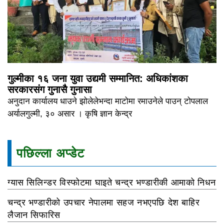
गुल्मीका १६ जना युवा उद्यमी सम्मानित: अधिकांशका
सरकारसंग गुनासै गुनासा
अनुदान कार्यालय धाउने झोलेलेभन्दा माटोमा रमाउनेले पाउन् टोपलाल
अर्यालगुल्मी, ३० असार । कृषि ज्ञान केन्द्र
पछिल्ला अप्डेट
ग्यास सिलिन्डर विस्फोटमा घाइते चन्द्र भण्डारीकी आमाको निधन
चन्द्र भण्डारीको उपचार नेपालमा सहज नभएपछि देश बाहिर
लैजान सिफारिस