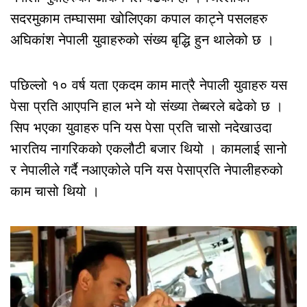
सदरमुकाम तम्घासमा खोलिएका कपाल काट्ने पसलहरु
अघिकांश नेपाली युवाहरुको संख्य बृद्धि हुन थालेको छ ।
पछिल्लो १० वर्ष यता एकदम काम मात्रै नेपाली युवाहरु यस
पेसा प्रति आएपनि हाल भने यो संख्या तेब्बरले बढेको छ ।
सिप भएका युवाहरु पनि यस पेसा प्रति चासो नदेखाउदा
भारतिय नागरिकको एकलौटी बजार थियो । कामलाई सानो
र नेपालीले गर्दै नआएकोले पनि यस पेसाप्रति नेपालीहरुको
काम चासो थियो ।