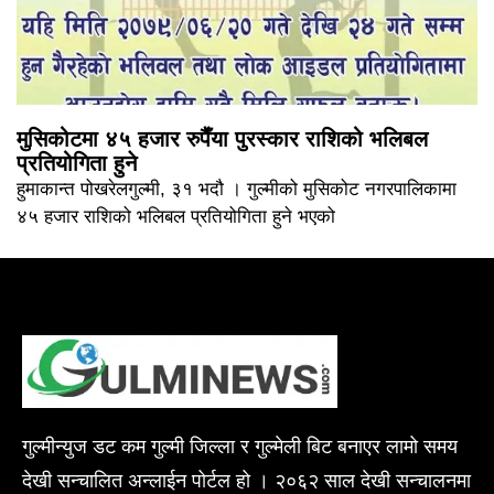
मुसिकोटमा ४५ हजार रुपैँया पुरस्कार राशिको भलिबल
प्रतियोगिता हुने
हुमाकान्त पोखरेलगुल्मी, ३१ भदौ । गुल्मीको मुसिकोट नगरपालिकामा
४५ हजार राशिको भलिबल प्रतियोगिता हुने भएको
गुल्मीन्युज डट कम गुल्मी जिल्ला र गुल्मेली बिट बनाएर लामो समय
देखी सन्चालित अन्लाईन पोर्टल हो । २०६२ साल देखी सन्चालनमा