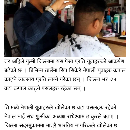
तर अहिले गुल्मी जिल्लामा यस पेसा प्रति युवाहरुको आकर्षण
बढेको छ । बिभिन्न ठाउँमा सिप सिकेरै नेपाली युवाहरु कपाल
काट्ने व्यवसाय प्रति लाग्ने गरेका छन् । जिल्ला भर २१
वटा कपाल काट्ने पसलहरु रहेका छन् ।
ति मध्ये नेपाली युवाहरुले खोलेका ७ वटा पसलहरु रहेको
नेपाल नाई संघ गुल्मीका अध्यक्ष राधेश्याम ठाकुरले बताए ।
जिल्ला सदरमुकाममा मात्रै भारतिय नागरिकले खोलेका ७