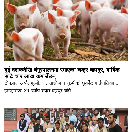
दुई दशकदेखि बंगुरपालनमा रमाएका चक्र बहादुर, बार्षिक
साढे चार लाख कमाउँछन्
टोपलाल अर्यालगुल्मी, १३ असोज । गुल्मीको धुर्कोट गाउँपालिका ३
हाडहाडेका ४९ बर्षीय चक्र बहादुर घर्ति