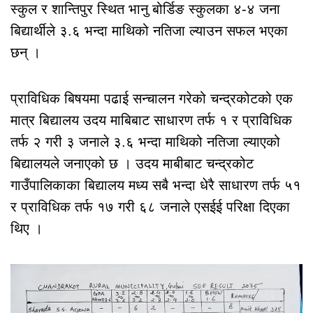
स्कुल र शान्तिपुर स्थित भानु बोर्डिङ स्कुलका ४-४ जना
बिद्यार्थीले ३.६ भन्दा माथिको नतिजा ल्याउन सफल भएका
छन् ।
प्राविधिक बिषयमा पढाई सन्चालन गरेको चन्द्रकोटको एक
मात्र बिद्यालय उदय माबिबाट साधारण तर्फ १ र प्राविधिक
तर्फ २ गरी ३ जनाले ३.६ भन्दा माथिको नतिजा ल्याएको
बिद्यालयले जनाएको छ । उदय माबीबाट चन्द्रकोट
गाउँपालिकाका बिद्यालय मध्य सबै भन्दा धेरै साधारण तर्फ ५१
र प्राविधिक तर्फ १७ गरी ६८ जनाले एसईई परिक्षा दिएका
थिए ।