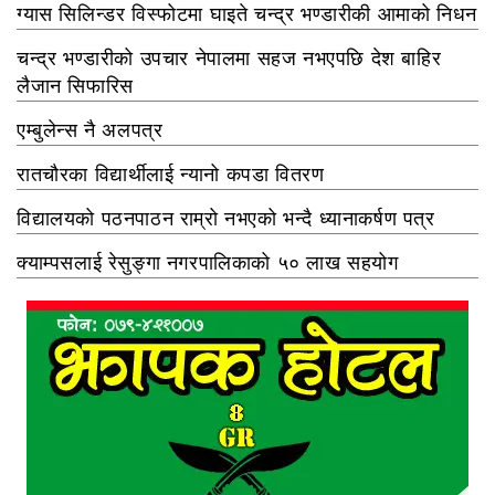
ग्यास सिलिन्डर विस्फोटमा घाइते चन्द्र भण्डारीकी आमाको निधन
चन्द्र भण्डारीको उपचार नेपालमा सहज नभएपछि देश बाहिर
लैजान सिफारिस
एम्बुलेन्स नै अलपत्र
रातचौरका विद्यार्थीलाई न्यानो कपडा वितरण
विद्यालयको पठनपाठन राम्रो नभएको भन्दै ध्यानाकर्षण पत्र
क्याम्पसलाई रेसुङ्गा नगरपालिकाको ५० लाख सहयोग