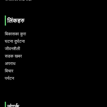
लिंकहरु
बिकासका कुरा
घटना दुर्घटना
जीवनशैली
सडक खबर
अपराध
बिचार
पर्यटन
संपर्क