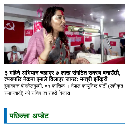
३ महिने अभियान चलाएर ७ लाख संगठित सदस्य बनाउँछौ,
त्यसपछि नेकपा एमाले विलाएर जान्छ: मन्त्री झाँक्री
हुमाकान्त पोखरेलगुल्मी, ०१ कात्तिक । नेपाल कम्युनिष्ट पार्टी (एकीकृत
समाजवादी) की सचिव एवं शहरी विकास
पछिल्ला अप्डेट