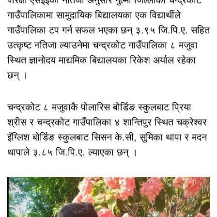
गाउँपालिकामा सामुदायिक बिद्यालयका एक विद्यार्थीले
गाउँपालिका टप गर्न सफल भएका छन् ३.९५ जि.पि.ए. सहित
उत्कृष्ट नतिजा ल्याउनेमा चन्द्रकोट गाउँपालिका ८ मजुवा
स्थित ज्ञानोदय माद्यमिक बिद्यालयका रिकेश अर्याल रहेका
छन् ।
चन्द्रकोट ८ मजुवाकै पोलारिस बोर्डिङ स्कुलबाट प्रिया
श्रीस र चन्द्रकोट गाउँपालिका ४ शान्तिपुर स्थित चक्रेश्वर
ईंग्लिश बोर्डिङ स्कुलबाट सिसन के.सी, सुमिका थापा र मदन
थापाले ३.८५ जि.पि.ए. ल्याएका छन् ।