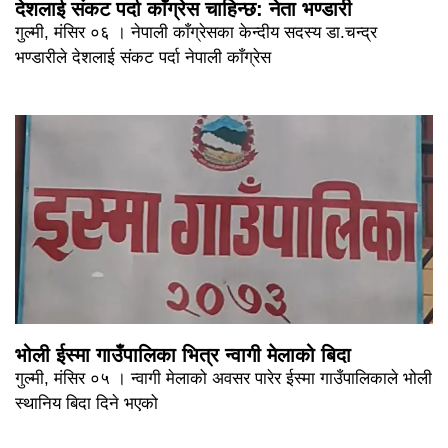
देशलाई संकट पर्दा काँग्रेस चाहिन्छ: नेता भण्डारी
गुल्मी, मंसिर ०६ । नेपाली काँग्रेसका केन्दीय सदस्य डा.चन्द्र
भण्डारीले देशलाई संकट पर्दा नेपाली काँग्रेस
भोली ईस्मा गाउँपालिका भित्र न्वागी मेलाको बिदा
गुल्मी, मंसिर ०५ । न्वागी मेलाको अवसर पारेर ईस्मा गाउँपालिकाले भोली
स्थानिय बिदा दिने भएको