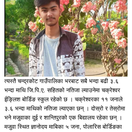
त्यस्तै चन्द्रकोट गाउँपालिका भरबाट सबै भन्दा बढी ३.६
भन्दा माथि जि.पि.ए. सहितको नतिजा ल्याउनेमा चक्रेश्वर
ईङ्लिश बोर्डिङ स्कुल रहेको छ । चक्रेश्वरका ११ जनाले
३.६ भन्दा माथिको नतिजा ल्याएका छन् । दोस्रो र तेस्रोमा
भने मजुवाका दुई र शान्तिपुरको एक बिद्यालय रहेका छन् ।
मजुवा स्थित ज्ञानोदय माबिका ५ जना, पोलारिस बोर्डिङका