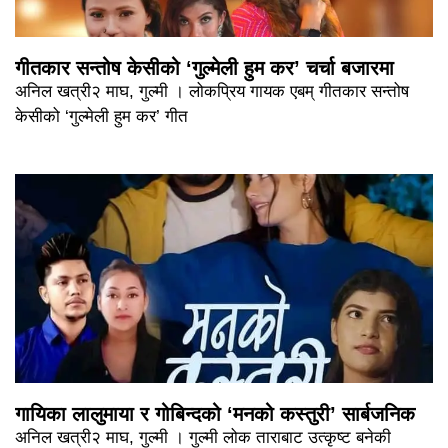
गीतकार सन्तोष केसीको ‘गुल्मेली हुम कर’ चर्चा बजारमा
अनिल खत्री२ माघ, गुल्मी । लोकप्रिय गायक एबम् गीतकार सन्तोष
केसीको ‘गुल्मेली हुम कर’ गीत
गायिका लालुमाया र गोबिन्दको ‘मनको कस्तुरी’ सार्बजनिक
अनिल खत्री२ माघ, गुल्मी । गुल्मी लोक ताराबाट उत्कृष्ट बनेकी