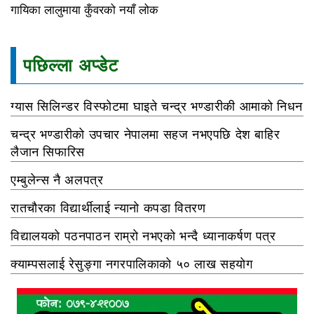
गायिका लालुमाया कुँवरको नयाँ लोक
पछिल्ला अप्डेट
ग्यास सिलिन्डर विस्फोटमा घाइते चन्द्र भण्डारीकी आमाको निधन
चन्द्र भण्डारीको उपचार नेपालमा सहज नभएपछि देश बाहिर
लैजान सिफारिस
एम्बुलेन्स नै अलपत्र
रातचौरका विद्यार्थीलाई न्यानो कपडा वितरण
विद्यालयको पठनपाठन राम्रो नभएको भन्दै ध्यानाकर्षण पत्र
क्याम्पसलाई रेसुङ्गा नगरपालिकाको ५० लाख सहयोग