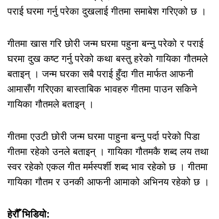
पराई घरमा गर्नु परेका दुखलाई गीतमा समाबेश गरिएको छ ।
गीतमा खास गरि छोरी जन्म घरमा पहुना बन्नु परेको र पराई
घरमा दुख कष्ट गर्नु परेको कथा बस्तु हरेको गायिका गौतमले
बताइन् । जन्म घरका सबै पराई हुँदा गीत मार्फत आफनी
आमासँग गरिएका बास्ताबिक भावहरु गीतमा पाउन सकिने
गायिका गौतमले बताइन् ।
गीतमा एउटी छोरी जन्म घरमा पाहुना बन्नु पर्दा परेको पिडा
गीतमा रहेको उनले बताइन् । गायिका गौतमकै शब्द लय तथा
स्वर रहेको एकल गीत मर्मस्पर्शी शब्द भाव रहेको छ । गीतमा
गायिका गौतम र उनकी आफनी आमाको अभिनय रहेको छ ।
हेरौँ भिडियो: