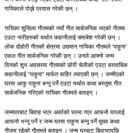
गायिकाले पोख्ने प्रयास गरेकी छन् ।
गायिका शुसिला गौतमको नयाँ गीत सार्बजनिक भएको गीतमा
एउटा नारीहरुको यर्थात कहानीलाई समाबेश गरेकी छन् ।
लोक दोहोरी गीतको क्षेत्रमा उद्यमान गायिका गौतमले ‘पाहुना’
एकल गीत सार्बजनिक गरेकी छन् । उनले आफ्नो जन्म
दिनको शुभ अवसरमा गौतमको छोरी चेलीको एउटा बस्ताबिक
कहानीलाई “पाहुना” मार्फत बाहिर ल्याएकी छन् । जन्मीएको
घरमा आफु पाहुना बन्नु पर्ने एउटा यर्थात कथा बस्तुमा गीत
सार्बजनिक गरिएको गायिका गौतमले बताइन् ।
जन्मघरबाट बिवाह भएर अर्काको घरमा गएर आफनो घरलाई
आफनो भन्नु पर्ने र जन्म घरमा पाहुना बन्नु पर्ने मुख्य कथा
गीतमा रहेको गौतमले बताइन् । जन्म घरबाट बिदाभएपछि