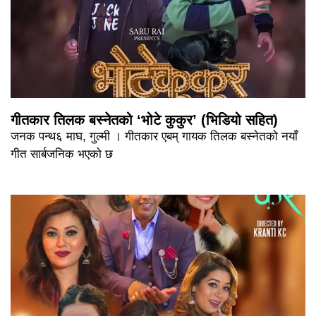
गीतकार तिलक बस्नेतको ‘भोटे कुकुर’ (भिडियो सहित)
जनक पन्थ६ माघ, गुल्मी । गीतकार एबम् गायक तिलक बस्नेतको नयाँ
गीत सार्बजनिक भएको छ