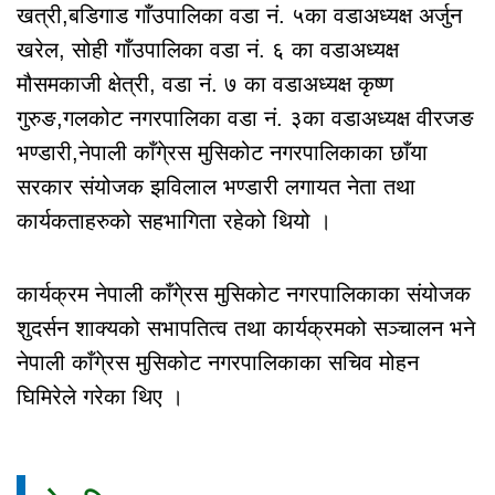
खत्री,बडिगाड गाँउपालिका वडा नं. ५का वडाअध्यक्ष अर्जुन
खरेल, सोही गाँउपालिका वडा नं. ६ का वडाअध्यक्ष
मौसमकाजी क्षेत्री, वडा नं. ७ का वडाअध्यक्ष कृष्ण
गुरुङ,गलकोट नगरपालिका वडा नं. ३का वडाअध्यक्ष वीरजङ
भण्डारी,नेपाली काँगे्रस मुसिकोट नगरपालिकाका छाँया
सरकार संयोजक झविलाल भण्डारी लगायत नेता तथा
कार्यकताहरुको सहभागिता रहेको थियो ।
कार्यक्रम नेपाली काँगे्रस मुसिकोट नगरपालिकाका संयोजक
शुदर्सन शाक्यको सभापतित्व तथा कार्यक्रमको सञ्चालन भने
नेपाली काँगे्रस मुसिकोट नगरपालिकाका सचिव मोहन
घिमिरेले गरेका थिए ।