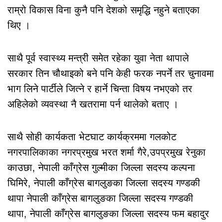
राम्रो विकास विना कुनै पनि देशको समृद्धि नहुने बताएका
थिए ।
साथै पूर्व स्वास्थ्य मन्त्री समेत रहेका युवा नेता थापाले
सरकार तिन चौथाइको बने पनि केही फरक नपर्ने तर चुनावमा
भाग लिने पार्टीले जित्ने र हार्ने चिन्ता विषय नभएको तर
अहिलेको व्यवस्था नै खतरामा पर्न थालेको बताए ।
साथै सोही कार्यकता भेटघाट कार्यक्रममा गलकोट
नगरपालिकाका नगरप्रमुख भरत शर्मा गैरे,उपप्रमुख रेनुका
काउछा, नेपाली काँग्रेस गुल्मीका जिल्ला सदस्य कल्पना
घिमिरे, नेपाली काँग्रेस बागलुङका जिल्ला सदस्य गण्डकी
थापा नेपाली काँग्रेस बागलुङका जिल्ला सदस्य गण्डकी
थापा, नेपाली काँग्रेस बागलुङका जिल्ला सदस्य फम बहादुर