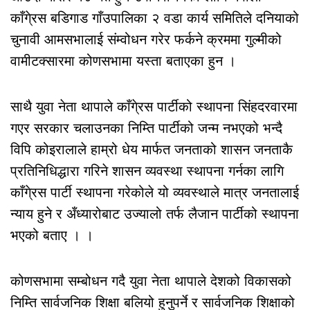
काँगे्रस बडिगाड गाँउपालिका २ वडा कार्य समितिले दनियाको
चुनावी आमसभालाई संम्वोधन गरेर फर्कने क्रममा गुल्मीको
वामीटक्सारमा कोणसभामा यस्ता बताएका हुन ।
साथै युवा नेता थापाले काँगे्रस पार्टीको स्थापना सिंहदरवारमा
गएर सरकार चलाउनका निम्ति पार्टीको जन्म नभएको भन्दै
विपि कोइरालाले हाम्रो धेय मार्फत जनताको शासन जनताकै
प्रतिनिधिद्धारा गरिने शासन व्यवस्था स्थापना गर्नका लागि
काँगे्रस पार्टी स्थापना गरेकोले यो व्यवस्थाले मात्र जनतालाई
न्याय हुने र अँध्यारोबाट उज्यालो तर्फ लैजान पार्टीको स्थापना
भएको बताए । ।
कोणसभामा सम्बोधन गदै युवा नेता थापाले देशको विकासको
निम्ति सार्वजनिक शिक्षा बलियो हुनुपर्ने र सार्वजनिक शिक्षाको