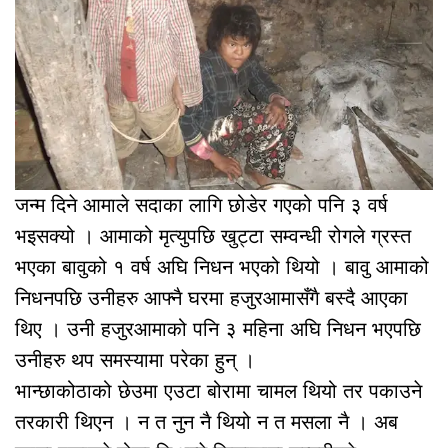
जन्म दिने आमाले सदाका लागि छोडेर गएको पनि ३ वर्ष
भइसक्यो । आमाको मृत्युपछि खुट्टा सम्वन्धी रोगले ग्रस्त
भएका बावुको १ वर्ष अघि निधन भएको थियो । बावु आमाको
निधनपछि उनीहरु आफ्नै घरमा हजुरआमासँगै बस्दै आएका
थिए । उनी हजुरआमाको पनि ३ महिना अघि निधन भएपछि
उनीहरु थप समस्यामा परेका हुन् ।
भान्छाकोठाको छेउमा एउटा बोरामा चामल थियो तर पकाउने
तरकारी थिएन । न त नुन नै थियो न त मसला नै । अब