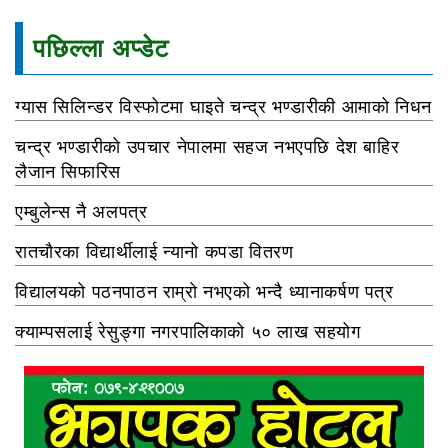
पछिल्ला अप्डेट
ग्यास सिलिन्डर विस्फोटमा घाइते चन्द्र भण्डारीकी आमाको निधन
चन्द्र भण्डारीको उपचार नेपालमा सहज नभएपछि देश बाहिर
लैजान सिफारिस
एम्बुलेन्स नै अलपत्र
रातचौरका विद्यार्थीलाई न्यानो कपडा वितरण
विद्यालयको पठनपाठन राम्रो नभएको भन्दै ध्यानाकर्षण पत्र
क्याम्पसलाई रेसुङ्गा नगरपालिकाको ५० लाख सहयोग