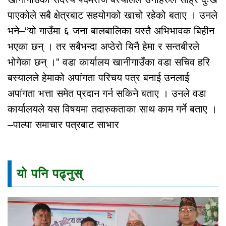
पाएकोले सबै क्षेत्रबाट सहयोगको खाचो रहेको बताए । उनले
भने–“यो गाउँमा ६ जना बालबालिका यस्तै अभिभावक बिहीन
भएका छन् । तर सबैभन्दा अप्ठेरो यिनै हेमा र सन्तबीरले
भोगेका छन् ।” वडा कार्यालय खानीगाउँका वडा सचिव हरि
बस्यालले हेमाको अपांगता परिचय पत्र बनाई उनलाई
अपांगता भत्ता समेत प्रदान गर्न सकिने बताए । उनले वडा
कार्यालयले यस विषयमा तदारुकताका साथ काम गर्ने बताए ।
–पाल्पा समाचार पत्रबाट साभार
यो पनि पढ्नुस्